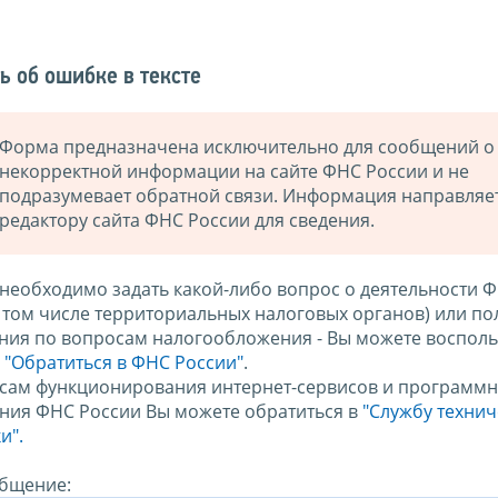
ь об ошибке в тексте
Форма предназначена исключительно для сообщений о
некорректной информации на сайте ФНС России и не
подразумевает обратной связи. Информация направляе
редактору сайта ФНС России для сведения.
 необходимо задать какой-либо вопрос о деятельности 
в том числе территориальных налоговых органов) или по
ния по вопросам налогообложения - Вы можете восполь
м
"Обратиться в ФНС России"
.
сам функционирования интернет-сервисов и программн
ния ФНС России Вы можете обратиться в
"Службу техни
и".
бщение: