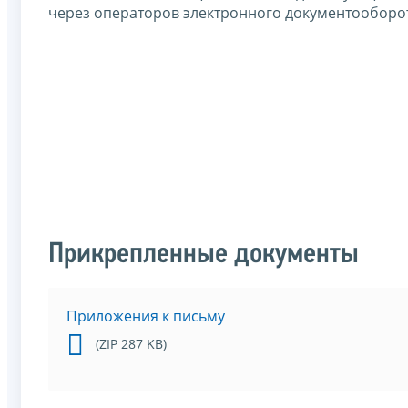
через операторов электронного документооборо
Прикрепленные документы
Приложения к письму
(ZIP 287 KB)