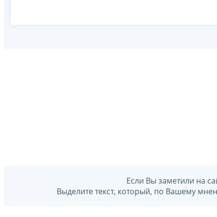
Если Вы заметили на са
Выделите текст, который, по Вашему мне