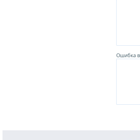
Ошибка в 