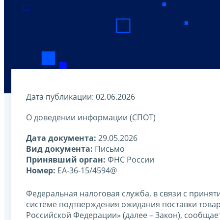
Дата публикации: 02.06.2026
О доведении информации (СПОТ)
Дата документа:
29.05.2026
Вид документа:
Письмо
Принявший орган:
ФНС России
Номер:
ЕА-36-15/4594@
Федеральная налоговая служба, в связи с приня
системе подтверждения ожидания поставки товар
Российской Федерации» (далее – Закон), сообщае