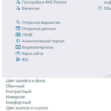
Госслужба в ФНС России
инф
Вакансии
Общ
Открытое ведомство
Открытые данные
СМЭВ
Аналитический портал
Видеоматериалы
Карта сайта
RSS
Цвет шрифта и фона
Обычный
Контрастный
Инверсия
Комфортный
Цвет кнопок и ссылок