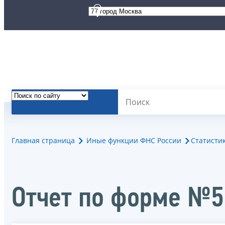
Главная страница
Иные функции ФНС России
Статисти
Отчет по форме №5