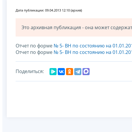
Дата публикации: 09.04.2013 12:10 (архив)
Это архивная публикация - она может содерж
Отчет по форме
№ 5- ВН по состоянию на 01.01.20
Отчет по форме
№ 5- ВН по состоянию на 01.01.20
Поделиться: