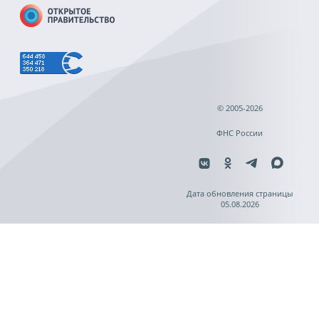
© 2005-2026
ФНС России
Дата обновления страницы
05.08.2026