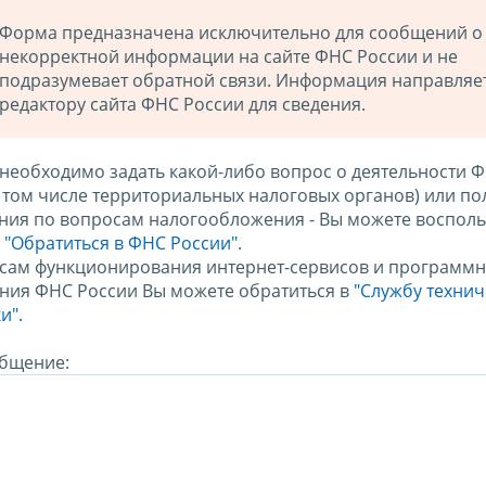
Форма предназначена исключительно для сообщений о
некорректной информации на сайте ФНС России и не
подразумевает обратной связи. Информация направляе
редактору сайта ФНС России для сведения.
 необходимо задать какой-либо вопрос о деятельности 
в том числе территориальных налоговых органов) или по
ния по вопросам налогообложения - Вы можете восполь
м
"Обратиться в ФНС России"
.
сам функционирования интернет-сервисов и программн
ния ФНС России Вы можете обратиться в
"Службу техни
и".
бщение: