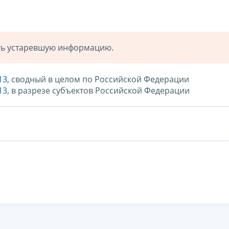
ать устаревшую информацию.
13
, сводный в целом по Российской Федерации
13
, в разрезе субъектов Российской Федерации