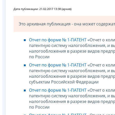
Дата публикации: 21.02.2017 13:38 (архив)
Это архивная публикация - она может содерж
Отчет по форме № 1-ПАТЕНТ
«Отчет о кол
патентную систему налогообложения, и в
налогообложения в разрезе видов предпр
по России
Отчет по форме № 1-ПАТЕНТ
«Отчет о кол
патентную систему налогообложения, и в
налогообложения в разрезе видов предпр
субъектам Российской Федерации
Отчет по форме № 1-ПАТЕНТ
«Отчет о кол
патентную систему налогообложения, и в
налогообложения в разрезе видов предпр
по России