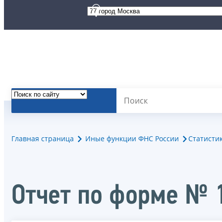
Главная страница
Иные функции ФНС России
Статисти
Oтчет по форме № 