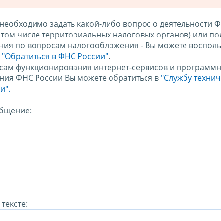
 необходимо задать какой-либо вопрос о деятельности 
в том числе территориальных налоговых органов) или по
ния по вопросам налогообложения - Вы можете восполь
м
"Обратиться в ФНС России"
.
сам функционирования интернет-сервисов и программн
ния ФНС России Вы можете обратиться в
"Службу техни
и".
бщение:
тексте: