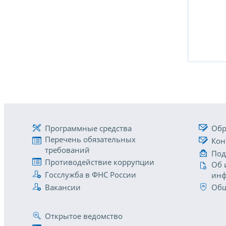
Программные средства
Обр
Перечень обязательных
Кон
требований
Под
Противодействие коррупции
Об 
Госслужба в ФНС России
инф
Вакансии
Общ
Открытое ведомство