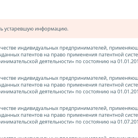
ать устаревшую информацию.
ичестве индивидуальных предпринимателей, применяю
ыданных патентов на право применения патентной сист
инимательской деятельности» по состоянию на 01.01.20
ичестве индивидуальных предпринимателей, применяю
ыданных патентов на право применения патентной сист
инимательской деятельности» по состоянию на 01.01.20
ичестве индивидуальных предпринимателей, применяю
ыданных патентов на право применения патентной сист
инимательской деятельности» по состоянию на 01.07.20