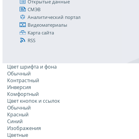
Открытые данные
СМЭВ
Аналитический портал
Видеоматериалы
Карта сайта
RSS
Цвет шрифта и фона
Обычный
Контрастный
Инверсия
Комфортный
Цвет кнопок и ссылок
Обычный
Красный
Синий
Изображения
Цветные