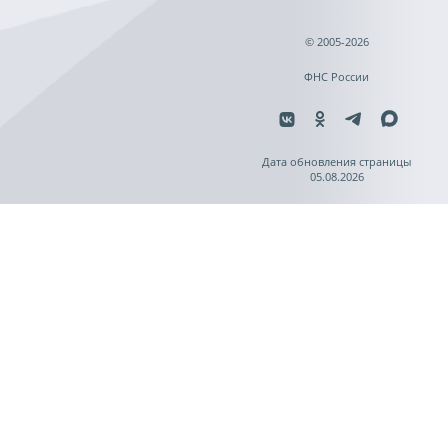
© 2005-2026
ФНС России
Дата обновления страницы
05.08.2026