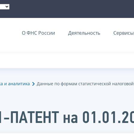
О ФНС России
Деятельность
Сервисы 
ка и аналитика
Данные по формам статистической налоговой
1-ПАТЕНТ на 01.01.2