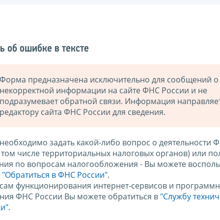
ь об ошибке в тексте
Форма предназначена исключительно для сообщений о
некорректной информации на сайте ФНС России и не
подразумевает обратной связи. Информация направляе
редактору сайта ФНС России для сведения.
 необходимо задать какой-либо вопрос о деятельности 
в том числе территориальных налоговых органов) или по
ния по вопросам налогообложения - Вы можете восполь
м
"Обратиться в ФНС России"
.
сам функционирования интернет-сервисов и программн
ния ФНС России Вы можете обратиться в
"Службу техни
и".