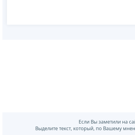
Если Вы заметили на са
Выделите текст, который, по Вашему мне