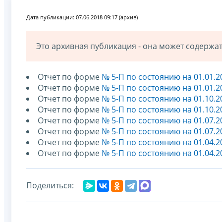
Дата публикации: 07.06.2018 09:17 (архив)
Это архивная публикация - она может содерж
Отчет по форме
№ 5-П по состоянию на 01.01.2
Отчет по форме
№ 5-П по состоянию на 01.01.2
Отчет по форме
№ 5-П по состоянию на 01.10.2
Отчет по форме
№ 5-П по состоянию на 01.10.2
Отчет по форме
№ 5-П по состоянию на 01.07.2
Отчет по форме
№ 5-П по состоянию на 01.07.2
Отчет по форме
№ 5-П по состоянию на 01.04.2
Отчет по форме
№ 5-П по состоянию на 01.04.2
Поделиться: