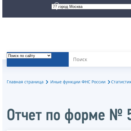
Главная страница
Иные функции ФНС России
Статисти
Отчет по форме № 5