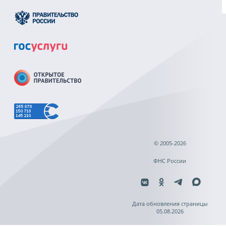
© 2005-2026
ФНС России
Дата обновления страницы
05.08.2026