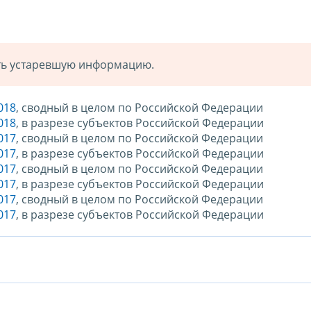
ать устаревшую информацию.
018
, сводный в целом по Российской Федерации
018
, в разрезе субъектов Российской Федерации
017
, сводный в целом по Российской Федерации
017
, в разрезе субъектов Российской Федерации
017
, сводный в целом по Российской Федерации
017
, в разрезе субъектов Российской Федерации
017
, сводный в целом по Российской Федерации
017
, в разрезе субъектов Российской Федерации