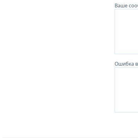
Ваше соо
Ошибка в 