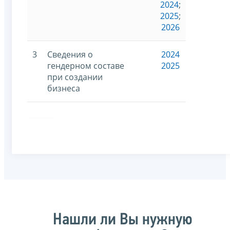
2024
;
2025
;
2026
3
Сведения о
2024
гендерном составе
2025
при создании
бизнеса
Нашли ли Вы нужную