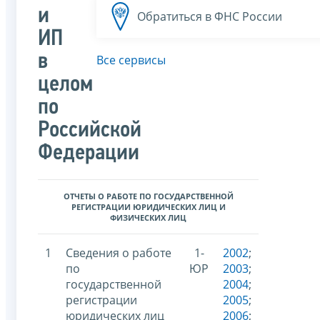
и
Обратиться в ФНС России
ИП
в
Все сервисы
целом
по
Российской
Федерации
ОТЧЕТЫ О РАБОТЕ ПО ГОСУДАРСТВЕННОЙ
РЕГИСТРАЦИИ ЮРИДИЧЕСКИХ ЛИЦ И
ФИЗИЧЕСКИХ ЛИЦ
1
Сведения о работе
1-
2002
;
по
ЮР
2003
;
государственной
2004
;
регистрации
2005
;
юридических лиц
2006
;