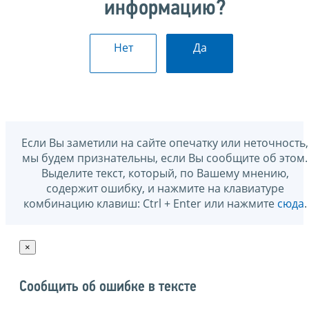
информацию?
Нет
Да
Если Вы заметили на сайте опечатку или неточность,
мы будем признательны, если Вы сообщите об этом.
Выделите текст, который, по Вашему мнению,
содержит ошибку, и нажмите на клавиатуре
комбинацию клавиш: Ctrl + Enter или нажмите
сюда
.
×
Сообщить об ошибке в тексте