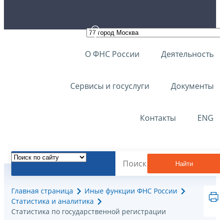
О ФНС России
Деятельность
Сервисы и госуслуги
Документы
Контакты
ENG
Найти
Главная страница
Иные функции ФНС России
Статистика и аналитика
Статистика по государственной регистрации