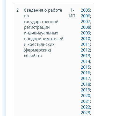
2
Сведения о работе
1-
2005
;
по
ИП
2006
;
государственной
2007
;
регистрации
2008
;
индивидуальных
2009
;
предпринимателей
2010
;
и крестьянских
2011
;
(фермерских)
2012
;
хозяйств
2013
;
2014
;
2015
;
2016
;
2017
;
2018
;
2019
;
2020
;
2021
;
2022
;
2023
;