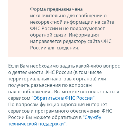
Форма предназначена
исключительно для сообщений о
некорректной информации на сайте
ФНС России и не подразумевает
обратной связи. Информация
направляется редактору сайта ФНС
России для сведения.
Если Вам необходимо задать какой-либо вопрос
о деятельности ФНС России (в том числе
территориальных налоговых органов) или
получить разъяснения по вопросам
налогообложения - Вы можете воспользоваться
сервисом
"Обратиться в ФНС России"
.
По вопросам функционирования интернет-
сервисов и программного обеспечения ФНС
России Вы можете обратиться в
"Службу
технической поддержки".