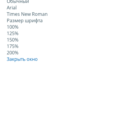
Обычный
Arial
Times New Roman
Размер шрифта
100%
125%
150%
175%
200%
Закрыть окно