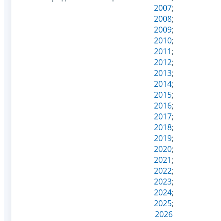
2007
;
2008
;
2009
;
2010
;
2011
;
2012
;
2013
;
2014
;
2015
;
2016
;
2017
;
2018
;
2019
;
2020
;
2021
;
2022
;
2023
;
2024
;
2025
;
2026