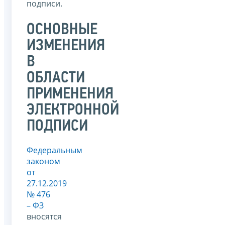
подписи.
ОСНОВНЫЕ
ИЗМЕНЕНИЯ
В
ОБЛАСТИ
ПРИМЕНЕНИЯ
ЭЛЕКТРОННОЙ
ПОДПИСИ
Федеральным
законом
от
27.12.2019
№ 476
– ФЗ
вносятся