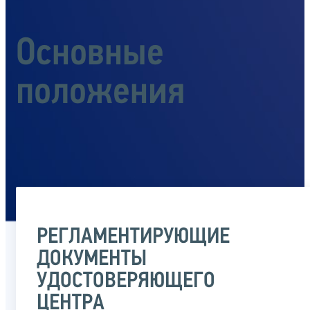
Основные
положения
РЕГЛАМЕНТИРУЮЩИЕ
ДОКУМЕНТЫ
УДОСТОВЕРЯЮЩЕГО
ЦЕНТРА