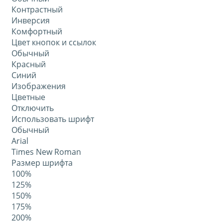
Контрастный
Инверсия
Комфортный
Цвет кнопок и ссылок
Обычный
Красный
Синий
Изображения
Цветные
Отключить
Использовать шрифт
Обычный
Arial
Times New Roman
Размер шрифта
100%
125%
150%
175%
200%