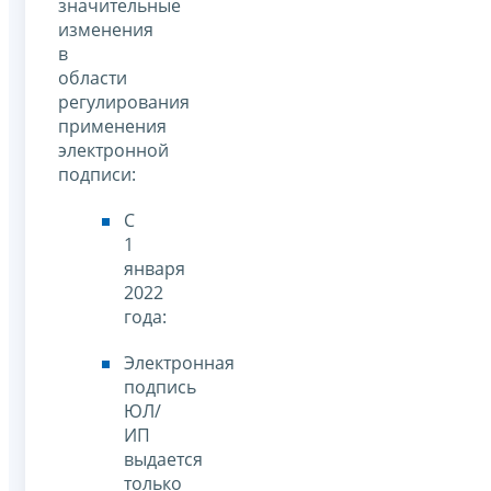
значительные
изменения
в
области
регулирования
применения
электронной
подписи:
С
1
января
2022
года:
Электронная
подпись
ЮЛ/
ИП
выдается
только