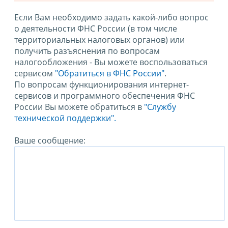
Если Вам необходимо задать какой-либо вопрос
о деятельности ФНС России (в том числе
территориальных налоговых органов) или
получить разъяснения по вопросам
налогообложения - Вы можете воспользоваться
сервисом
"Обратиться в ФНС России"
.
По вопросам функционирования интернет-
сервисов и программного обеспечения ФНС
России Вы можете обратиться в
"Службу
технической поддержки".
Ваше сообщение: