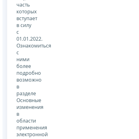
часть
которых
вступает
в силу
с
01.01.2022.
Ознакомиться
с
ними
более
подробно
возможно
в
разделе
Основные
изменения
в
области
применения
электронной