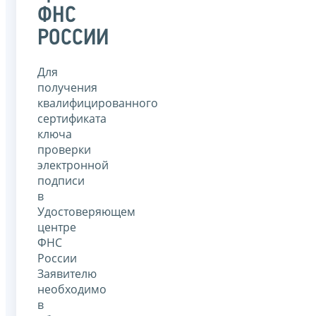
ФНС
РОССИИ
Для
получения
квалифицированного
сертификата
ключа
проверки
электронной
подписи
в
Удостоверяющем
центре
ФНС
России
Заявителю
необходимо
в