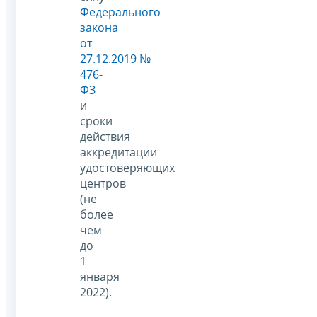
Федерального
закона
от
27.12.2019 №
476-
ФЗ
и
сроки
действия
аккредитации
удостоверяющих
центров
(не
более
чем
до
1
января
2022).