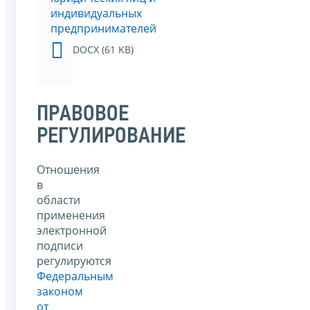
индивидуальных
предпринимателей
DOCX (61 KB)
ПРАВОВОЕ
РЕГУЛИРОВАНИЕ
Отношения
в
области
применения
электронной
подписи
регулируются
Федеральным
законом
от