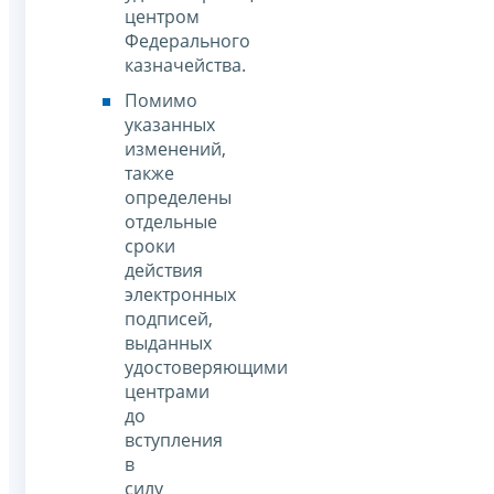
центром
Федерального
казначейства.
Помимо
указанных
изменений,
также
определены
отдельные
сроки
действия
электронных
подписей,
выданных
удостоверяющими
центрами
до
вступления
в
силу