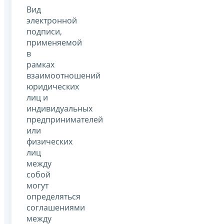
Вид
электронной
подписи,
применяемой
в
рамках
взаимоотношений
юридических
лиц и
индивидуальных
предпринимателей
или
физических
лиц
между
собой
могут
определяться
соглашениями
между