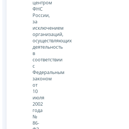
центром
ФНС
России,
за
исключением
организаций,
осуществляющих
деятельность
в
соответствии
с
Федеральным
законом
от
10
июля
2002
года
№
86-