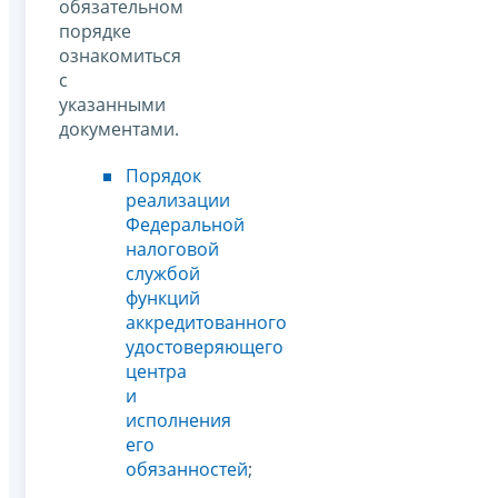
обязательном
порядке
ознакомиться
с
указанными
документами.
Порядок
реализации
Федеральной
налоговой
службой
функций
аккредитованного
удостоверяющего
центра
и
исполнения
его
обязанностей
;