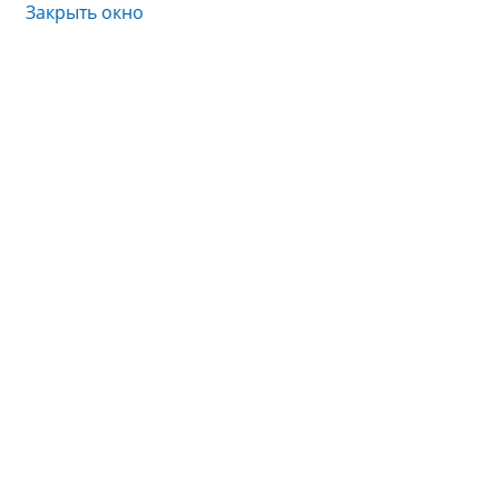
Закрыть окно