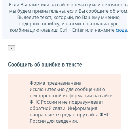
Если Вы заметили на сайте опечатку или неточность,
мы будем признательны, если Вы сообщите об этом.
Выделите текст, который, по Вашему мнению,
содержит ошибку, и нажмите на клавиатуре
комбинацию клавиш: Ctrl + Enter или нажмите
сюда
.
×
Сообщить об ошибке в тексте
Форма предназначена
исключительно для сообщений о
некорректной информации на сайте
ФНС России и не подразумевает
обратной связи. Информация
направляется редактору сайта ФНС
России для сведения.