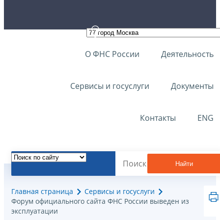
О ФНС России
Деятельность
Сервисы и госуслуги
Документы
Контакты
ENG
Найти
Главная страница
Сервисы и госуслуги
Форум официального сайта ФНС России выведен из
эксплуатации