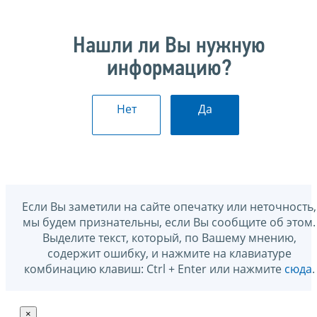
Нашли ли Вы нужную
информацию?
Нет
Да
Если Вы заметили на сайте опечатку или неточность,
мы будем признательны, если Вы сообщите об этом.
Выделите текст, который, по Вашему мнению,
содержит ошибку, и нажмите на клавиатуре
комбинацию клавиш: Ctrl + Enter или нажмите
сюда
.
×