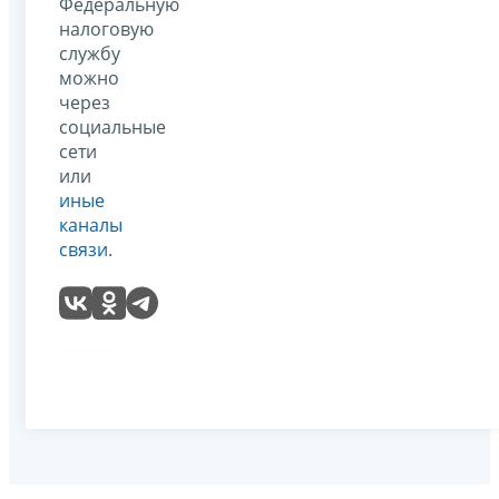
Федеральную
налоговую
службу
можно
через
социальные
сети
или
иные
каналы
связи
.