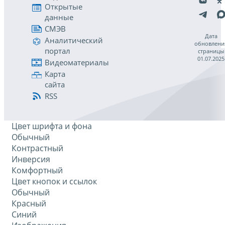
Открытые
данные
СМЭВ
Дата
Аналитический
обновлени
портал
страницы
01.07.2025
Видеоматериалы
Карта
сайта
RSS
Цвет шрифта и фона
Обычный
Контрастный
Инверсия
Комфортный
Цвет кнопок и ссылок
Обычный
Красный
Синий