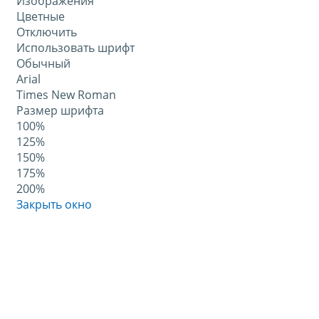
Изображения
Цветные
Отключить
Использовать шрифт
Обычный
Arial
Times New Roman
Размер шрифта
100%
125%
150%
175%
200%
Закрыть окно