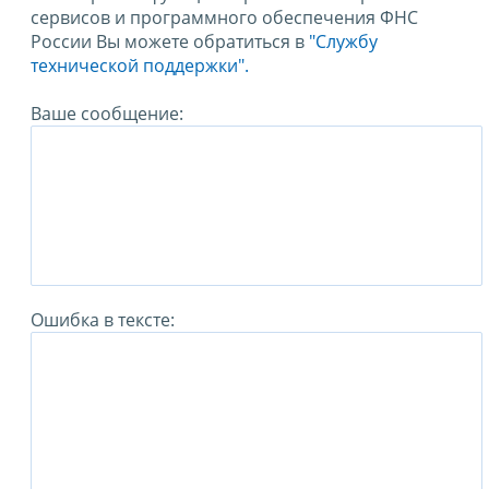
сервисов и программного обеспечения ФНС
России Вы можете обратиться в
"Службу
технической поддержки".
Ваше сообщение:
Ошибка в тексте: