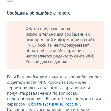
Сообщить об ошибке в тексте
Форма предназначена
исключительно для сообщений о
некорректной информации на сайте
ФНС России и не подразумевает
обратной связи. Информация
направляется редактору сайта ФНС
России для сведения.
Если Вам необходимо задать какой-либо вопрос
о деятельности ФНС России (в том числе
территориальных налоговых органов) или
получить разъяснения по вопросам
налогообложения - Вы можете воспользоваться
сервисом
"Обратиться в ФНС России"
.
По вопросам функционирования интернет-