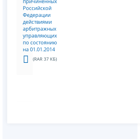
причиненных
Российской
Федерации
действиями
арбитражных
управляющих
по состоянию
на 01.01.2014
(RAR 37 КБ)