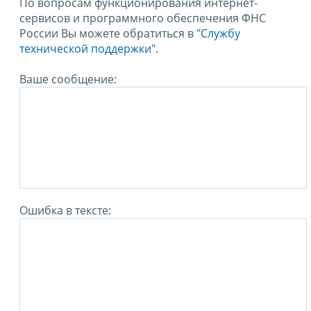
По вопросам функционирования интернет-
сервисов и программного обеспечения ФНС
России Вы можете обратиться в
"Службу
технической поддержки".
Ваше сообщение:
Ошибка в тексте: