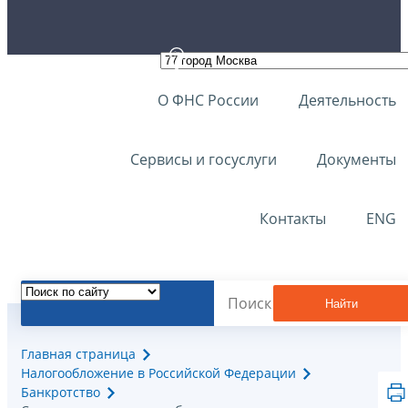
О ФНС России
Деятельность
Сервисы и госуслуги
Документы
Контакты
ENG
Найти
Главная страница
Налогообложение в Российской Федерации
Банкротство