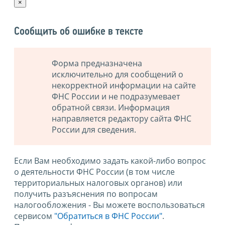
×
Сообщить об ошибке в тексте
Форма предназначена
исключительно для сообщений о
некорректной информации на сайте
ФНС России и не подразумевает
обратной связи. Информация
направляется редактору сайта ФНС
России для сведения.
Если Вам необходимо задать какой-либо вопрос
о деятельности ФНС России (в том числе
территориальных налоговых органов) или
получить разъяснения по вопросам
налогообложения - Вы можете воспользоваться
сервисом
"Обратиться в ФНС России"
.