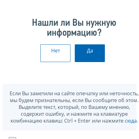
Нашли ли Вы нужную
информацию?
Нет
Да
Если Вы заметили на сайте опечатку или неточность,
мы будем признательны, если Вы сообщите об этом.
Выделите текст, который, по Вашему мнению,
содержит ошибку, и нажмите на клавиатуре
комбинацию клавиш: Ctrl + Enter или нажмите
сюда
.