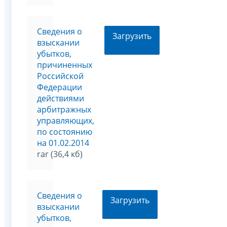
Сведения о
Загрузить
взыскании
убытков,
причиненных
Российской
Федерации
действиями
арбитражных
управляющих,
по состоянию
на 01.02.2014
rar (36,4 кб)
Сведения о
Загрузить
взыскании
убытков,