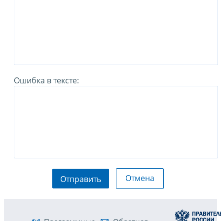
Ошибка в тексте:
Отмена
Отправить