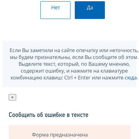
Нет
Да
Если Вы заметили на сайте опечатку или неточность,
мы будем признательны, если Вы сообщите об этом.
Выделите текст, который, по Вашему мнению,
содержит ошибку, и нажмите на клавиатуре
комбинацию клавиш: Ctrl + Enter или нажмите
сюда
.
×
Сообщить об ошибке в тексте
Форма предназначена