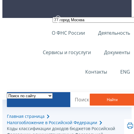
О ФНС России
Деятельность
Сервисы и госуслуги
Документы
Контакты
ENG
Найти
Главная страница
Налогообложение в Российской Федерации
Коды классификации доходов бюджетов Российской