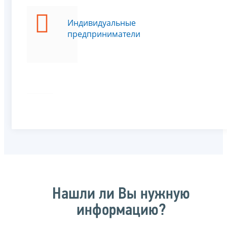
Индивидуальные
предприниматели
Нашли ли Вы нужную
информацию?