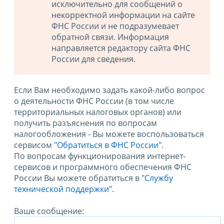
исключительно для сообщений о
некорректной информации на сайте
ФНС России и не подразумевает
обратной связи. Информация
направляется редактору сайта ФНС
России для сведения.
Если Вам необходимо задать какой-либо вопрос
о деятельности ФНС России (в том числе
территориальных налоговых органов) или
получить разъяснения по вопросам
налогообложения - Вы можете воспользоваться
сервисом
"Обратиться в ФНС России"
.
По вопросам функционирования интернет-
сервисов и программного обеспечения ФНС
России Вы можете обратиться в
"Службу
технической поддержки".
Ваше сообщение: