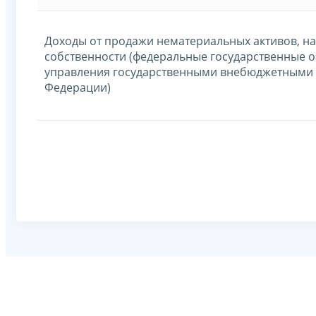
Доходы от продажи нематериальных активов, н
собственности (федеральные государственные о
управления государственными внебюджетными
Федерации)