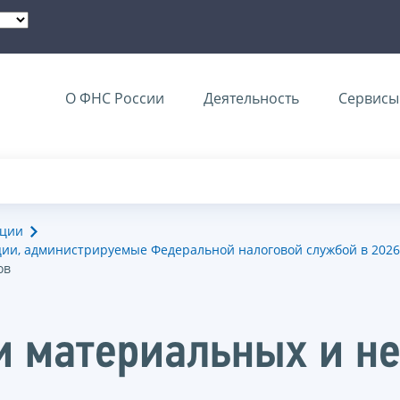
О ФНС России
Деятельность
Сервисы 
ации
ии, администрируемые Федеральной налоговой службой в 2026
ов
и материальных и н