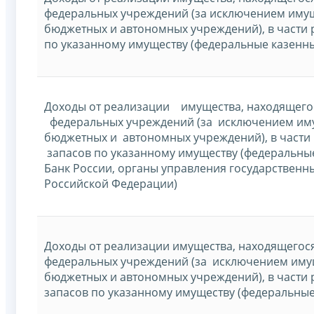
федеральных учреждений (за исключением иму
бюджетных и автономных учреждений), в части 
по указанному имуществу (федеральные казенн
Доходы от реализации имущества, находящего
федеральных учреждений (за исключением им
бюджетных и автономных учреждений), в част
запасов по указанному имуществу (федеральны
Банк России, органы управления государстве
Российской Федерации)
Доходы от реализации имущества, находящегос
федеральных учреждений (за исключением иму
бюджетных и автономных учреждений), в части
запасов по указанному имуществу (федеральны