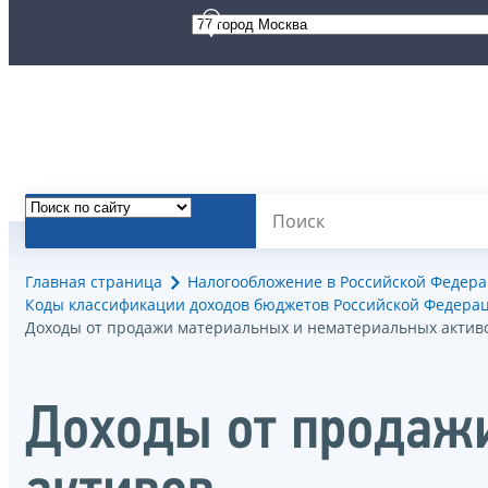
Главная страница
Налогообложение в Российской Федер
Коды классификации доходов бюджетов Российской Федерац
Доходы от продажи материальных и нематериальных актив
Доходы от продаж