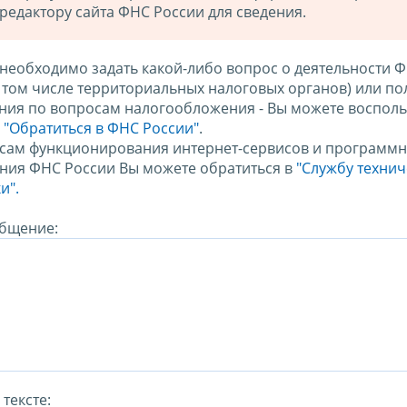
редактору сайта ФНС России для сведения.
 необходимо задать какой-либо вопрос о деятельности 
в том числе территориальных налоговых органов) или по
ния по вопросам налогообложения - Вы можете восполь
м
"Обратиться в ФНС России"
.
сам функционирования интернет-сервисов и программн
ния ФНС России Вы можете обратиться в
"Службу техни
и".
бщение:
тексте: