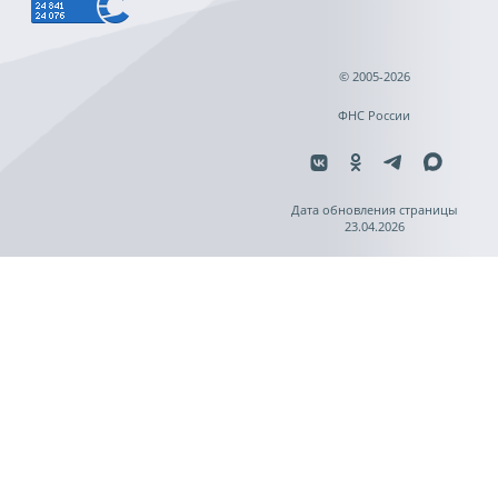
© 2005-2026
ФНС России
Дата обновления страницы
23.04.2026