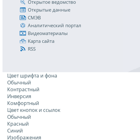
Открытое ведомство
Открытые данные
СМЭВ
Аналитический портал
Видеоматериалы
Карта сайта
RSS
Цвет шрифта и фона
Обычный
Контрастный
Инверсия
Комфортный
Цвет кнопок и ссылок
Обычный
Красный
Синий
Изображения