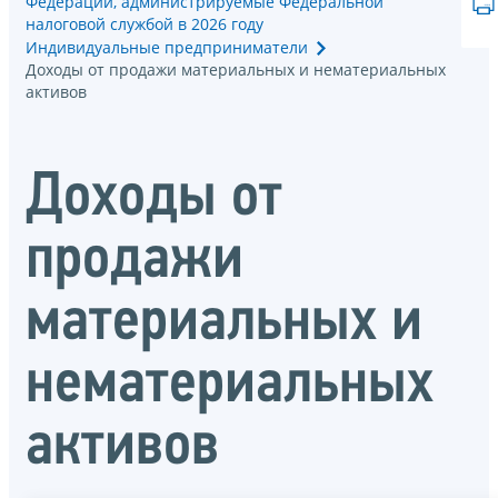
Федерации, администрируемые Федеральной
налоговой службой в 2026 году
Индивидуальные предприниматели
Доходы от продажи материальных и нематериальных
активов
Доходы от
продажи
материальных и
нематериальных
активов