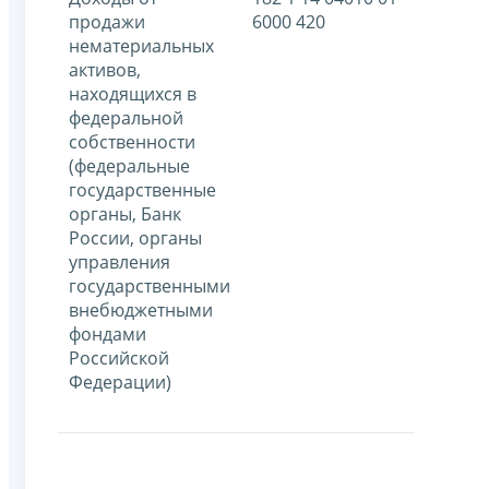
продажи
6000 420
нематериальных
активов,
находящихся в
федеральной
собственности
(федеральные
государственные
органы, Банк
России, органы
управления
государственными
внебюджетными
фондами
Российской
Федерации)