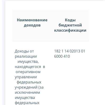
Наименование
Коды
доходов
бюджетной
классификации
Доходы от
182 1 14 02013 01
реализации
6000 410
имущества,
находящегося в
оперативном
управлении
федеральных
учреждений (за
исключением
имущества
федеральных