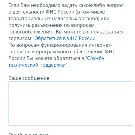
Если Вам необходимо задать какой-либо вопрос
о деятельности ФНС России (в том числе
территориальных налоговых органов) или
получить разъяснения по вопросам
налогообложения - Вы можете воспользоваться
сервисом
"Обратиться в ФНС России"
.
По вопросам функционирования интернет-
сервисов и программного обеспечения ФНС
России Вы можете обратиться в
"Службу
технической поддержки".
Ваше сообщение: