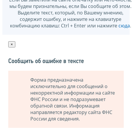
мы будем признательны, если Вы сообщите об этом.
Выделите текст, который, по Вашему мнению,
содержит ошибку, и нажмите на клавиатуре
комбинацию клавиш: Ctrl + Enter или нажмите
сюда
.
×
Сообщить об ошибке в тексте
Форма предназначена
исключительно для сообщений о
некорректной информации на сайте
ФНС России и не подразумевает
обратной связи. Информация
направляется редактору сайта ФНС
России для сведения.