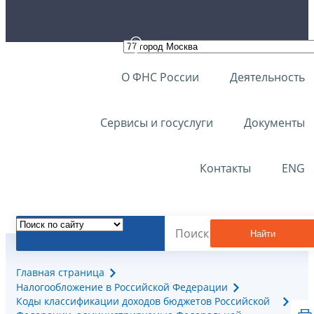
О ФНС России
Деятельность
Сервисы и госуслуги
Документы
Контакты
ENG
Найти
Главная страница
Налогообложение в Российской Федерации
Коды классификации доходов бюджетов Российской