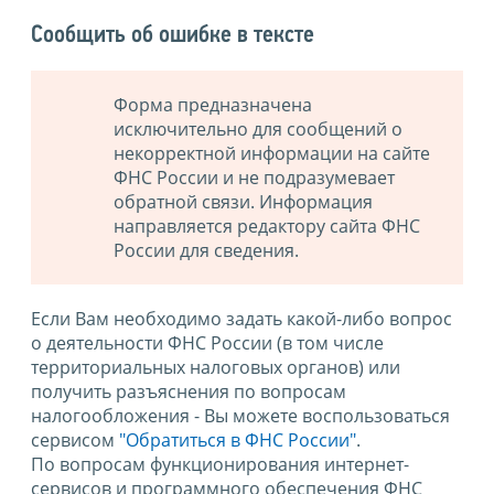
Сообщить об ошибке в тексте
Форма предназначена
исключительно для сообщений о
некорректной информации на сайте
ФНС России и не подразумевает
обратной связи. Информация
направляется редактору сайта ФНС
России для сведения.
Если Вам необходимо задать какой-либо вопрос
о деятельности ФНС России (в том числе
территориальных налоговых органов) или
получить разъяснения по вопросам
налогообложения - Вы можете воспользоваться
сервисом
"Обратиться в ФНС России"
.
По вопросам функционирования интернет-
сервисов и программного обеспечения ФНС