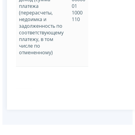
платежа
01
(перерасчеты,
1000
недоимка и
110
задолженность по
соответствующему
платежу, в том
числе по
отмененному)