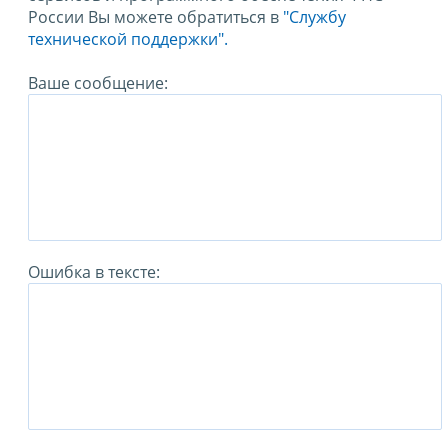
России Вы можете обратиться в
"Службу
технической поддержки".
Ваше сообщение:
Ошибка в тексте: