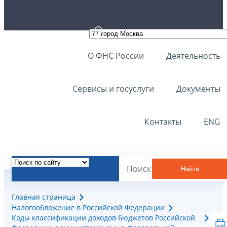
О ФНС России
Деятельность
Сервисы и госуслуги
Документы
Контакты
ENG
Найти
Главная страница
Налогообложение в Российской Федерации
Коды классификации доходов бюджетов Российской