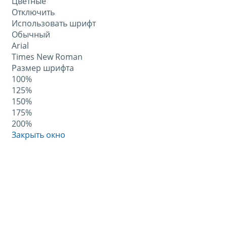
Цветные
Отключить
Использовать шрифт
Обычный
Arial
Times New Roman
Размер шрифта
100%
125%
150%
175%
200%
Закрыть окно