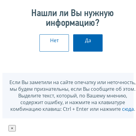
Нашли ли Вы нужную
информацию?
Нет
Да
Если Вы заметили на сайте опечатку или неточность,
мы будем признательны, если Вы сообщите об этом.
Выделите текст, который, по Вашему мнению,
содержит ошибку, и нажмите на клавиатуре
комбинацию клавиш: Ctrl + Enter или нажмите
сюда
.
×