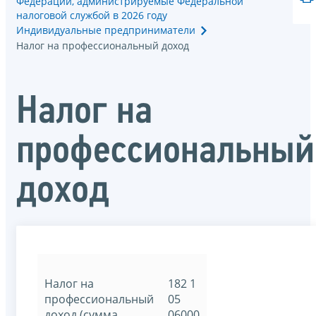
Федерации, администрируемые Федеральной
налоговой службой в 2026 году
Индивидуальные предприниматели
Налог на профессиональный доход
Налог на
профессиональный
доход
Налог на
182 1
профессиональный
05
доход (сумма
06000