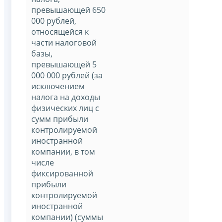
превышающей 650
000 рублей,
относящейся к
части налоговой
базы,
превышающей 5
000 000 рублей (за
исключением
налога на доходы
физических лиц с
сумм прибыли
контролируемой
иностранной
компании, в том
числе
фиксированной
прибыли
контролируемой
иностранной
компании) (суммы