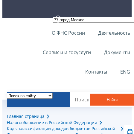
О ФНС России
Деятельность
Сервисы и госуслуги
Документы
Контакты
ENG
Найти
Главная страница
Налогообложение в Российской Федерации
Коды классификации доходов бюджетов Российской