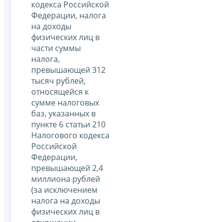
кодекса Российской
Федерации, налога
на доходы
физических лиц в
части суммы
налога,
превышающей 312
тысяч рублей,
относящейся к
сумме налоговых
баз, указанных в
пункте 6 статьи 210
Налогового кодекса
Российской
Федерации,
превышающей 2,4
миллиона рублей
(за исключением
налога на доходы
физических лиц в