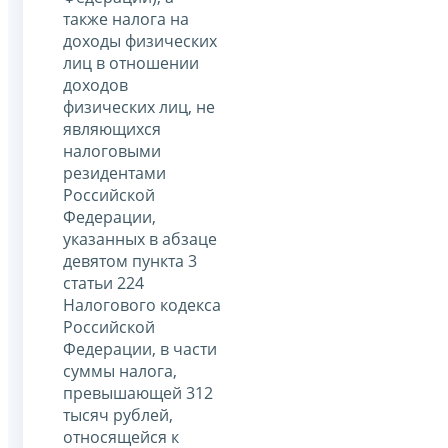
также налога на
доходы физических
лиц в отношении
доходов
физических лиц, не
являющихся
налоговыми
резидентами
Российской
Федерации,
указанных в абзаце
девятом пункта 3
статьи 224
Налогового кодекса
Российской
Федерации, в части
суммы налога,
превышающей 312
тысяч рублей,
относящейся к