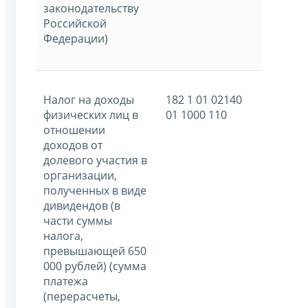
законодательству
Российской
Федерации)
Налог на доходы
182 1 01 02140
физических лиц в
01 1000 110
отношении
доходов от
долевого участия в
организации,
полученных в виде
дивидендов (в
части суммы
налога,
превышающей 650
000 рублей) (сумма
платежа
(перерасчеты,