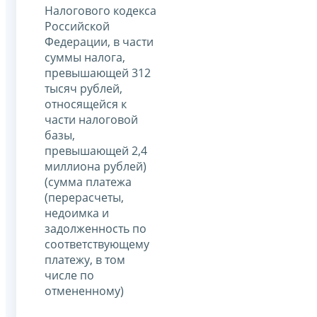
Налогового кодекса
Российской
Федерации, в части
суммы налога,
превышающей 312
тысяч рублей,
относящейся к
части налоговой
базы,
превышающей 2,4
миллиона рублей)
(сумма платежа
(перерасчеты,
недоимка и
задолженность по
соответствующему
платежу, в том
числе по
отмененному)