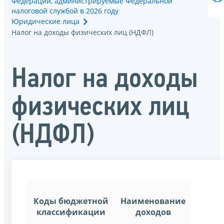
Федерации, администрируемые Федеральной
налоговой службой в 2026 году
Юридические лица
Налог на доходы физических лиц (НДФЛ)
Налог на доходы
физических лиц
(НДФЛ)
Коды бюджетной
Наименование
классификации
доходов