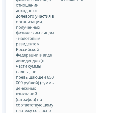
отношении
доходов от
долевого участия в
организации,
полученных
физическим лицом
- налоговым
резидентом
Российской
Федерации в виде
дивидендов (в
части суммы
налога, не
превышающей 650
000 рублей) (суммы
денежных
взысканий
(штрафов) по
соответствующему
платежу согласно