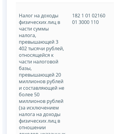
Налог на доходы
182 1 01 02160
физических лиц в
01 3000 110
части суммы
налога,
превышающей 3
402 тысячи рублей,
относящейся к
части налоговой
базы,
превышающей 20
миллионов рублей
и составляющей не
более 50
миллионов рублей
(за исключением
налога на доходы
физических лиц в
отношении