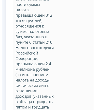
части суммы
налога,
превышающей 312
тысяч рублей,
относящейся к
сумме налоговых
баз, указанных в
пункте 6 статьи 210
Налогового кодекса
Российской
Федерации,
превышающей 2,4
миллиона рублей
(за исключением
налога на доходы
физических лиц в
отношении
доходов, указанных
в абзацах тридцать
пятом и тридцать