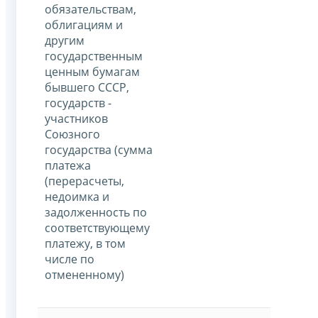
обязательствам,
облигациям и
другим
государственным
ценным бумагам
бывшего СССР,
государств -
участников
Союзного
государства (сумма
платежа
(перерасчеты,
недоимка и
задолженность по
соответствующему
платежу, в том
числе по
отмененному)