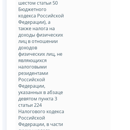
шестом статьи 50
Бюджетного
кодекса Российской
Федерации), а
также налога на
доходы физических
лиц в отношении
доходов
физических лиц, не
являющихся
налоговыми
резидентами
Российской
Федерации,
указанных в абзаце
девятом пункта 3
статьи 224
Налогового кодекса
Российской
Федерации, в части