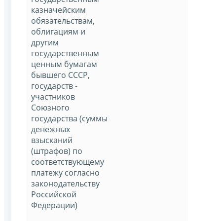
казначейским
обязательствам,
облигациям и
другим
государственным
ценным бумагам
бывшего СССР,
государств -
участников
Союзного
государства (суммы
денежных
взысканий
(штрафов) по
соответствующему
платежу согласно
законодательству
Российской
Федерации)