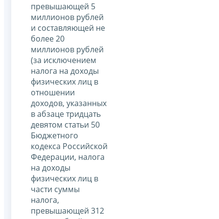
превышающей 5
миллионов рублей
и составляющей не
более 20
миллионов рублей
(за исключением
налога на доходы
физических лиц в
отношении
доходов, указанных
в абзаце тридцать
девятом статьи 50
Бюджетного
кодекса Российской
Федерации, налога
на доходы
физических лиц в
части суммы
налога,
превышающей 312