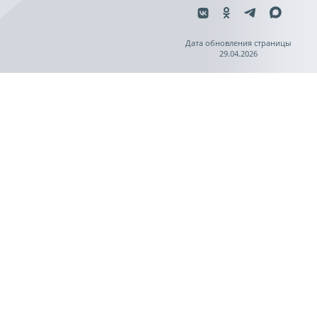
Дата обновления страницы
29.04.2026