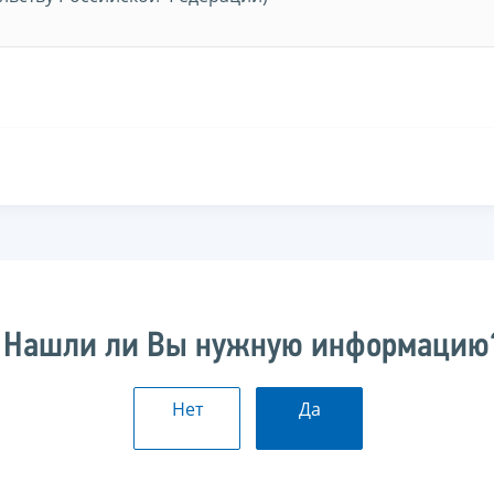
Нашли ли Вы нужную информацию
Нет
Да