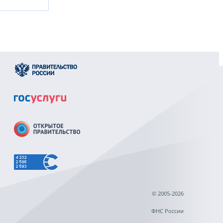
© 2005-2026
ФНС России