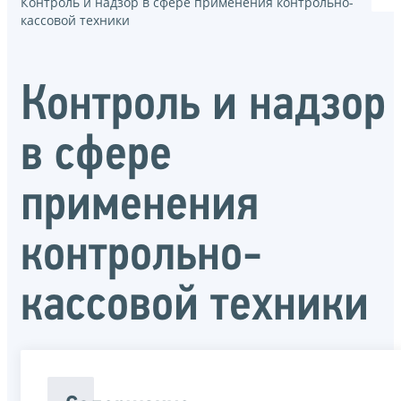
Контроль и надзор в сфере применения контрольно-
кассовой техники
Контроль и надзор
в сфере
применения
контрольно-
кассовой техники