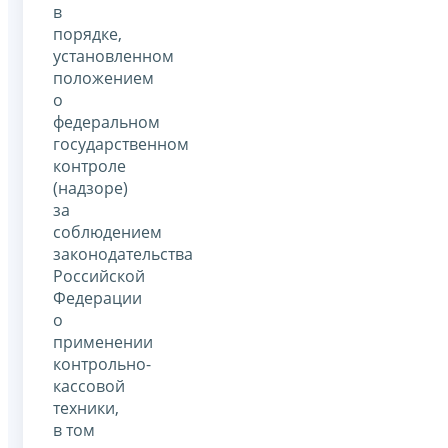
в
порядке,
установленном
положением
о
федеральном
государственном
контроле
(надзоре)
за
соблюдением
законодательства
Российской
Федерации
о
применении
контрольно-
кассовой
техники,
в том