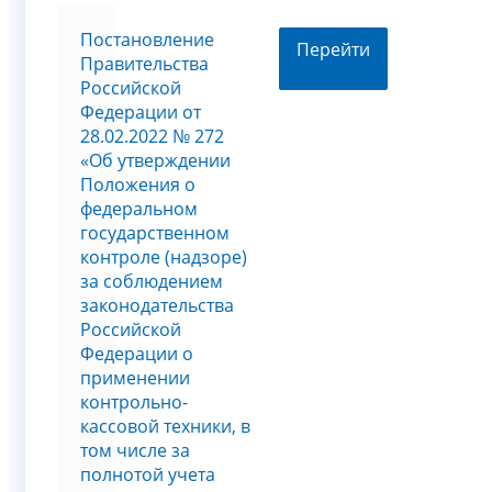
Постановление
Перейти
Правительства
Российской
Федерации от
28.02.2022 № 272
«Об утверждении
Положения о
федеральном
государственном
контроле (надзоре)
за соблюдением
законодательства
Российской
Федерации о
применении
контрольно-
кассовой техники, в
том числе за
полнотой учета