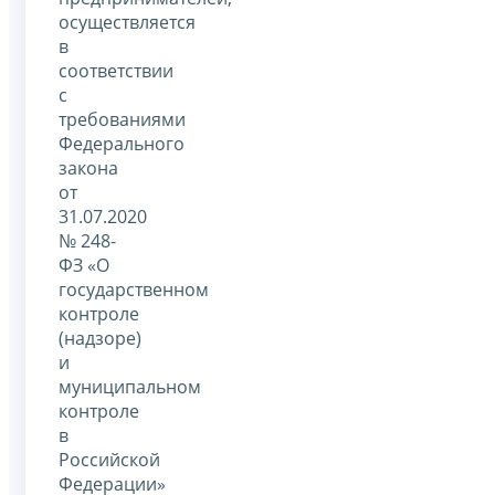
осуществляется
в
соответствии
с
требованиями
Федерального
закона
от
31.07.2020
№ 248-
ФЗ «О
государственном
контроле
(надзоре)
и
муниципальном
контроле
в
Российской
Федерации»