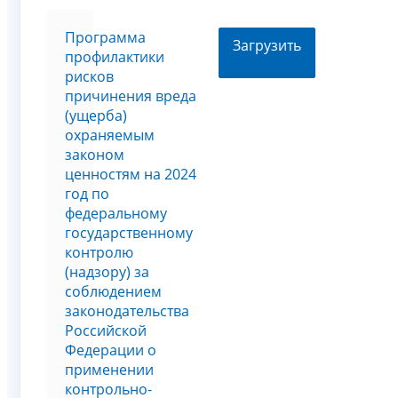
Программа
Загрузить
профилактики
рисков
причинения вреда
(ущерба)
охраняемым
законом
ценностям на 2024
год по
федеральному
государственному
контролю
(надзору) за
соблюдением
законодательства
Российской
Федерации о
применении
контрольно-