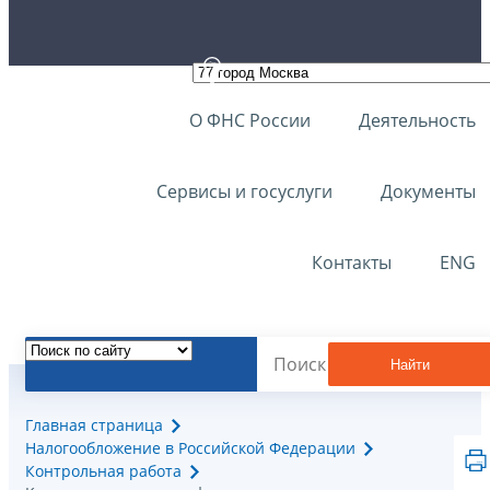
О ФНС России
Деятельность
Сервисы и госуслуги
Документы
Контакты
ENG
Найти
Главная страница
Налогообложение в Российской Федерации
Контрольная работа