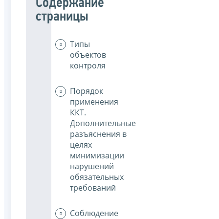
Содержание
страницы
Типы
объектов
контроля
Порядок
применения
ККТ.
Дополнительные
разъяснения в
целях
минимизации
нарушений
обязательных
требований
Соблюдение