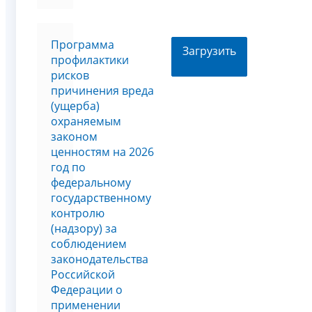
Программа
Загрузить
профилактики
рисков
причинения вреда
(ущерба)
охраняемым
законом
ценностям на 2026
год по
федеральному
государственному
контролю
(надзору) за
соблюдением
законодательства
Российской
Федерации о
применении