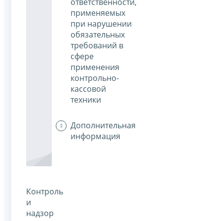
ответственности,
применяемых
при нарушении
обязательных
требований в
сфере
применения
контрольно-
кассовой
техники
Дополнительная
информация
Контроль
и
надзор