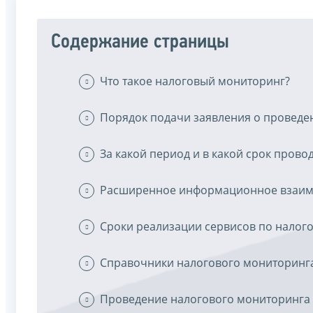
Содержание страницы
Что такое налоговый мониторинг?
Порядок подачи заявления о проведе
За какой период и в какой срок пров
Расширенное информационное взаим
Сроки реализации сервисов по налог
Справочники налогового мониторинг
Проведение налогового мониторинга