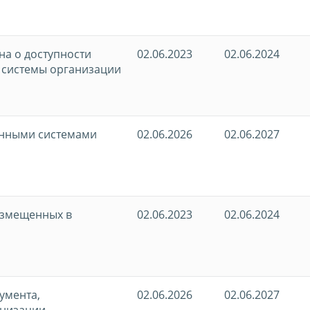
на о доступности
02.06.2023
02.06.2024
 системы организации
онными системами
02.06.2026
02.06.2027
размещенных в
02.06.2023
02.06.2024
умента,
02.06.2026
02.06.2027
анизации