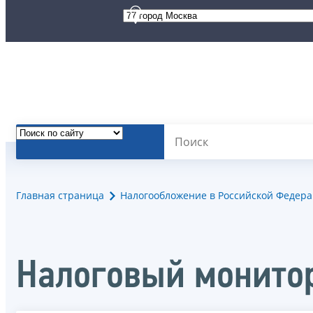
Главная страница
Налогообложение в Российской Федер
Налоговый монито