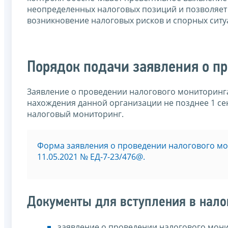
неопределенных налоговых позиций и позволяет
возникновение налоговых рисков и спорных ситу
Порядок подачи заявления о п
Заявление о проведении налогового мониторинга
нахождения данной организации не позднее 1 се
налоговый мониторинг.
Форма заявления о проведении налогового м
11.05.2021 № EД-7-23/476@.
Документы для вступления в нало
заявление о проведении налогового мони