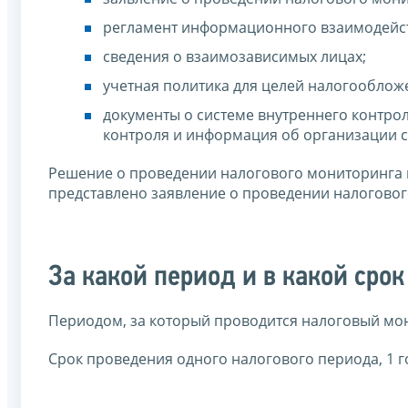
регламент информационного взаимодейс
сведения о взаимозависимых лицах;
учетная политика для целей налогооблож
документы о системе внутреннего контро
контроля и информация об организации с
Решение о проведении налогового мониторинга п
представлено заявление о проведении налоговог
За какой период и в какой сро
Периодом, за который проводится налоговый мони
Срок проведения одного налогового периода, 1 го