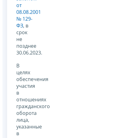
от
08.08.2001
№ 129-
ФЗ
, в
срок
не
позднее
30.06.2023.
В
целях
обеспечения
участия
в
отношениях
гражданского
оборота
лица,
указанные
в