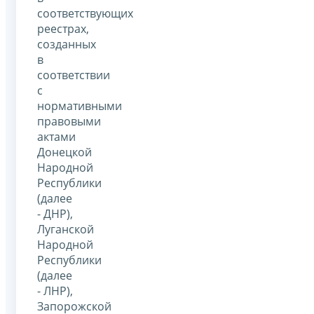
соответствующих
реестрах,
созданных
в
соответствии
с
нормативными
правовыми
актами
Донецкой
Народной
Республики
(далее
- ДНР),
Луганской
Народной
Республики
(далее
- ЛНР),
Запорожской