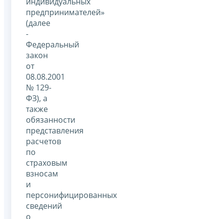
индивидуальных
предпринимателей»
(далее
-
Федеральный
закон
от
08.08.2001
№ 129-
ФЗ), а
также
обязанности
представления
расчетов
по
страховым
взносам
и
персонифицированных
сведений
о