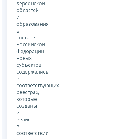
Херсонской
областей
и
образования
в
составе
Российской
Федерации
новых
субъектов
содержались
в
соответствующих
реестрах,
которые
созданы
и
велись
в
соответствии