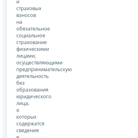
и
страховых
взносов
на
обязательное
социальное
страхование
физическими
лицами,
осуществляющими
предпринимательскую
деятельность
без
образования
юридического
лица,
о
которых
содержатся
сведения
в