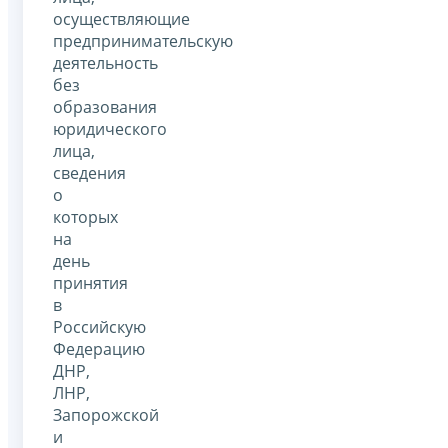
осуществляющие
предпринимательскую
деятельность
без
образования
юридического
лица,
сведения
о
которых
на
день
принятия
в
Российскую
Федерацию
ДНР,
ЛНР,
Запорожской
и