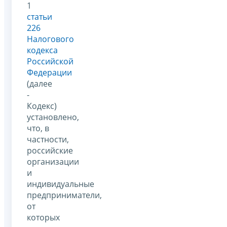
1
статьи
226
Налогового
кодекса
Российской
Федерации
(далее
-
Кодекс)
установлено,
что, в
частности,
российские
организации
и
индивидуальные
предприниматели,
от
которых