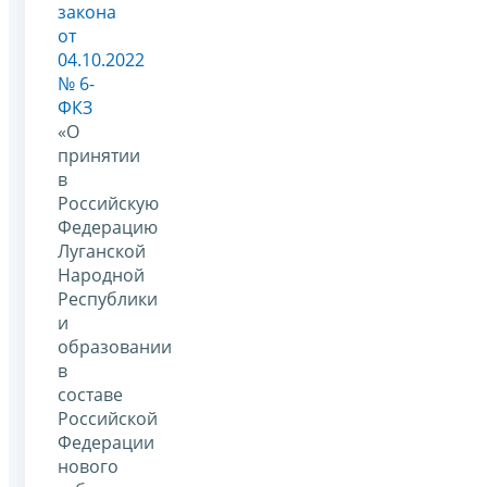
закона
от
04.10.2022
№ 6-
ФКЗ
«О
принятии
в
Российскую
Федерацию
Луганской
Народной
Республики
и
образовании
в
составе
Российской
Федерации
нового