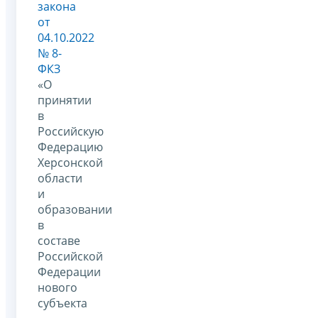
закона
от
04.10.2022
№ 8-
ФКЗ
«О
принятии
в
Российскую
Федерацию
Херсонской
области
и
образовании
в
составе
Российской
Федерации
нового
субъекта