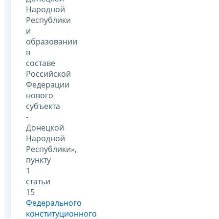
Народной
Республики
и
образовании
в
составе
Российской
Федерации
нового
субъекта
-
Донецкой
Народной
Республики»,
пункту
1
статьи
15
Федерального
конституционного