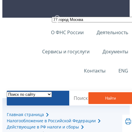
О ФНС России
Деятельность
Сервисы и госуслуги
Документы
Контакты
ENG
Найти
Главная страница
Налогообложение в Российской Федерации
Действующие в РФ налоги и сборы