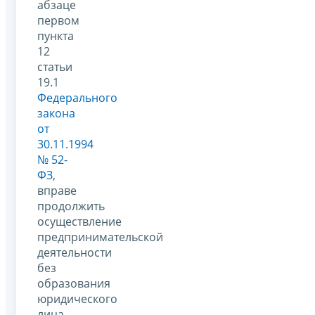
абзаце
первом
пункта
12
статьи
19.1
Федерального
закона
от
30.11.1994
№ 52-
ФЗ
,
вправе
продолжить
осуществление
предпринимательской
деятельности
без
образования
юридического
лица