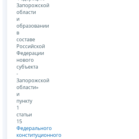
Запорожской
области
и
образовании
в
составе
Российской
Федерации
нового
субъекта
-
Запорожской
области»
и
пункту
1
статьи
15
Федерального
конституционного