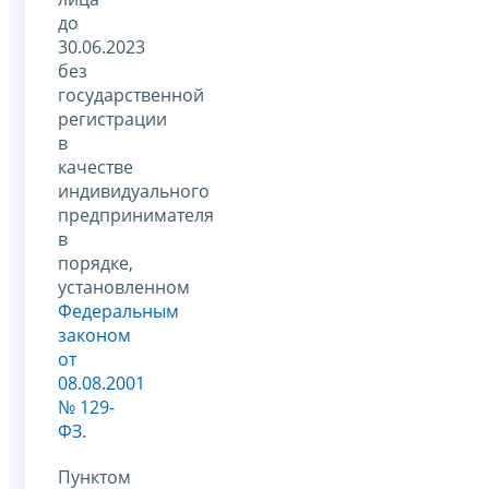
до
30.06.2023
без
государственной
регистрации
в
качестве
индивидуального
предпринимателя
в
порядке,
установленном
Федеральным
законом
от
08.08.2001
№ 129-
ФЗ
.
Пунктом