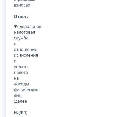
взносах
Ответ:
Федеральная
налоговая
служба
в
отношении
исчисления
и
уплаты
налога
на
доходы
физических
лиц
(далее
-
НДФЛ)