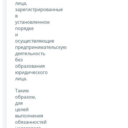
лица,
зарегистрированные
в
установленном
порядке
и
осуществляющие
предпринимательскую
деятельность
без
образования
юридического
лица.
Таким
образом,
для
целей
выполнения
обязанностей