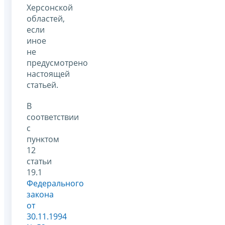
Херсонской
областей,
если
иное
не
предусмотрено
настоящей
статьей.
В
соответствии
с
пунктом
12
статьи
19.1
Федерального
закона
от
30.11.1994