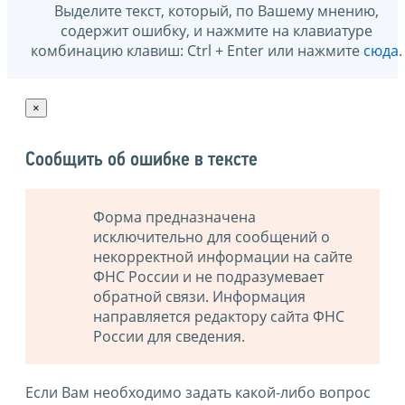
Выделите текст, который, по Вашему мнению,
содержит ошибку, и нажмите на клавиатуре
комбинацию клавиш: Ctrl + Enter или нажмите
сюда
.
×
Сообщить об ошибке в тексте
Форма предназначена
исключительно для сообщений о
некорректной информации на сайте
ФНС России и не подразумевает
обратной связи. Информация
направляется редактору сайта ФНС
России для сведения.
Если Вам необходимо задать какой-либо вопрос