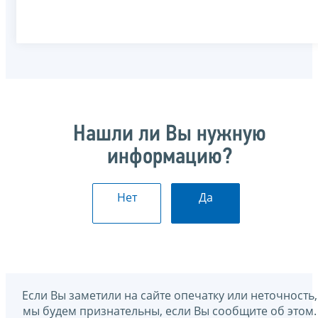
Нашли ли Вы нужную
информацию?
Нет
Да
Если Вы заметили на сайте опечатку или неточность,
мы будем признательны, если Вы сообщите об этом.