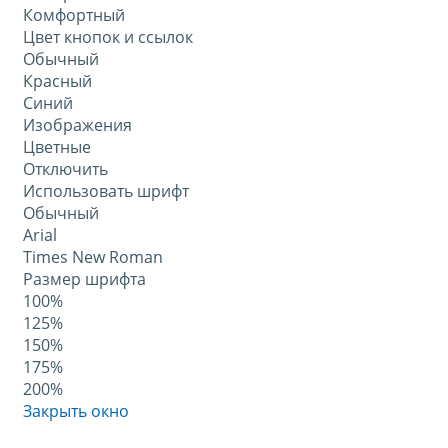
Комфортный
Цвет кнопок и ссылок
Обычный
Красный
Синий
Изображения
Цветные
Отключить
Использовать шрифт
Обычный
Arial
Times New Roman
Размер шрифта
100%
125%
150%
175%
200%
Закрыть окно