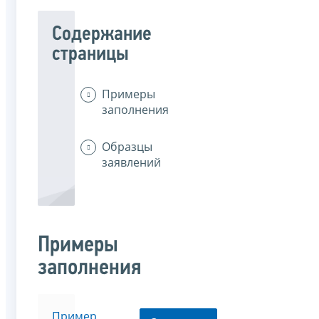
Содержание
страницы
Примеры
заполнения
Образцы
заявлений
Примеры
заполнения
Пример