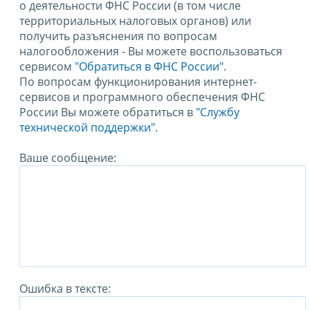
о деятельности ФНС России (в том числе
территориальных налоговых органов) или
получить разъяснения по вопросам
налогообложения - Вы можете воспользоваться
сервисом
"Обратиться в ФНС России"
.
По вопросам функционирования интернет-
сервисов и программного обеспечения ФНС
России Вы можете обратиться в
"Службу
технической поддержки".
Ваше сообщение:
Ошибка в тексте: