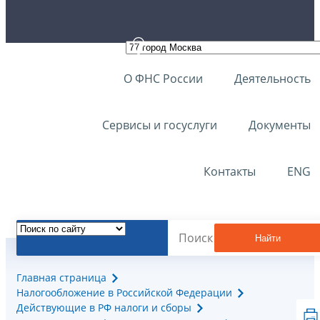
О ФНС России
Деятельность
Сервисы и госуслуги
Документы
Контакты
ENG
Найти
Главная страница
Налогообложение в Российской Федерации
Действующие в РФ налоги и сборы