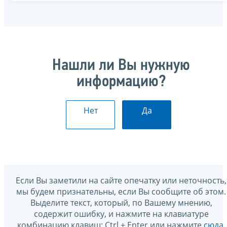
Нашли ли Вы нужную
информацию?
Нет
Да
Если Вы заметили на сайте опечатку или неточность,
мы будем признательны, если Вы сообщите об этом.
Выделите текст, который, по Вашему мнению,
содержит ошибку, и нажмите на клавиатуре
комбинацию клавиш: Ctrl + Enter или нажмите
сюда
.