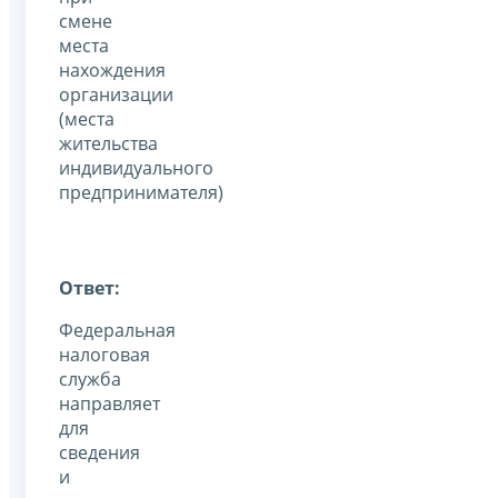
смене
места
нахождения
организации
(места
жительства
индивидуального
предпринимателя)
Ответ:
Федеральная
налоговая
служба
направляет
для
сведения
и