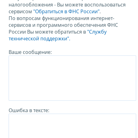
налогообложения - Вы можете воспользоваться
сервисом
"Обратиться в ФНС России"
.
По вопросам функционирования интернет-
сервисов и программного обеспечения ФНС
России Вы можете обратиться в
"Службу
технической поддержки".
Ваше сообщение:
Ошибка в тексте: