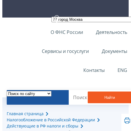
О ФНС России
Деятельность
Сервисы и госуслуги
Документы
Контакты
ENG
Найти
Главная страница
Налогообложение в Российской Федерации
Действующие в РФ налоги и сборы