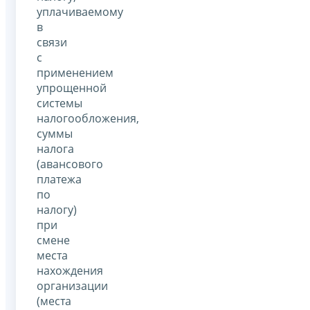
уплачиваемому
в
связи
с
применением
упрощенной
системы
налогообложения,
суммы
налога
(авансового
платежа
по
налогу)
при
смене
места
нахождения
организации
(места