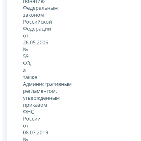
понятию
Федеральным
законом
Российской
Федерации
от
26.05.2006
№
59-
ФЗ,
а
также
Административным
регламентом,
утвержденным
приказом
ФНС
России
от
08.07.2019
№