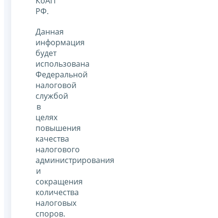
КоАП
РФ.
Данная
информация
будет
использована
Федеральной
налоговой
службой
в
целях
повышения
качества
налогового
администрирования
и
сокращения
количества
налоговых
споров.