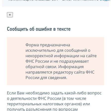
×
Сообщить об ошибке в тексте
Форма предназначена
исключительно для сообщений о
некорректной информации на сайте
ФНС России и не подразумевает
обратной связи. Информация
направляется редактору сайта ФНС
России для сведения.
Если Вам необходимо задать какой-либо вопрос
о деятельности ФНС России (в том числе
территориальных налоговых органов) или
получить разъяснения по вопросам