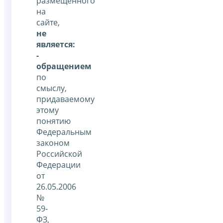
размещенного
на
сайте,
не
является:
-
обращением
по
смыслу,
придаваемому
этому
понятию
Федеральным
законом
Российской
Федерации
от
26.05.2006
№
59-
ФЗ,