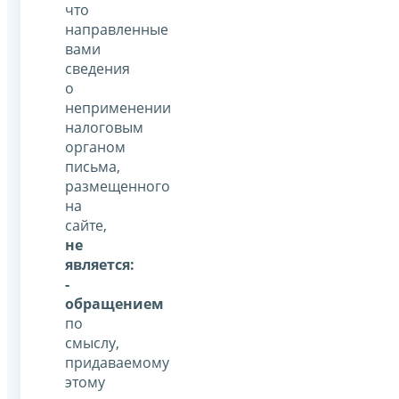
что
направленные
вами
сведения
о
неприменении
налоговым
органом
письма,
размещенного
на
сайте,
не
является:
-
обращением
по
смыслу,
придаваемому
этому