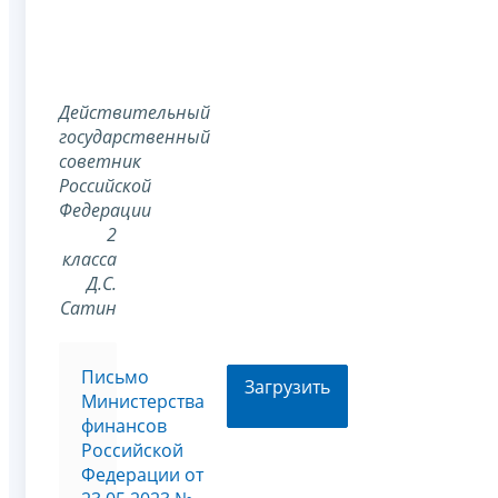
Действительный
государственный
советник
Российской
Федерации
2
класса
Д.С.
Сатин
Письмо
Загрузить
Министерства
финансов
Российской
Федерации от