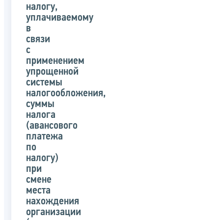
налогу,
уплачиваемому
в
связи
с
применением
упрощенной
системы
налогообложения,
суммы
налога
(авансового
платежа
по
налогу)
при
смене
места
нахождения
организации