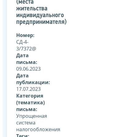
(места
жительства
индивидуального
предпринимателя)
Номер:
СД-4-
3/7372@
Дата
письма:
09.06.2023
Дата
публикации:
17.07.2023
Категория
(тематика)
письма:
Упрощенная
система
налогообложения
Теги: