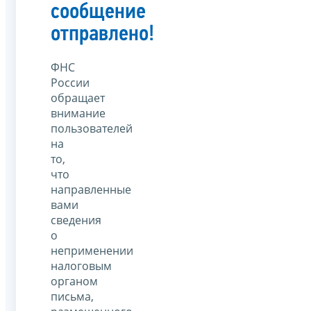
сообщение
отправлено!
ФНС
России
обращает
внимание
пользователей
на
то,
что
направленные
вами
сведения
о
неприменении
налоговым
органом
письма,