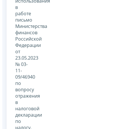
использования
в
работе
письмо
Министерства
финансов
Российской
Федерации
от
23.05.2023
№ 03-
11-
09/46940
по
вопросу
отражения
в
налоговой
декларации
по
налогу,