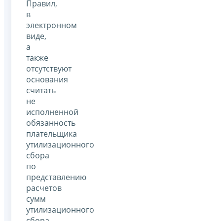
Правил,
в
электронном
виде,
а
также
отсутствуют
основания
считать
не
исполненной
обязанность
плательщика
утилизационного
сбора
по
представлению
расчетов
сумм
утилизационного
сбора