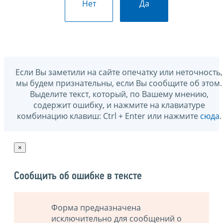
Нет
Да
Если Вы заметили на сайте опечатку или неточность,
мы будем признательны, если Вы сообщите об этом.
Выделите текст, который, по Вашему мнению,
содержит ошибку, и нажмите на клавиатуре
комбинацию клавиш: Ctrl + Enter или нажмите
сюда
.
×
Сообщить об ошибке в тексте
Форма предназначена
исключительно для сообщений о