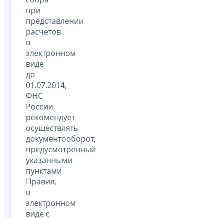
при
представлении
расчетов
в
электронном
виде
до
01.07.2014,
ФНС
России
рекомендует
осуществлять
документооборот,
предусмотренный
указанными
пунктами
Правил,
в
электронном
виде с