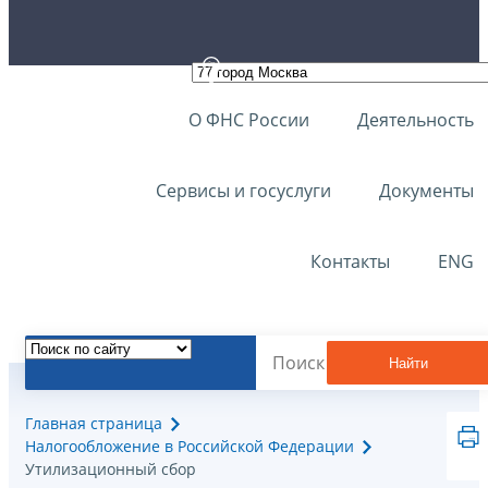
О ФНС России
Деятельность
Сервисы и госуслуги
Документы
Контакты
ENG
Найти
Главная страница
Налогообложение в Российской Федерации
Утилизационный сбор