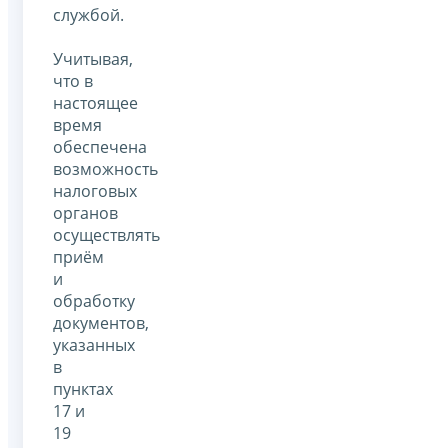
службой.
Учитывая,
что в
настоящее
время
обеспечена
возможность
налоговых
органов
осуществлять
приём
и
обработку
документов,
указанных
в
пунктах
17 и
19