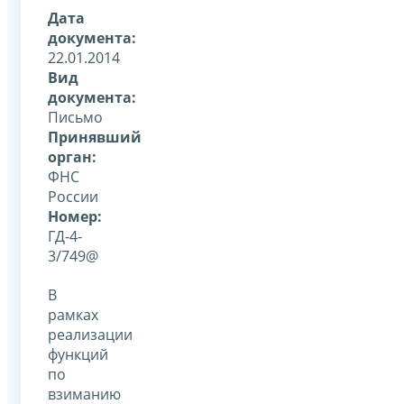
Дата
документа:
22.01.2014
Вид
документа:
Письмо
Принявший
орган:
ФНС
России
Номер:
ГД-4-
3/749@
В
рамках
реализации
функций
по
взиманию