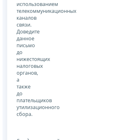
использованием
телекоммуникационных
каналов
связи.
Доведите
данное
письмо
до
нижестоящих
налоговых
органов,
а
также
до
плательщиков
утилизационного
сбора.