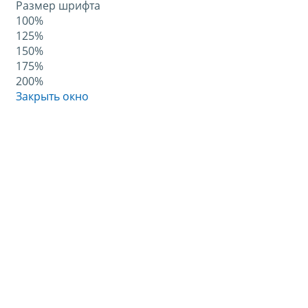
Размер шрифта
100%
125%
150%
175%
200%
Закрыть окно