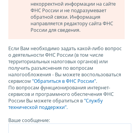
некорректной информации на сайте
ФНС России и не подразумевает
обратной связи. Информация
направляется редактору сайта ФНС
России для сведения.
Если Вам необходимо задать какой-либо вопрос
о деятельности ФНС России (в том числе
территориальных налоговых органов) или
получить разъяснения по вопросам
налогообложения - Вы можете воспользоваться
сервисом
"Обратиться в ФНС России"
.
По вопросам функционирования интернет-
сервисов и программного обеспечения ФНС
России Вы можете обратиться в
"Службу
технической поддержки".
Ваше сообщение: