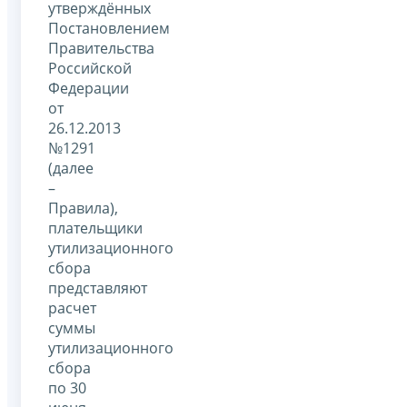
утверждённых
Постановлением
Правительства
Российской
Федерации
от
26.12.2013
№1291
(далее
–
Правила),
плательщики
утилизационного
сбора
представляют
расчет
суммы
утилизационного
сбора
по 30