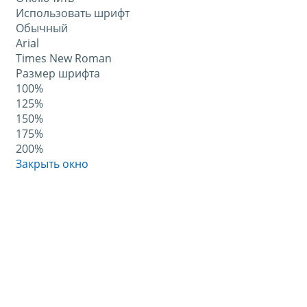
Использовать шрифт
Обычный
Arial
Times New Roman
Размер шрифта
100%
125%
150%
175%
200%
Закрыть окно