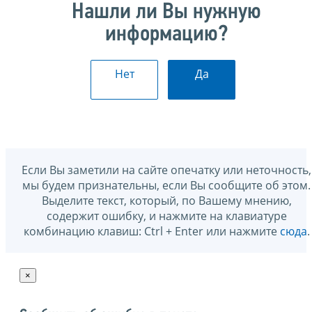
Нашли ли Вы нужную
информацию?
Нет
Да
Если Вы заметили на сайте опечатку или неточность,
мы будем признательны, если Вы сообщите об этом.
Выделите текст, который, по Вашему мнению,
содержит ошибку, и нажмите на клавиатуре
комбинацию клавиш: Ctrl + Enter или нажмите
сюда
.
×