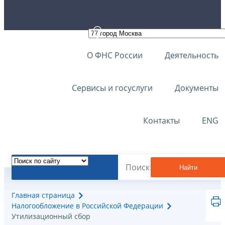
О ФНС России
Деятельность
Сервисы и госуслуги
Документы
Контакты
ENG
Найти
Главная страница
Налогообложение в Российской Федерации
Утилизационный сбор