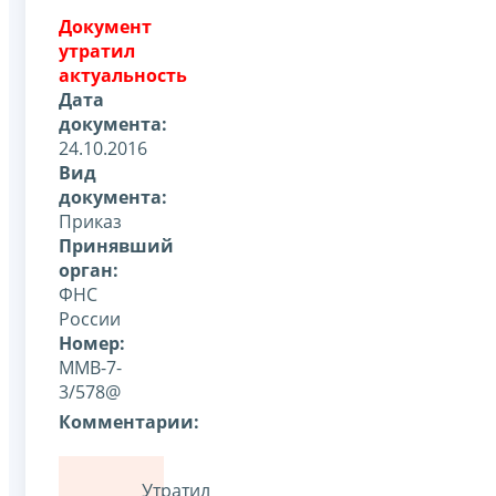
Документ
утратил
актуальность
Дата
документа:
24.10.2016
Вид
документа:
Приказ
Принявший
орган:
ФНС
России
Номер:
ММВ-7-
3/578@
Комментарии:
Утратил