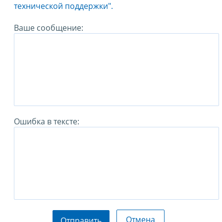
технической поддержки".
Ваше сообщение:
Ошибка в тексте:
Отмена
Отправить