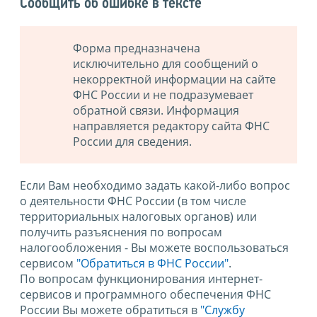
Сообщить об ошибке в тексте
Форма предназначена
исключительно для сообщений о
некорректной информации на сайте
ФНС России и не подразумевает
обратной связи. Информация
направляется редактору сайта ФНС
России для сведения.
Если Вам необходимо задать какой-либо вопрос
о деятельности ФНС России (в том числе
территориальных налоговых органов) или
получить разъяснения по вопросам
налогообложения - Вы можете воспользоваться
сервисом
"Обратиться в ФНС России"
.
По вопросам функционирования интернет-
сервисов и программного обеспечения ФНС
России Вы можете обратиться в
"Службу