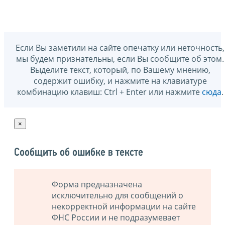
Если Вы заметили на сайте опечатку или неточность,
мы будем признательны, если Вы сообщите об этом.
Выделите текст, который, по Вашему мнению,
содержит ошибку, и нажмите на клавиатуре
комбинацию клавиш: Ctrl + Enter или нажмите
сюда
.
×
Сообщить об ошибке в тексте
Форма предназначена
исключительно для сообщений о
некорректной информации на сайте
ФНС России и не подразумевает