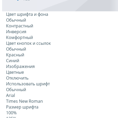
Цвет шрифта и фона
Обычный
Контрастный
Инверсия
Комфортный
Цвет кнопок и ссылок
Обычный
Красный
Синий
Изображения
Цветные
Отключить
Использовать шрифт
Обычный
Arial
Times New Roman
Размер шрифта
100%