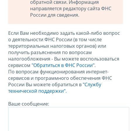
обратной связи. Информация
направляется редактору сайта ФНС
России для сведения.
Если Вам необходимо задать какой-либо вопрос
о деятельности ФНС России (в том числе
территориальных налоговых органов) или
получить разъяснения по вопросам
налогообложения - Вы можете воспользоваться
сервисом
"Обратиться в ФНС России"
.
По вопросам функционирования интернет-
сервисов и программного обеспечения ФНС
России Вы можете обратиться в
"Службу
технической поддержки".
Ваше сообщение: