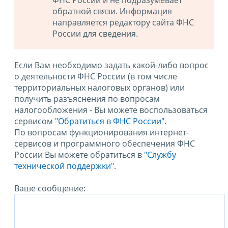
ФНС России и не подразумевает
обратной связи. Информация
направляется редактору сайта ФНС
России для сведения.
Если Вам необходимо задать какой-либо вопрос
о деятельности ФНС России (в том числе
территориальных налоговых органов) или
получить разъяснения по вопросам
налогообложения - Вы можете воспользоваться
сервисом
"Обратиться в ФНС России"
.
По вопросам функционирования интернет-
сервисов и программного обеспечения ФНС
России Вы можете обратиться в
"Службу
технической поддержки".
Ваше сообщение: