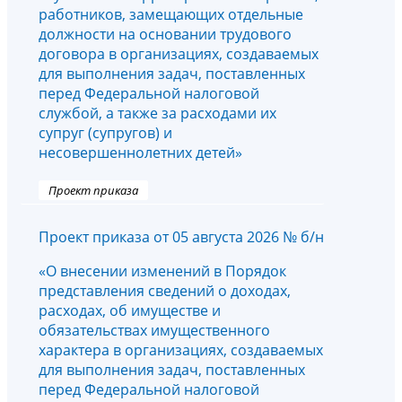
работников, замещающих отдельные
должности на основании трудового
договора в организациях, создаваемых
для выполнения задач, поставленных
перед Федеральной налоговой
службой, а также за расходами их
супруг (супругов) и
несовершеннолетних детей»
Проект приказа
Проект приказа от 05 августа 2026 № б/н
«О внесении изменений в Порядок
представления сведений о доходах,
расходах, об имуществе и
обязательствах имущественного
характера в организациях, создаваемых
для выполнения задач, поставленных
перед Федеральной налоговой