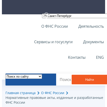
О ФНС России
Деятельность
Сервисы и госуслуги
Документы
Контакты
ENG
Найти
Главная страница
О ФНС России
Нормативные правовые акты, изданные и разработанные
ФНС России