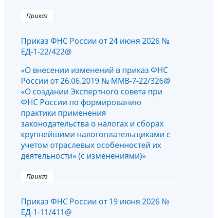
Приказ
Приказ ФНС России от 24 июня 2026 №
ЕД-1-22/422@
«О внесении изменений в приказ ФНС
России от 26.06.2019 № ММВ-7-22/326@
«О создании Экспертного совета при
ФНС России по формированию
практики применения
законодательства о налогах и сборах
крупнейшими налогоплательщиками с
учетом отраслевых особенностей их
деятельности» (с изменениями)»
Приказ
Приказ ФНС России от 19 июня 2026 №
ЕД-1-11/411@