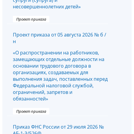
супруги (супруга) и
несовершеннолетних детей»
Проект приказа
Проект приказа от 05 августа 2026 № б /
н
«О распространении на работников,
замещающих отдельные должности на
основании трудового договора в
организациях, создаваемых для
выполнения задач, поставленных перед
Федеральной налоговой службой,
ограничений, запретов и
обязанностей»
Проект приказа
Приказ ФНС России от 29 июля 2026 №
АБ-1-3/526@