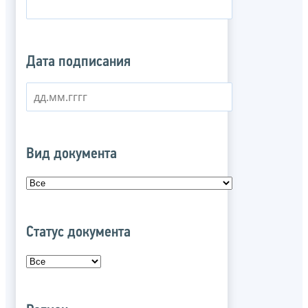
Дата подписания
Вид документа
Статус документа