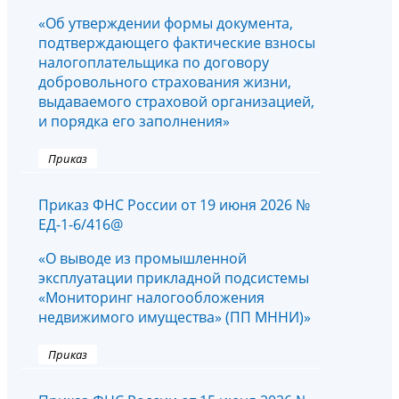
«Об утверждении формы документа,
подтверждающего фактические взносы
налогоплательщика по договору
добровольного страхования жизни,
выдаваемого страховой организацией,
и порядка его заполнения»
Приказ
Приказ ФНС России от 19 июня 2026 №
ЕД-1-6/416@
«О выводе из промышленной
эксплуатации прикладной подсистемы
«Мониторинг налогообложения
недвижимого имущества» (ПП МННИ)»
Приказ