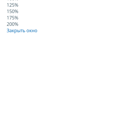
125%
150%
175%
200%
Закрыть окно