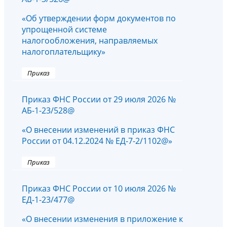
«Об утверждении форм документов по
упрощенной системе
налогообложения, направляемых
налогоплательщику»
Приказ
Приказ ФНС России от 29 июля 2026 №
АБ-1-23/528@
«О внесении изменений в приказ ФНС
России от 04.12.2024 № ЕД-7-2/1102@»
Приказ
Приказ ФНС России от 10 июля 2026 №
ЕД-1-23/477@
«О внесении изменения в приложение к