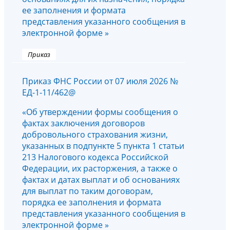
ее заполнения и формата
представления указанного сообщения в
электронной форме »
Приказ
Приказ ФНС России от 07 июля 2026 №
ЕД-1-11/462@
«Об утверждении формы сообщения о
фактах заключения договоров
добровольного страхования жизни,
указанных в подпункте 5 пункта 1 статьи
213 Налогового кодекса Российской
Федерации, их расторжения, а также о
фактах и датах выплат и об основаниях
для выплат по таким договорам,
порядка ее заполнения и формата
представления указанного сообщения в
электронной форме »