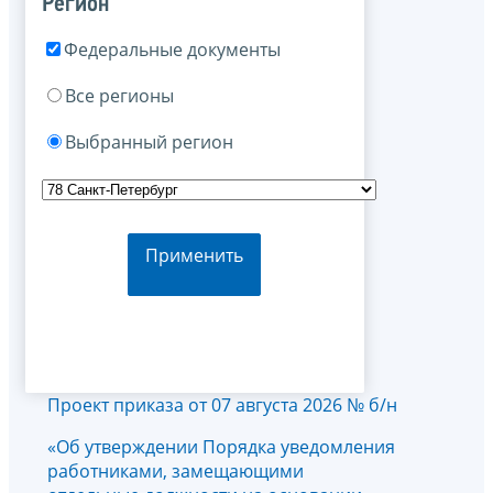
Регион
Федеральные документы
Все регионы
Выбранный регион
Применить
Проект приказа от 07 августа 2026 № б/н
«Об утверждении Порядка уведомления
работниками, замещающими