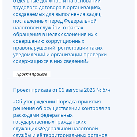
отдельные должности на основании
трудового договора в организациях,
создаваемых для выполнения задач,
поставленных перед Федеральной
налоговой службой, о фактах
обращения в целях склонения их к
совершению коррупционных
правонарушений, регистрации таких
уведомлений и организации проверки
содержащихся в них сведений»
Проект приказа
Проект приказа от 06 августа 2026 № б/н
«Об утверждении Порядка принятия
решения об осуществлении контроля за
расходами федеральных
государственных гражданских
служащих Федеральной налоговой
службы и её территориальных органов,