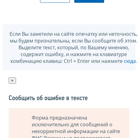
Если Вы заметили на сайте опечатку или неточность,
мы будем признательны, если Вы сообщите об этом.
Выделите текст, который, по Вашему мнению,
содержит ошибку, и нажмите на клавиатуре
комбинацию клавиш: Ctrl + Enter или нажмите
сюда
.
×
Сообщить об ошибке в тексте
Форма предназначена
исключительно для сообщений о
некорректной информации на сайте