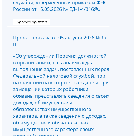
службой, утвержденный приказом ФНС
России от 15.05.2026 № ЕД-1-4/316@»
Проект приказа
Проект приказа от 05 августа 2026 № б/
н
«Об утверждении Перечня должностей
в организациях, создаваемых для
выполнения задач, поставленных перед
Федеральной налоговой службой, при
назначении на которые граждане и при
замещении которых работники
обязаны представлять сведения о своих
доходах, об имуществе и
обязательствах имущественного
характера, а также сведения о доходах,
об имуществе и обязательствах
имущественного характера своих