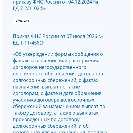
приказу ФНС России от 04.12.2024 №
ЕД-7-2/1102@»
Приказ
Приказ ФНС России от 07 июля 2026 №
ЕД-1-11/458@
«Об утверждении формы сообщения о
фактах заключения или расторжения
договоров негосударственного
пенсионного обеспечения, договоров
долгосрочных сбережений, о фактах
назначения выплат по таким
договорам, о факте и дате обращения
участника договора долгосрочных
сбережений за назначением выплат по
такому договору, а также о выплатах,
произведенных по договору
долгосрочных сбережений, и об
основаниях для их назначения, порядка