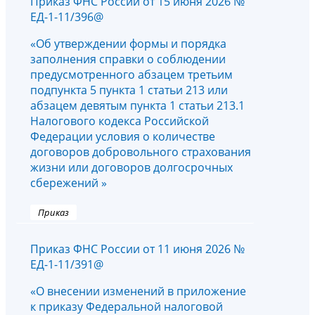
Приказ ФНС России от 15 июня 2026 №
ЕД-1-11/396@
«Об утверждении формы и порядка
заполнения справки о соблюдении
предусмотренного абзацем третьим
подпункта 5 пункта 1 статьи 213 или
абзацем девятым пункта 1 статьи 213.1
Налогового кодекса Российской
Федерации условия о количестве
договоров добровольного страхования
жизни или договоров долгосрочных
сбережений »
Приказ
Приказ ФНС России от 11 июня 2026 №
ЕД-1-11/391@
«О внесении изменений в приложение
к приказу Федеральной налоговой