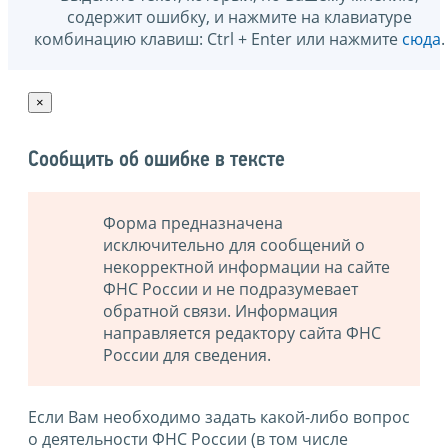
содержит ошибку, и нажмите на клавиатуре
комбинацию клавиш: Ctrl + Enter или нажмите
сюда
.
×
Сообщить об ошибке в тексте
Форма предназначена
исключительно для сообщений о
некорректной информации на сайте
ФНС России и не подразумевает
обратной связи. Информация
направляется редактору сайта ФНС
России для сведения.
Если Вам необходимо задать какой-либо вопрос
о деятельности ФНС России (в том числе