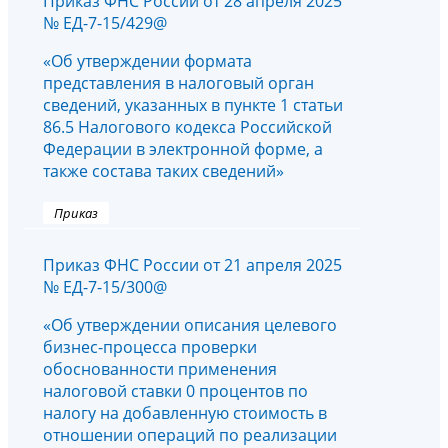
Приказ ФНС России от 28 апреля 2025
№ ЕД-7-15/429@
«Об утверждении формата
представления в налоговый орган
сведений, указанных в пункте 1 статьи
86.5 Налогового кодекса Российской
Федерации в электронной форме, а
также состава таких сведений»
Приказ
Приказ ФНС России от 21 апреля 2025
№ ЕД-7-15/300@
«Об утверждении описания целевого
бизнес-процесса проверки
обоснованности применения
налоговой ставки 0 процентов по
налогу на добавленную стоимость в
отношении операций по реализации