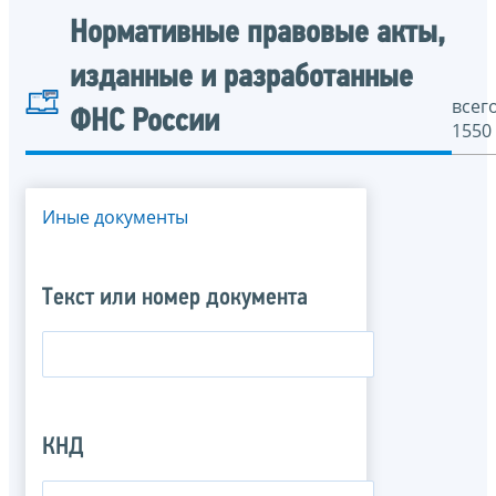
Нормативные правовые акты,
изданные и разработанные
всего
ФНС России
1550
Иные документы
Текст или номер документа
КНД