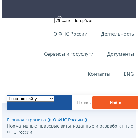
О ФНС России
Деятельность
Сервисы и госуслуги
Документы
Контакты
ENG
Найти
Главная страница
О ФНС России
Нормативные правовые акты, изданные и разработанные
ФНС России