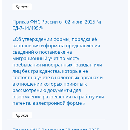
Приказ
Приказ ФНС России от 02 июня 2025 №
ЕД-7-14/495@
«Об утверждении формы, порядка её
заполнения и формата представления
сведений о постановке на
миграционный учет по месту
пребывания иностранных граждан или
лиц без гражданства, которые не
состоят на учете в налоговых органах и
в отношении которых приняты к
рассмотрению документы для
оформления разрешения на работу или
патента, в электронной форме »
Приказ