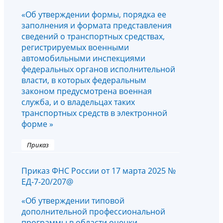
«Об утверждении формы, порядка ее
заполнения и формата представления
сведений о транспортных средствах,
регистрируемых военными
автомобильными инспекциями
федеральных органов исполнительной
власти, в которых федеральным
законом предусмотрена военная
служба, и о владельцах таких
транспортных средств в электронной
форме »
Приказ
Приказ ФНС России от 17 марта 2025 №
ЕД-7-20/207@
«Об утверждении типовой
дополнительной профессиональной
программы в области оценки