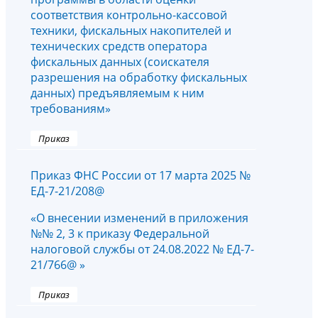
соответствия контрольно-кассовой
техники, фискальных накопителей и
технических средств оператора
фискальных данных (соискателя
разрешения на обработку фискальных
данных) предъявляемым к ним
требованиям»
Приказ
Приказ ФНС России от 17 марта 2025 №
ЕД-7-21/208@
«О внесении изменений в приложения
№№ 2, 3 к приказу Федеральной
налоговой службы от 24.08.2022 № ЕД-7-
21/766@ »
Приказ