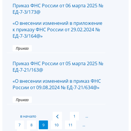
Приказ ФНС России от 06 марта 2025 №
ЕД-7-3/173@
«О внесении изменений в приложение
к приказу ФНС России от 29.02.2024 №
ЕД-7-3/164@»
Приказ
Приказ ФНС России от 05 марта 2025 №
ЕД-7-21/163@
«О внесении изменений в приказ ФНС
России от 09.08.2024 № ЕД-7-21/634@»
Приказ
в начало
1
...
7
8
9
10
11
...