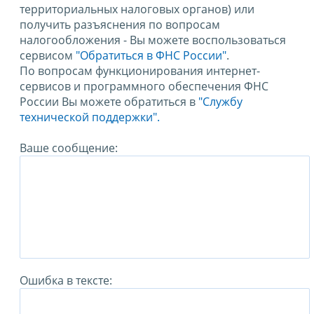
территориальных налоговых органов) или
получить разъяснения по вопросам
налогообложения - Вы можете воспользоваться
сервисом
"Обратиться в ФНС России"
.
По вопросам функционирования интернет-
сервисов и программного обеспечения ФНС
России Вы можете обратиться в
"Службу
технической поддержки".
Ваше сообщение:
Ошибка в тексте: