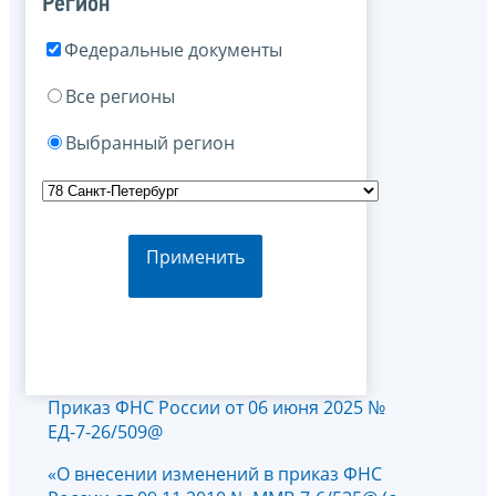
Регион
Федеральные документы
Все регионы
Выбранный регион
Применить
Приказ ФНС России от 06 июня 2025 №
ЕД-7-26/509@
«О внесении изменений в приказ ФНС