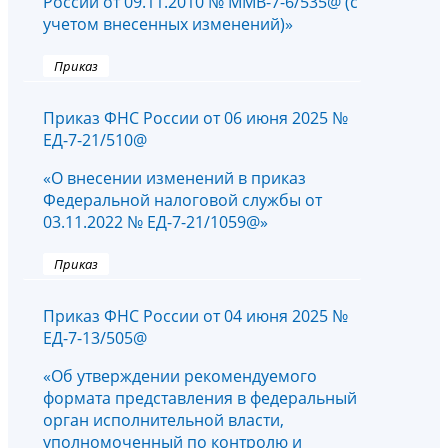
России от 09.11.2010 № ММВ-7-6/535@ (с
учетом внесенных изменений)»
Приказ
Приказ ФНС России от 06 июня 2025 №
ЕД-7-21/510@
«О внесении изменений в приказ
Федеральной налоговой службы от
03.11.2022 № ЕД-7-21/1059@»
Приказ
Приказ ФНС России от 04 июня 2025 №
ЕД-7-13/505@
«Об утверждении рекомендуемого
формата представления в федеральный
орган исполнительной власти,
уполномоченный по контролю и