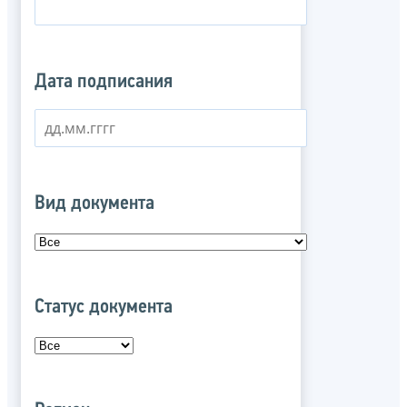
Дата подписания
Вид документа
Статус документа