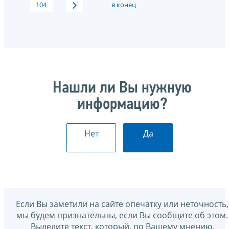
104
в конец
Нашли ли Вы нужную
информацию?
Нет
Да
Если Вы заметили на сайте опечатку или неточность,
мы будем признательны, если Вы сообщите об этом.
Выделите текст, который, по Вашему мнению,