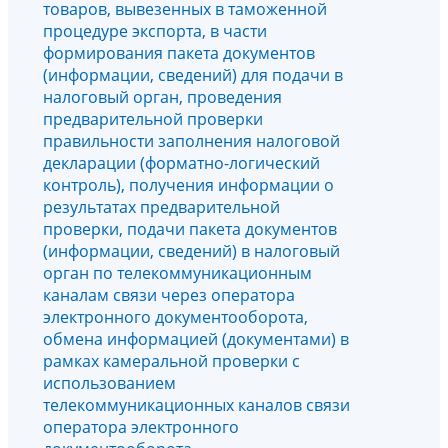
товаров, вывезенных в таможенной
процедуре экспорта, в части
формирования пакета документов
(информации, сведений) для подачи в
налоговый орган, проведения
предварительной проверки
правильности заполнения налоговой
декларации (форматно-логический
контроль), получения информации о
результатах предварительной
проверки, подачи пакета документов
(информации, сведений) в налоговый
орган по телекоммуникационным
каналам связи через оператора
электронного документооборота,
обмена информацией (документами) в
рамках камеральной проверки с
использованием
телекоммуникационных каналов связи
оператора электронного