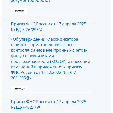
документооборота»
Приказ
Приказ ФНС России от 17 апреля 2025
№ ЕД-7-26/293@
«Об утверждении классификатора
ошибок форматно-логического
контроля файлов электронных счетов-
фактур с реквизитами
прослеживаемости (КОЭСФ) и внесении
изменений в приложения к приказу
ФНС России от 15.12.2022 № ЕД-7-
26/1205@»
Приказ
Приказ ФНС России от 17 апреля 2025
№ ЕД-7-4/297@