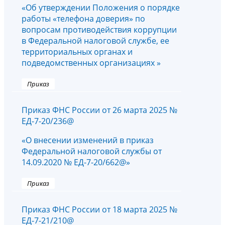
«Об утверждении Положения о порядке
работы «телефона доверия» по
вопросам противодействия коррупции
в Федеральной налоговой службе, ее
территориальных органах и
подведомственных организациях »
Приказ
Приказ ФНС России от 26 марта 2025 №
ЕД-7-20/236@
«О внесении изменений в приказ
Федеральной налоговой службы от
14.09.2020 № ЕД-7-20/662@»
Приказ
Приказ ФНС России от 18 марта 2025 №
ЕД-7-21/210@