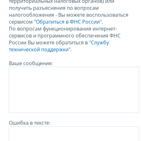
территориальных налоговых органов) или
получить разъяснения по вопросам
налогообложения - Вы можете воспользоваться
сервисом
"Обратиться в ФНС России"
.
По вопросам функционирования интернет-
сервисов и программного обеспечения ФНС
России Вы можете обратиться в
"Службу
технической поддержки".
Ваше сообщение:
Ошибка в тексте: