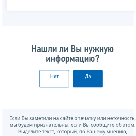
Нашли ли Вы нужную
информацию?
Нет
Да
Если Вы заметили на сайте опечатку или неточность,
мы будем признательны, если Вы сообщите об этом.
Выделите текст, который, по Вашему мнению,