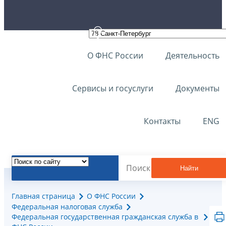
О ФНС России
Деятельность
Сервисы и госуслуги
Документы
Контакты
ENG
Найти
Главная страница
О ФНС России
Федеральная налоговая служба
Федеральная государственная гражданская служба в