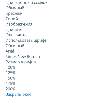
Цвет кнопок и ссылок
Обычный
Красный
Синий
Изображения
Цветные
Отключить
Использовать шрифт
Обычный
Arial
Times New Roman
Размер шрифта
100%
125%
150%
175%
200%
Закрыть окно