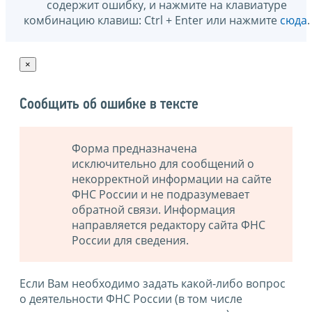
содержит ошибку, и нажмите на клавиатуре
комбинацию клавиш: Ctrl + Enter или нажмите
сюда
.
×
Сообщить об ошибке в тексте
Форма предназначена
исключительно для сообщений о
некорректной информации на сайте
ФНС России и не подразумевает
обратной связи. Информация
направляется редактору сайта ФНС
России для сведения.
Если Вам необходимо задать какой-либо вопрос
о деятельности ФНС России (в том числе