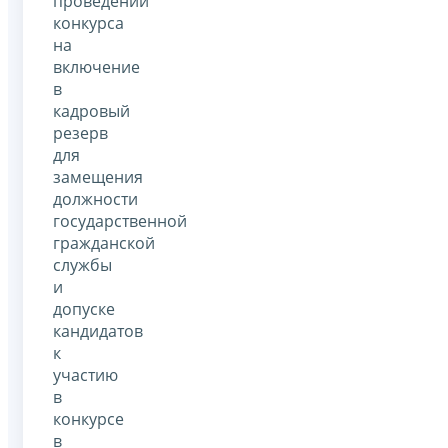
проведении
конкурса
на
включение
в
кадровый
резерв
для
замещения
должности
государственной
гражданской
службы
и
допуске
кандидатов
к
участию
в
конкурсе
в