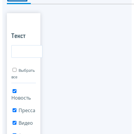
Текст
Выбрать
все
Новость
Пресса
Видео