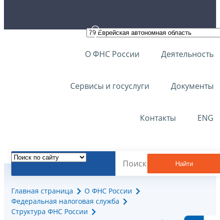
О ФНС России
Деятельность
Сервисы и госуслуги
Документы
Контакты
ENG
Найти
Главная страница
О ФНС России
Федеральная налоговая служба
Структура ФНС России