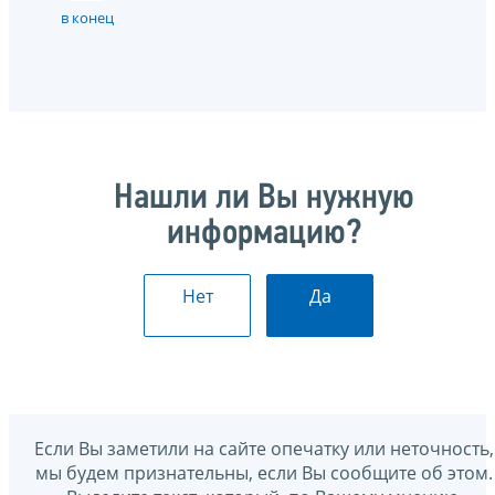
в конец
Нашли ли Вы нужную
информацию?
Нет
Да
Если Вы заметили на сайте опечатку или неточность,
мы будем признательны, если Вы сообщите об этом.