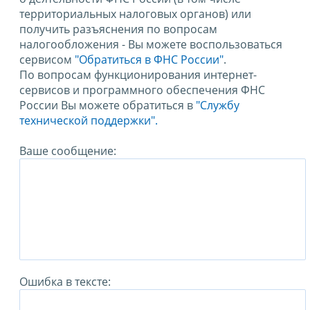
территориальных налоговых органов) или
получить разъяснения по вопросам
налогообложения - Вы можете воспользоваться
сервисом
"Обратиться в ФНС России"
.
По вопросам функционирования интернет-
сервисов и программного обеспечения ФНС
России Вы можете обратиться в
"Службу
технической поддержки".
Ваше сообщение:
Ошибка в тексте: