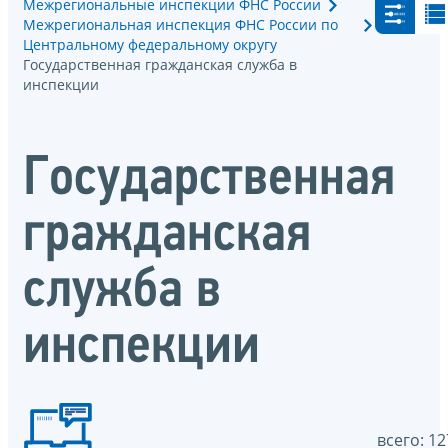
Межрегиональные инспекции ФНС России
Межрегиональная инспекция ФНС России по
Центральному федеральному округу
Государственная гражданская служба в
инспекции
Государственная
гражданская
служба в
инспекции
всего: 12