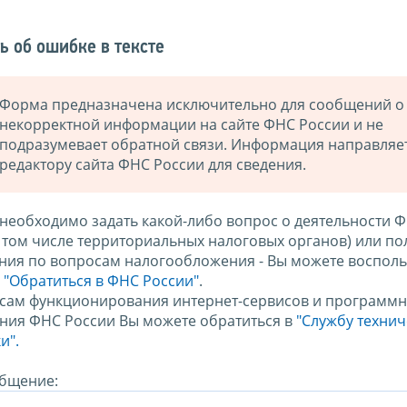
ь об ошибке в тексте
Форма предназначена исключительно для сообщений о
некорректной информации на сайте ФНС России и не
подразумевает обратной связи. Информация направляе
редактору сайта ФНС России для сведения.
 необходимо задать какой-либо вопрос о деятельности 
в том числе территориальных налоговых органов) или по
ния по вопросам налогообложения - Вы можете восполь
м
"Обратиться в ФНС России"
.
сам функционирования интернет-сервисов и программн
ния ФНС России Вы можете обратиться в
"Службу техни
и".
бщение: