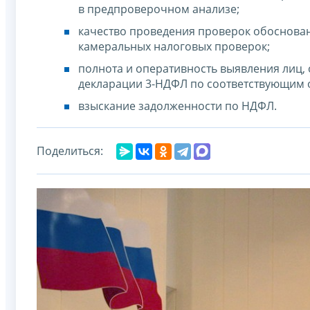
в предпроверочном анализе;
качество проведения проверок обоснова
камеральных налоговых проверок;
полнота и оперативность выявления лиц,
декларации 3-НДФЛ по соответствующим 
взыскание задолженности по НДФЛ.
Поделиться: