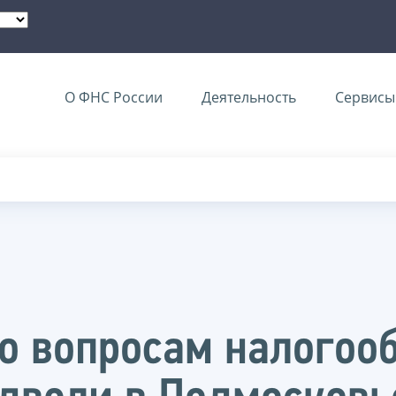
О ФНС России
Деятельность
Сервисы 
о вопросам налогоо