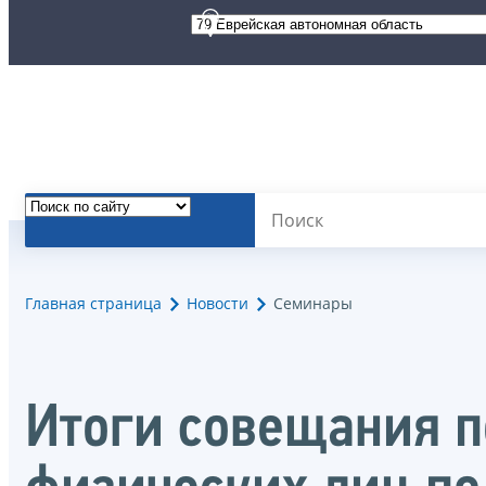
Главная страница
Новости
Семинары
Итоги совещания п