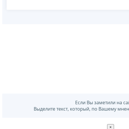
Если Вы заметили на са
Выделите текст, который, по Вашему мне
×