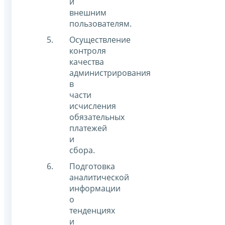
и
внешним
пользователям.
Осуществление
контроля
качества
администрирования
в
части
исчисления
обязательных
платежей
и
сбора.
Подготовка
аналитической
информации
о
тенденциях
и