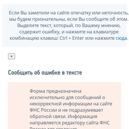
Если Вы заметили на сайте опечатку или неточность,
мы будем признательны, если Вы сообщите об этом.
Выделите текст, который, по Вашему мнению,
содержит ошибку, и нажмите на клавиатуре
комбинацию клавиш: Ctrl + Enter или нажмите
сюда
.
×
Сообщить об ошибке в тексте
Форма предназначена
исключительно для сообщений о
некорректной информации на сайте
ФНС России и не подразумевает
обратной связи. Информация
направляется редактору сайта ФНС