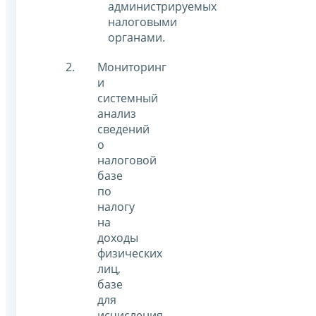
администрируемых
налоговыми
органами.
Мониторинг
и
системный
анализ
сведений
о
налоговой
базе
по
налогу
на
доходы
физических
лиц,
базе
для
исчисления