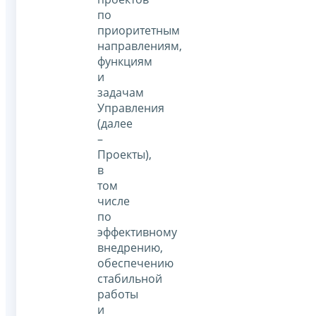
по
приоритетным
направлениям,
функциям
и
задачам
Управления
(далее
–
Проекты),
в
том
числе
по
эффективному
внедрению,
обеспечению
стабильной
работы
и