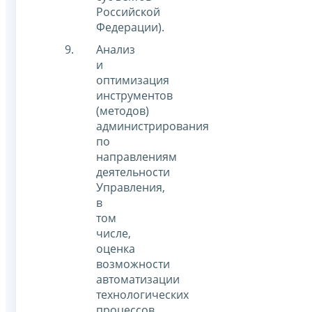
Российской
Федерации).
Анализ
и
оптимизация
инструментов
(методов)
администрирования
по
направлениям
деятельности
Управления,
в
том
числе,
оценка
возможности
автоматизации
технологических
процессов,