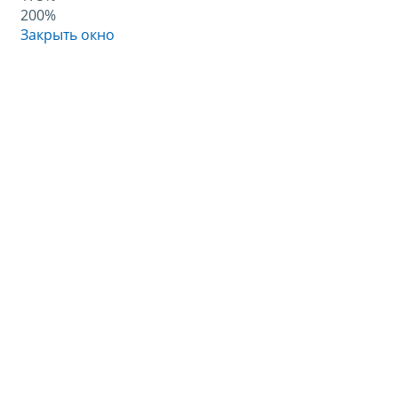
200%
Закрыть окно