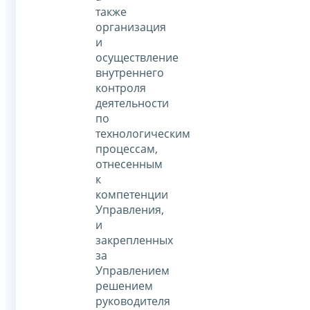
также
организация
и
осуществление
внутреннего
контроля
деятельности
по
технологическим
процессам,
отнесенным
к
компетенции
Управления,
и
закрепленных
за
Управлением
решением
руководителя