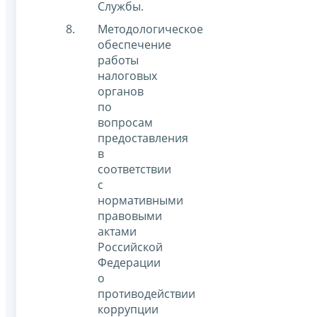
Службы.
Методологическое
обеспечение
работы
налоговых
органов
по
вопросам
предоставления
в
соответствии
с
нормативными
правовыми
актами
Российской
Федерации
о
противодействии
коррупции