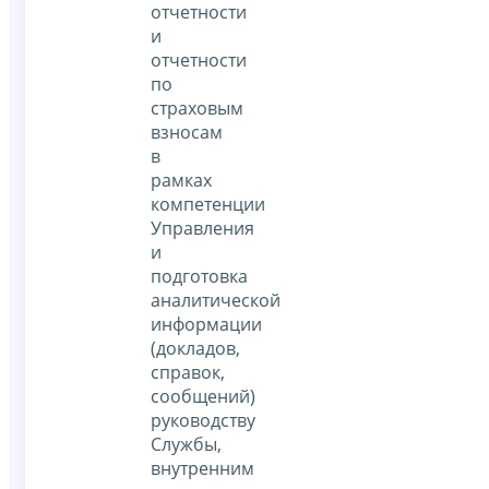
отчетности
и
отчетности
по
страховым
взносам
в
рамках
компетенции
Управления
и
подготовка
аналитической
информации
(докладов,
справок,
сообщений)
руководству
Службы,
внутренним