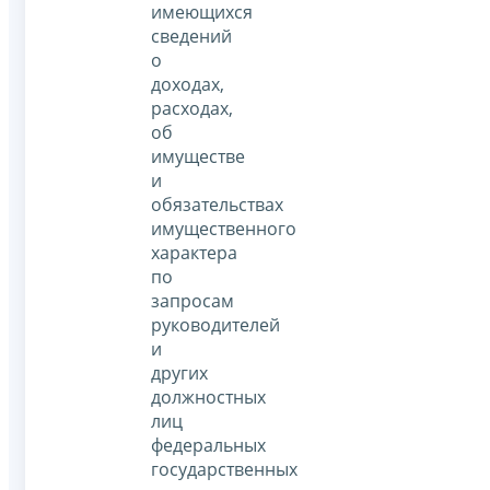
имеющихся
сведений
о
доходах,
расходах,
об
имуществе
и
обязательствах
имущественного
характера
по
запросам
руководителей
и
других
должностных
лиц
федеральных
государственных