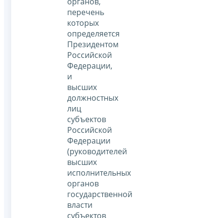
органов,
перечень
которых
определяется
Президентом
Российской
Федерации,
и
высших
должностных
лиц
субъектов
Российской
Федерации
(руководителей
высших
исполнительных
органов
государственной
власти
субъектов