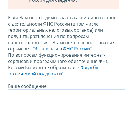
России для сведения.
Если Вам необходимо задать какой-либо вопрос
о деятельности ФНС России (в том числе
территориальных налоговых органов) или
получить разъяснения по вопросам
налогообложения - Вы можете воспользоваться
сервисом
"Обратиться в ФНС России"
.
По вопросам функционирования интернет-
сервисов и программного обеспечения ФНС
России Вы можете обратиться в
"Службу
технической поддержки".
Ваше сообщение: