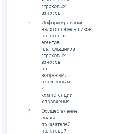
страховых
взносов.
Информирование
налогоплательщиков,
налоговых
агентов,
плательщиков
страховых
взносов
по
вопросам,
отнесенным
к
компетенции
Управления.
Осуществление
анализа
показателей
налоговой