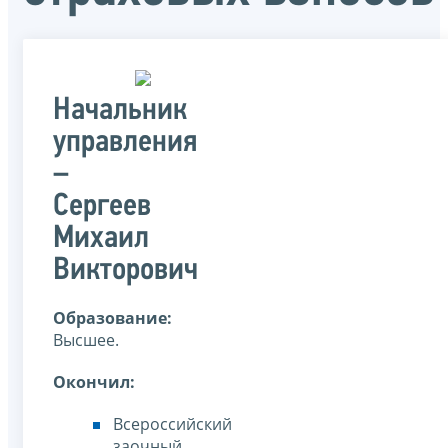
Начальник
управления
–
Сергеев
Михаил
Викторович
Образование:
Высшее.
Окончил:
Всероссийский
заочный