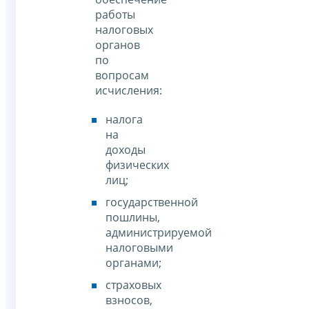
работы
налоговых
органов
по
вопросам
исчисления:
налога
на
доходы
физических
лиц;
государственной
пошлины,
администрируемой
налоговыми
органами;
страховых
взносов,