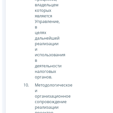
владельцем
которых
является
Управление,
в
целях
дальнейшей
реализации
и
использования
в
деятельности
налоговых
органов.
Методологическое
и
организационное
сопровождение
реализации
проектов