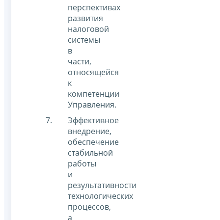
перспективах
развития
налоговой
системы
в
части,
относящейся
к
компетенции
Управления.
Эффективное
внедрение,
обеспечение
стабильной
работы
и
результативности
технологических
процессов,
а