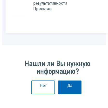
результативности
Проектов.
Нашли ли Вы нужную
информацию?
Нет
Да