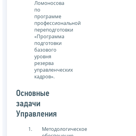
Ломоносова
по
программе
профессиональной
переподготовки
«Программа
подготовки
базового
уровня
резерва
управленческих
кадров».
Основные
задачи
Управления
Методологическое
обеспечение