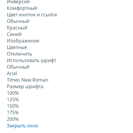
Инверсия
Комфортный
Цвет кнопок и ссылок
Обычный
Красный
Синий
Изображения
Цветные
Отключить
Использовать шрифт
Обычный
Arial
Times New Roman
Размер шрифта
100%
125%
150%
175%
200%
Закрыть окно