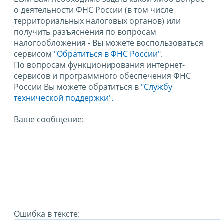
о деятельности ФНС России (в том числе
территориальных налоговых органов) или
получить разъяснения по вопросам
налогообложения - Вы можете воспользоваться
сервисом
"Обратиться в ФНС России"
.
По вопросам функционирования интернет-
сервисов и программного обеспечения ФНС
России Вы можете обратиться в
"Службу
технической поддержки".
Ваше сообщение:
Ошибка в тексте: