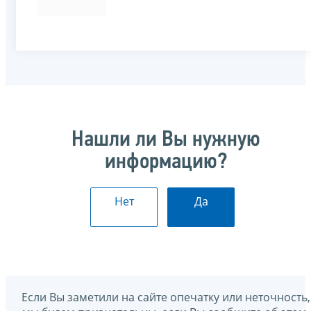
Нашли ли Вы нужную
информацию?
Нет
Да
Если Вы заметили на сайте опечатку или неточность,