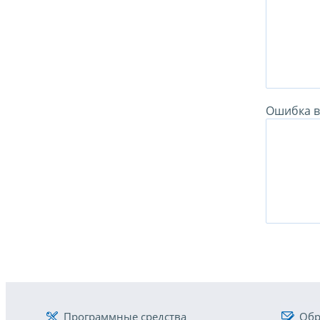
Ошибка в 
Программные средства
Обр