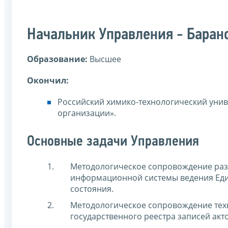
Начальник Управления - Баран
Образование:
Высшее
Окончил:
Российский химико-технологический унив
организации».
Основные задачи Управления
Методологическое сопровождение разв
информационной системы ведения Един
состояния.
Методологическое сопровождение тех
государственного реестра записей акт