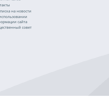
такты
писка на новости
использовании
ормации сайта
ественный совет