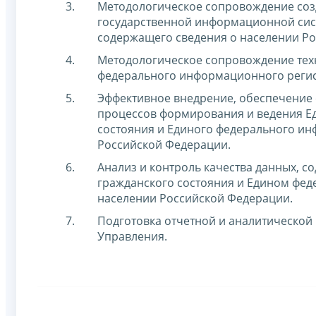
Методологическое сопровождение созд
государственной информационной сис
содержащего сведения о населении Р
Методологическое сопровождение тех
федерального информационного регис
Эффективное внедрение, обеспечение 
процессов формирования и ведения Ед
состояния и Единого федерального ин
Российской Федерации.
Анализ и контроль качества данных, с
гражданского состояния и Едином фе
населении Российской Федерации.
Подготовка отчетной и аналитическо
Управления.