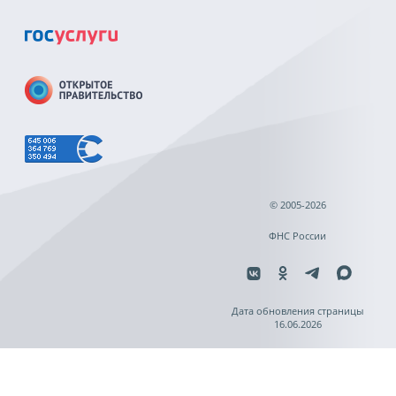
© 2005-2026
ФНС России
Дата обновления страницы
16.06.2026