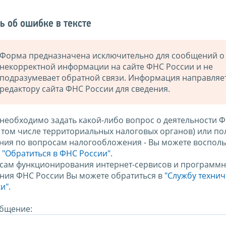
ь об ошибке в тексте
Форма предназначена исключительно для сообщений о
некорректной информации на сайте ФНС России и не
подразумевает обратной связи. Информация направляе
редактору сайта ФНС России для сведения.
 необходимо задать какой-либо вопрос о деятельности 
в том числе территориальных налоговых органов) или по
ния по вопросам налогообложения - Вы можете восполь
м
"Обратиться в ФНС России"
.
сам функционирования интернет-сервисов и программн
ния ФНС России Вы можете обратиться в
"Службу техни
и".
бщение: