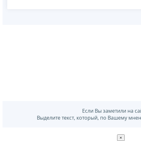
Если Вы заметили на са
Выделите текст, который, по Вашему мне
×