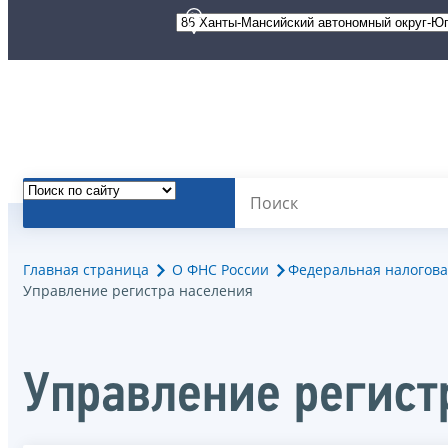
Главная страница
О ФНС России
Федеральная налогова
Управление регистра населения
Управление регист