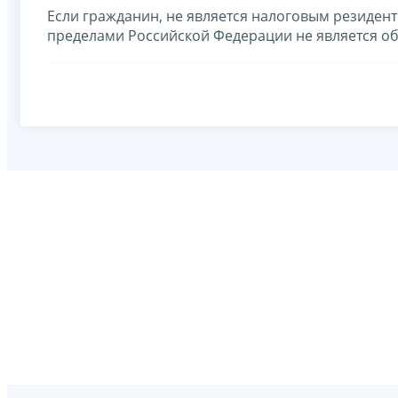
Если гражданин, не является налоговым резиден
пределами Российской Федерации не является о