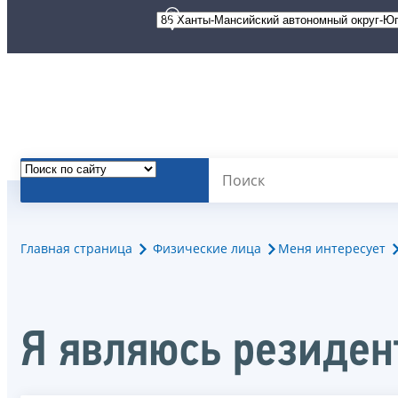
Главная страница
Физические лица
Меня интересует
Я являюсь резиден