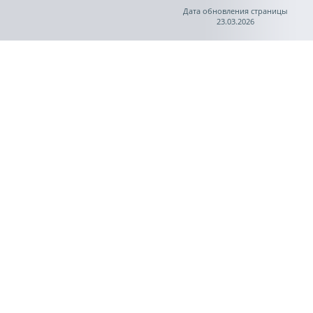
Дата обновления страницы
23.03.2026