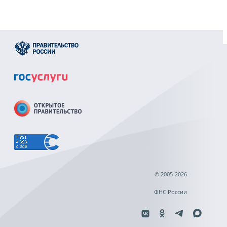
© 2005-2026
ФНС России