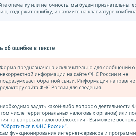
йте опечатку или неточность, мы будем признательны, е
нию, содержит ошибку, и нажмите на клавиатуре комбина
ь об ошибке в тексте
Форма предназначена исключительно для сообщений о
некорректной информации на сайте ФНС России и не
подразумевает обратной связи. Информация направляе
редактору сайта ФНС России для сведения.
 необходимо задать какой-либо вопрос о деятельности 
в том числе территориальных налоговых органов) или по
ния по вопросам налогообложения - Вы можете восполь
м
"Обратиться в ФНС России"
.
сам функционирования интернет-сервисов и программн