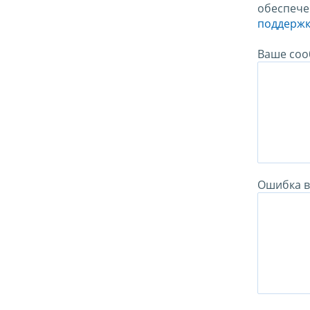
обеспече
поддержк
Ваше соо
Ошибка в 