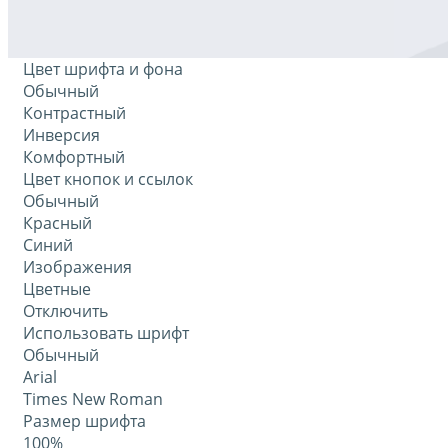
Цвет шрифта и фона
Обычный
Контрастный
Инверсия
Комфортный
Цвет кнопок и ссылок
Обычный
Красный
Синий
Изображения
Цветные
Отключить
Использовать шрифт
Обычный
Arial
Times New Roman
Размер шрифта
100%