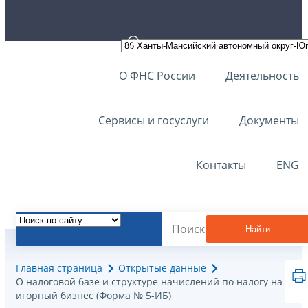
О ФНС России
Деятельность
Сервисы и госуслуги
Документы
Контакты
ENG
Найти
Главная страница
Открытые данные
О налоговой базе и структуре начислений по налогу на
игорный бизнес (Форма № 5-ИБ)