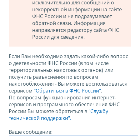
исключительно для сообщений о
некорректной информации на сайте
ФНС России и не подразумевает
обратной связи. Информация
направляется редактору сайта ФНС
России для сведения.
Если Вам необходимо задать какой-либо вопрос
о деятельности ФНС России (в том числе
территориальных налоговых органов) или
получить разъяснения по вопросам
налогообложения - Вы можете воспользоваться
сервисом
"Обратиться в ФНС России"
.
По вопросам функционирования интернет-
сервисов и программного обеспечения ФНС
России Вы можете обратиться в
"Службу
технической поддержки".
Ваше сообщение: