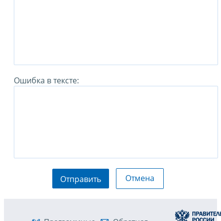
Ошибка в тексте:
Отмена
Отправить