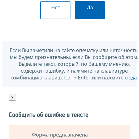
Нет
Да
Если Вы заметили на сайте опечатку или неточность,
мы будем признательны, если Вы сообщите об этом.
Выделите текст, который, по Вашему мнению,
содержит ошибку, и нажмите на клавиатуре
комбинацию клавиш: Ctrl + Enter или нажмите
сюда
.
×
Сообщить об ошибке в тексте
Форма предназначена