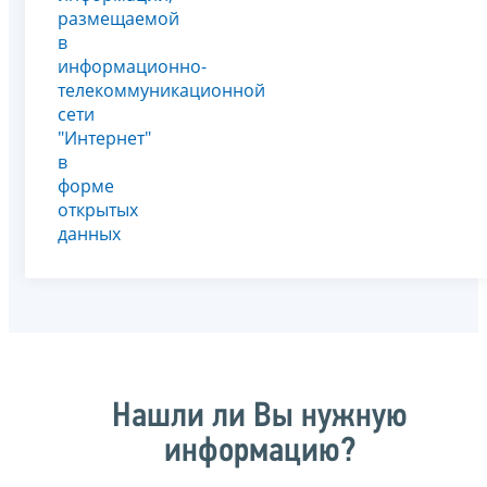
размещаемой
в
информационно-
телекоммуникационной
сети
"Интернет"
в
форме
открытых
данных
Нашли ли Вы нужную
информацию?