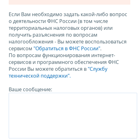
Если Вам необходимо задать какой-либо вопрос
о деятельности ФНС России (в том числе
территориальных налоговых органов) или
получить разъяснения по вопросам
налогообложения - Вы можете воспользоваться
сервисом
"Обратиться в ФНС России"
.
По вопросам функционирования интернет-
сервисов и программного обеспечения ФНС
России Вы можете обратиться в
"Службу
технической поддержки".
Ваше сообщение: