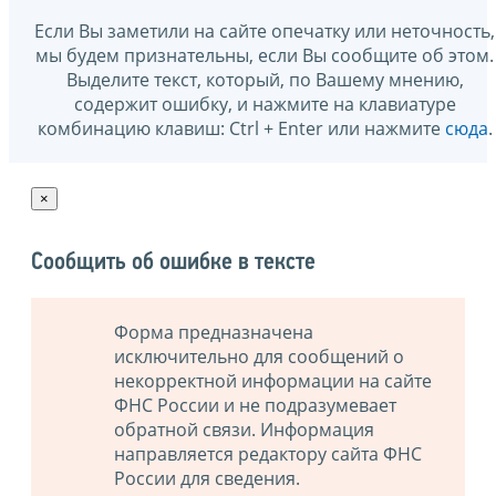
Если Вы заметили на сайте опечатку или неточность,
мы будем признательны, если Вы сообщите об этом.
Выделите текст, который, по Вашему мнению,
содержит ошибку, и нажмите на клавиатуре
комбинацию клавиш: Ctrl + Enter или нажмите
сюда
.
×
Сообщить об ошибке в тексте
Форма предназначена
исключительно для сообщений о
некорректной информации на сайте
ФНС России и не подразумевает
обратной связи. Информация
направляется редактору сайта ФНС
России для сведения.