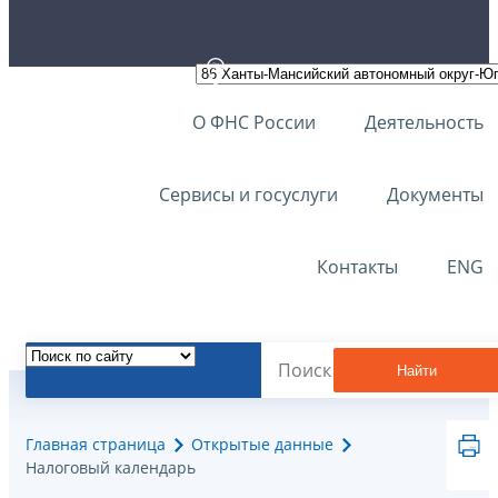
О ФНС России
Деятельность
Сервисы и госуслуги
Документы
Контакты
ENG
Найти
Главная страница
Открытые данные
Налоговый календарь