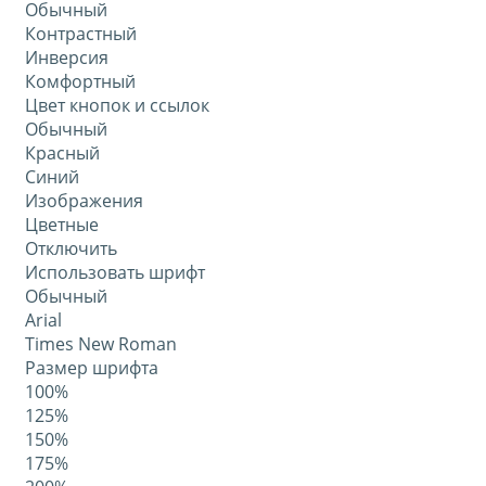
Обычный
Контрастный
Инверсия
Комфортный
Цвет кнопок и ссылок
Обычный
Красный
Синий
Изображения
Цветные
Отключить
Использовать шрифт
Обычный
Arial
Times New Roman
Размер шрифта
100%
125%
150%
175%