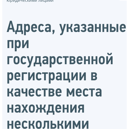
юридическими лицами
Адреса, указанные
при
государственной
регистрации в
качестве места
нахождения
несколькими