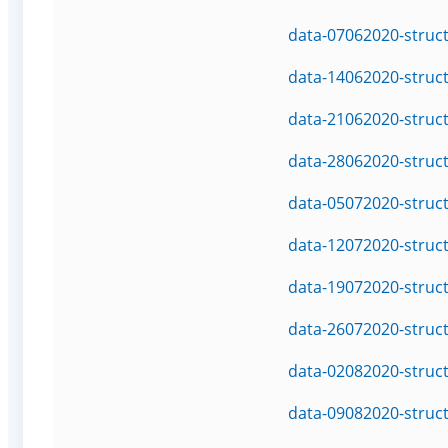
data-07062020-struc
data-14062020-struc
data-21062020-struc
data-28062020-struc
data-05072020-struc
data-12072020-struc
data-19072020-struc
data-26072020-struc
data-02082020-struc
data-09082020-struc