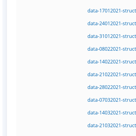
data-17012021-struc
data-24012021-struc
data-31012021-struc
data-08022021-struc
data-14022021-struc
data-21022021-struc
data-28022021-struc
data-07032021-struc
data-14032021-struc
data-21032021-struc