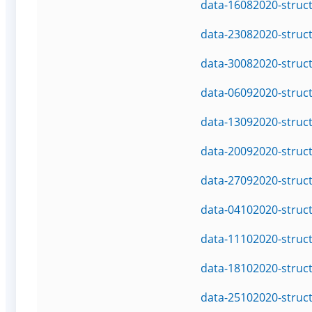
data-16082020-struc
data-23082020-struc
data-30082020-struc
data-06092020-struc
data-13092020-struc
data-20092020-struc
data-27092020-struc
data-04102020-struc
data-11102020-struc
data-18102020-struc
data-25102020-struc