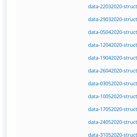
data-22032020-struc
data-29032020-struc
data-05042020-struc
data-12042020-struc
data-19042020-struc
data-26042020-struc
data-03052020-struc
data-10052020-struc
data-17052020-struc
data-24052020-struc
data-31052020-struc