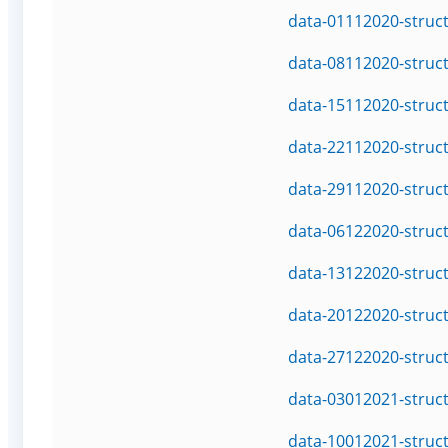
data-01112020-struc
data-08112020-struc
data-15112020-struc
data-22112020-struc
data-29112020-struc
data-06122020-struc
data-13122020-struc
data-20122020-struc
data-27122020-struc
data-03012021-struc
data-10012021-struc