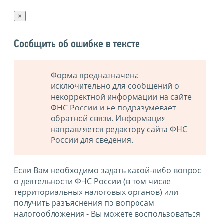
×
Сообщить об ошибке в тексте
Форма предназначена
исключительно для сообщений о
некорректной информации на сайте
ФНС России и не подразумевает
обратной связи. Информация
направляется редактору сайта ФНС
России для сведения.
Если Вам необходимо задать какой-либо вопрос
о деятельности ФНС России (в том числе
территориальных налоговых органов) или
получить разъяснения по вопросам
налогообложения - Вы можете воспользоваться