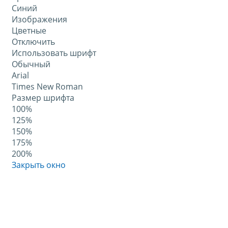
Синий
Изображения
Цветные
Отключить
Использовать шрифт
Обычный
Arial
Times New Roman
Размер шрифта
100%
125%
150%
175%
200%
Закрыть окно