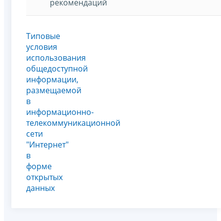
рекомендаций
Типовые
условия
использования
общедоступной
информации,
размещаемой
в
информационно-
телекоммуникационной
сети
"Интернет"
в
форме
открытых
данных