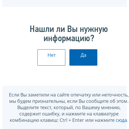
Нашли ли Вы нужную
информацию?
Нет
Да
Если Вы заметили на сайте опечатку или неточность,
мы будем признательны, если Вы сообщите об этом.
Выделите текст, который, по Вашему мнению,
содержит ошибку, и нажмите на клавиатуре
комбинацию клавиш: Ctrl + Enter или нажмите
сюда
.