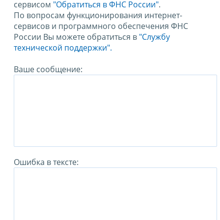
сервисом
"Обратиться в ФНС России"
.
По вопросам функционирования интернет-
сервисов и программного обеспечения ФНС
России Вы можете обратиться в
"Службу
технической поддержки".
Ваше сообщение:
Ошибка в тексте: