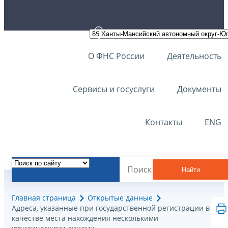
О ФНС России
Деятельность
Сервисы и госуслуги
Документы
Контакты
ENG
Найти
Главная страница
Открытые данные
Адреса, указанные при государственной регистрации в
качестве места нахождения несколькими