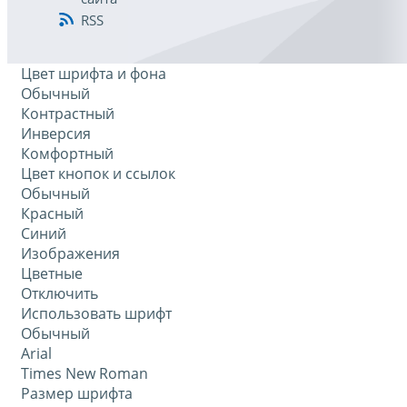
RSS
Цвет шрифта и фона
Обычный
Контрастный
Инверсия
Комфортный
Цвет кнопок и ссылок
Обычный
Красный
Синий
Изображения
Цветные
Отключить
Использовать шрифт
Обычный
Arial
Times New Roman
Размер шрифта