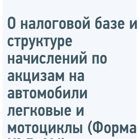
О налоговой базе и
структуре
начислений по
акцизам на
автомобили
легковые и
мотоциклы (Форма