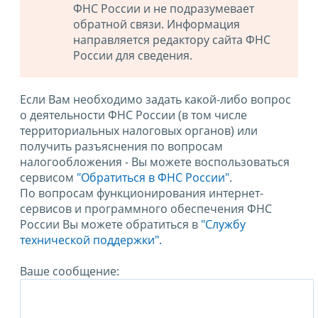
ФНС России и не подразумевает
обратной связи. Информация
направляется редактору сайта ФНС
России для сведения.
Если Вам необходимо задать какой-либо вопрос
о деятельности ФНС России (в том числе
территориальных налоговых органов) или
получить разъяснения по вопросам
налогообложения - Вы можете воспользоваться
сервисом
"Обратиться в ФНС России"
.
По вопросам функционирования интернет-
сервисов и программного обеспечения ФНС
России Вы можете обратиться в
"Службу
технической поддержки".
Ваше сообщение: