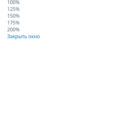
100%
125%
150%
175%
200%
Закрыть окно