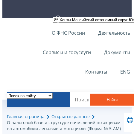
О ФНС России
Деятельность
Сервисы и госуслуги
Документы
Контакты
ENG
Найти
Главная страница
Открытые данные
О налоговой базе и структуре начислений по акцизам
на автомобили легковые и мотоциклы (Форма № 5-АМ)