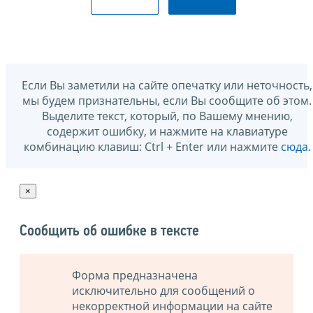
Если Вы заметили на сайте опечатку или неточность,
мы будем признательны, если Вы сообщите об этом.
Выделите текст, который, по Вашему мнению,
содержит ошибку, и нажмите на клавиатуре
комбинацию клавиш: Ctrl + Enter или нажмите
сюда
.
×
Сообщить об ошибке в тексте
Форма предназначена
исключительно для сообщений о
некорректной информации на сайте