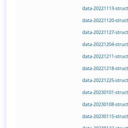
data-20221113-struc
data-20221120-struc
data-20221127-struc
data-20221204-struc
data-20221211-struc
data-20221218-struc
data-20221225-struc
data-20230101-struc
data-20230108-struc
data-20230115-struc