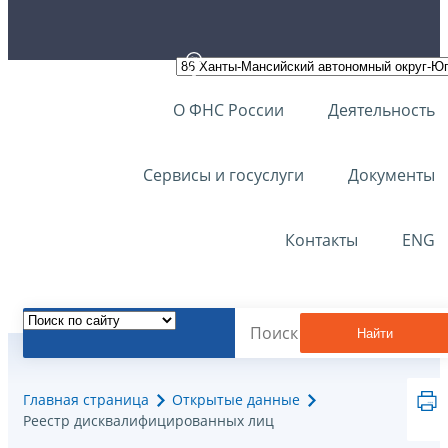
О ФНС России
Деятельность
Сервисы и госуслуги
Документы
Контакты
ENG
Найти
Главная страница
Открытые данные
Реестр дисквалифицированных лиц