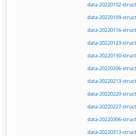
data-20220102-struc
data-20220109-struc
data-20220116-struc
data-20220123-struc
data-20220130-struc
data-20220206-struc
data-20220213-struc
data-20220220-struc
data-20220227-struc
data-20220306-struc
data-20220313-struc