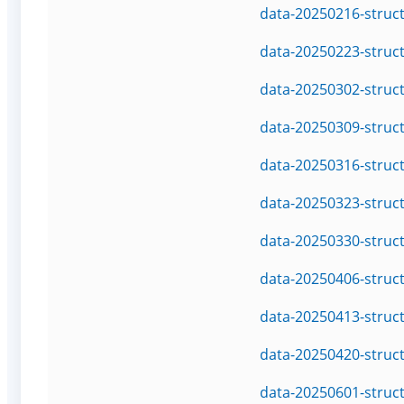
data-20250216-struc
data-20250223-struc
data-20250302-struc
data-20250309-struc
data-20250316-struc
data-20250323-struc
data-20250330-struc
data-20250406-struc
data-20250413-struc
data-20250420-struc
data-20250601-struc