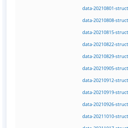
data-20210801-struc
data-20210808-struc
data-20210815-struc
data-20210822-struc
data-20210829-struc
data-20210905-struc
data-20210912-struc
data-20210919-struc
data-20210926-struc
data-20211010-struc