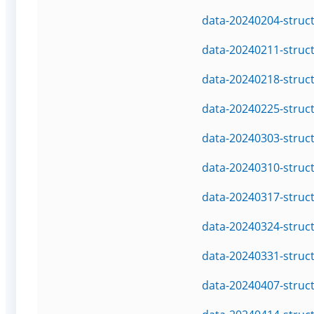
data-20240204-struc
data-20240211-struc
data-20240218-struc
data-20240225-struc
data-20240303-struc
data-20240310-struc
data-20240317-struc
data-20240324-struc
data-20240331-struc
data-20240407-struc