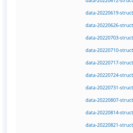
data-20220612-struc
data-20220619-struc
data-20220626-struc
data-20220703-struc
data-20220710-struc
data-20220717-struc
data-20220724-struc
data-20220731-struc
data-20220807-struc
data-20220814-struc
data-20220821-struc