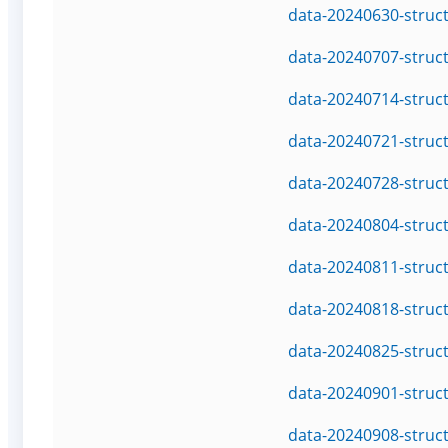
data-20240630-struc
data-20240707-struc
data-20240714-struc
data-20240721-struc
data-20240728-struc
data-20240804-struc
data-20240811-struc
data-20240818-struc
data-20240825-struc
data-20240901-struc
data-20240908-struc