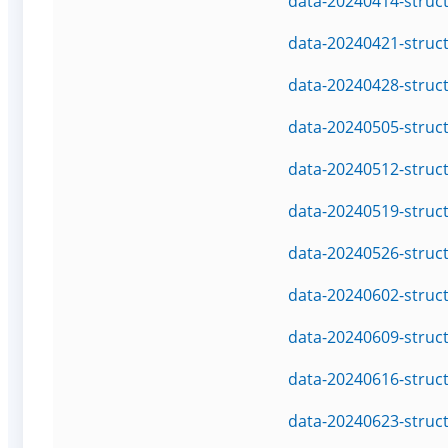
data-20240414-struc
data-20240421-struc
data-20240428-struc
data-20240505-struc
data-20240512-struc
data-20240519-struc
data-20240526-struc
data-20240602-struc
data-20240609-struc
data-20240616-struc
data-20240623-struc