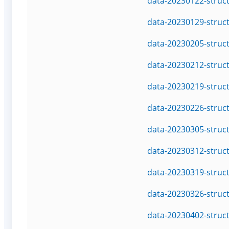
data-20230122-struc
data-20230129-struc
data-20230205-struc
data-20230212-struc
data-20230219-struc
data-20230226-struc
data-20230305-struc
data-20230312-struc
data-20230319-struc
data-20230326-struc
data-20230402-struc