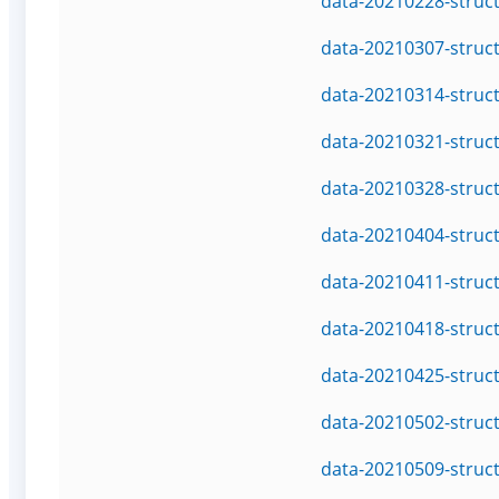
data-20210228-struc
data-20210307-struc
data-20210314-struc
data-20210321-struc
data-20210328-struc
data-20210404-struc
data-20210411-struc
data-20210418-struc
data-20210425-struc
data-20210502-struc
data-20210509-struc