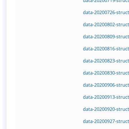
data-20200719-struc
data-20200726-struc
data-20200802-struc
data-20200809-struc
data-20200816-struc
data-20200823-struc
data-20200830-struc
data-20200906-struc
data-20200913-struc
data-20200920-struc
data-20200927-struc