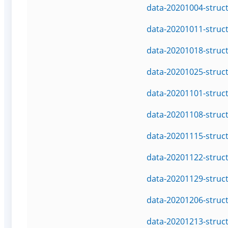
data-20201004-struc
data-20201011-struc
data-20201018-struc
data-20201025-struc
data-20201101-struc
data-20201108-struc
data-20201115-struc
data-20201122-struc
data-20201129-struc
data-20201206-struc
data-20201213-struc