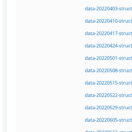
data-20220403-struc
data-20220410-struc
data-20220417-struc
data-20220424-struc
data-20220501-struc
data-20220508-struc
data-20220515-struc
data-20220522-struc
data-20220529-struc
data-20220605-struc