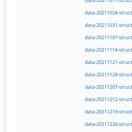
data-20211017-struc
data-20211024-struc
data-20211031-struc
data-20211107-struc
data-20211114-struc
data-20211121-struc
data-20211128-struc
data-20211207-struc
data-20211212-struc
data-20211219-struc
data-20211226-struc