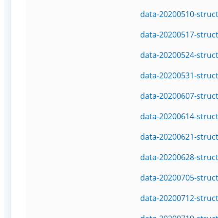
data-20200510-struc
data-20200517-struc
data-20200524-struc
data-20200531-struc
data-20200607-struc
data-20200614-struc
data-20200621-struc
data-20200628-struc
data-20200705-struc
data-20200712-struc