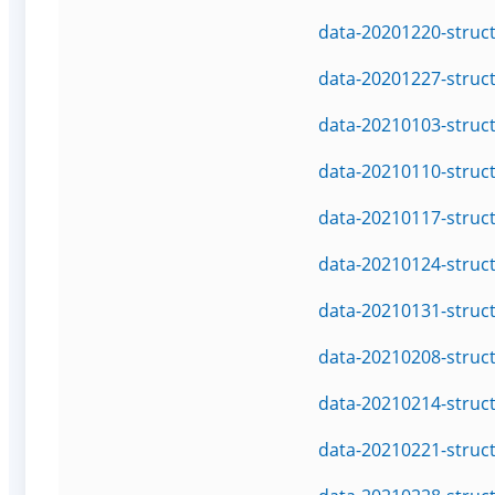
data-20201220-struc
data-20201227-struc
data-20210103-struc
data-20210110-struc
data-20210117-struc
data-20210124-struc
data-20210131-struc
data-20210208-struc
data-20210214-struc
data-20210221-struc