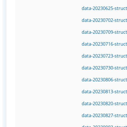
data-20230625-struc
data-20230702-struc
data-20230709-struc
data-20230716-struc
data-20230723-struc
data-20230730-struc
data-20230806-struc
data-20230813-struc
data-20230820-struc
data-20230827-struc