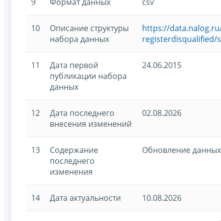
9
Формат данных
csv
10
Описание структуры
https://data.nalog.
набора данных
registerdisqualified
11
Дата первой
24.06.2015
публикации набора
данных
12
Дата последнего
02.08.2026
внесения изменений
13
Содержание
Обновление данных
последнего
изменения
14
Дата актуальности
10.08.2026