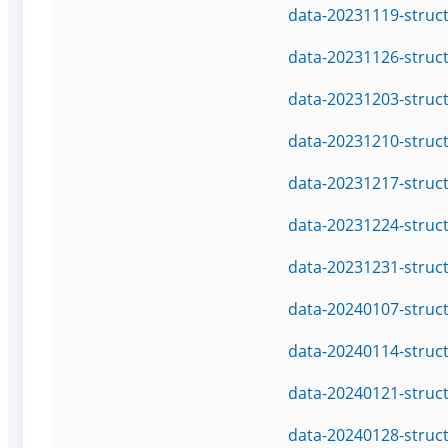
data-20231119-struc
data-20231126-struc
data-20231203-struc
data-20231210-struc
data-20231217-struc
data-20231224-struc
data-20231231-struc
data-20240107-struc
data-20240114-struc
data-20240121-struc
data-20240128-struc