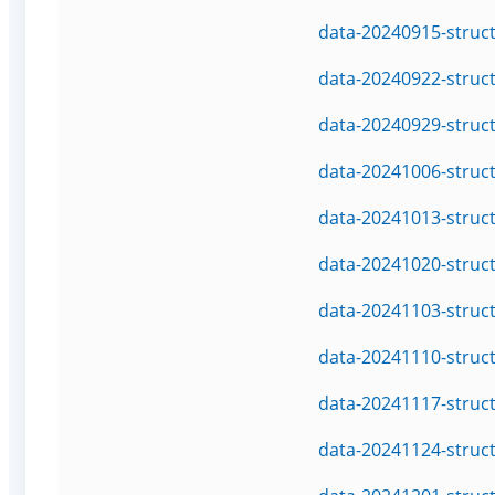
data-20240915-struc
data-20240922-struc
data-20240929-struc
data-20241006-struc
data-20241013-struc
data-20241020-struc
data-20241103-struc
data-20241110-struc
data-20241117-struc
data-20241124-struc