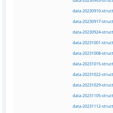
data-20230903-struc
data-20230910-struc
data-20230917-struc
data-20230924-struc
data-20231001-struc
data-20231008-struc
data-20231015-struc
data-20231022-struc
data-20231029-struc
data-20231105-struc
data-20231112-struc