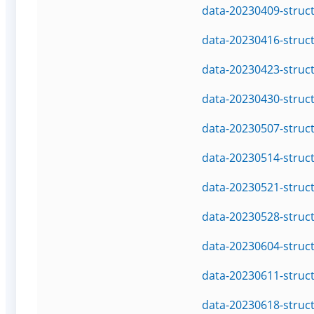
data-20230409-struc
data-20230416-struc
data-20230423-struc
data-20230430-struc
data-20230507-struc
data-20230514-struc
data-20230521-struc
data-20230528-struc
data-20230604-struc
data-20230611-struc
data-20230618-struc