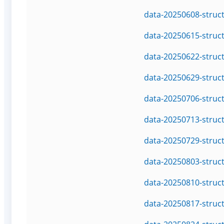
data-20250608-struc
data-20250615-struc
data-20250622-struc
data-20250629-struc
data-20250706-struc
data-20250713-struc
data-20250729-struc
data-20250803-struc
data-20250810-struc
data-20250817-struc