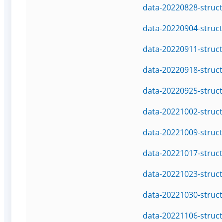
data-20220828-struc
data-20220904-struc
data-20220911-struc
data-20220918-struc
data-20220925-struc
data-20221002-struc
data-20221009-struc
data-20221017-struc
data-20221023-struc
data-20221030-struc
data-20221106-struc