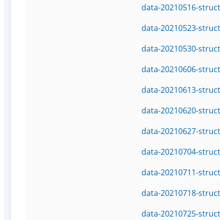
data-20210516-struc
data-20210523-struc
data-20210530-struc
data-20210606-struc
data-20210613-struc
data-20210620-struc
data-20210627-struc
data-20210704-struc
data-20210711-struc
data-20210718-struc
data-20210725-struc