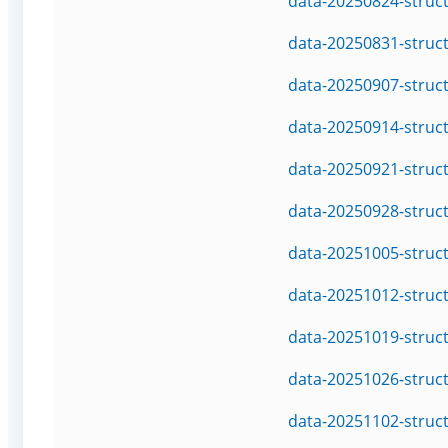
data-20250824-struc
data-20250831-struc
data-20250907-struc
data-20250914-struc
data-20250921-struc
data-20250928-struc
data-20251005-struc
data-20251012-struc
data-20251019-struc
data-20251026-struc
data-20251102-struc