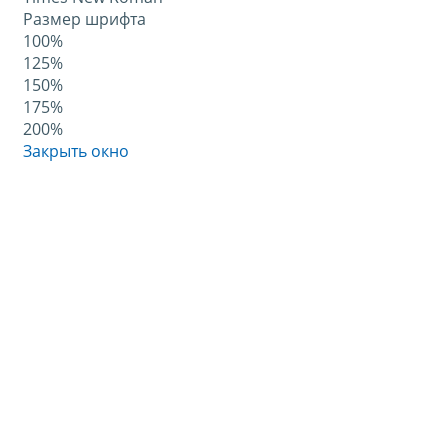
Размер шрифта
100%
125%
150%
175%
200%
Закрыть окно