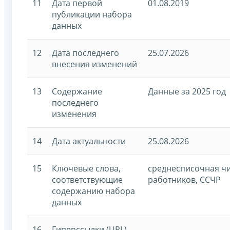
11
Дата первой
01.08.2019
публикации набора
данных
12
Дата последнего
25.07.2026
внесения изменений
13
Содержание
Данные за 2025 год
последнего
изменения
14
Дата актуальности
25.08.2026
15
Ключевые слова,
среднесписочная ч
соответствующие
работников, ССЧР
содержанию набора
данных
16
Гиперссылки (URL)