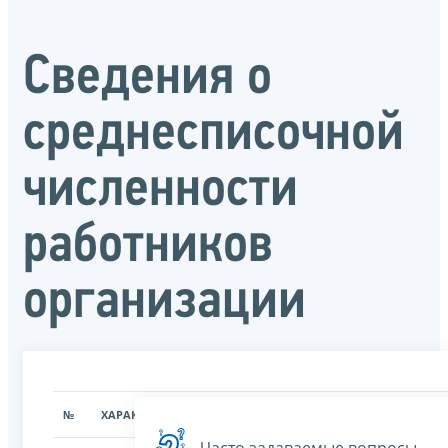
Сведения о
среднесписочной
численности
работников
организации
№
ХАРАКТЕРИСТИКА
ЗНАЧЕНИЕ ХАРАКТЕРИСТИК