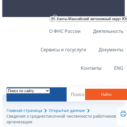
О ФНС России
Деятельность
Сервисы и госуслуги
Документы
Контакты
ENG
Найти
Главная страница
Открытые данные
Сведения о среднесписочной численности работников
организации