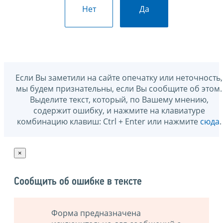
Нет
Да
Если Вы заметили на сайте опечатку или неточность,
мы будем признательны, если Вы сообщите об этом.
Выделите текст, который, по Вашему мнению,
содержит ошибку, и нажмите на клавиатуре
комбинацию клавиш: Ctrl + Enter или нажмите
сюда
.
×
Сообщить об ошибке в тексте
Форма предназначена