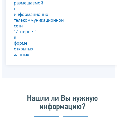
размещаемой
в
информационно-
телекоммуникационной
сети
"Интернет"
в
форме
открытых
данных
Нашли ли Вы нужную
информацию?