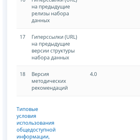
на предыдущие
релизы набора
данных
17
Гиперссылки (URL)
на предыдущие
версии структуры
набора данных
18
Версия
4.0
методических
рекомендаций
Типовые
условия
использования
общедоступной
информации,