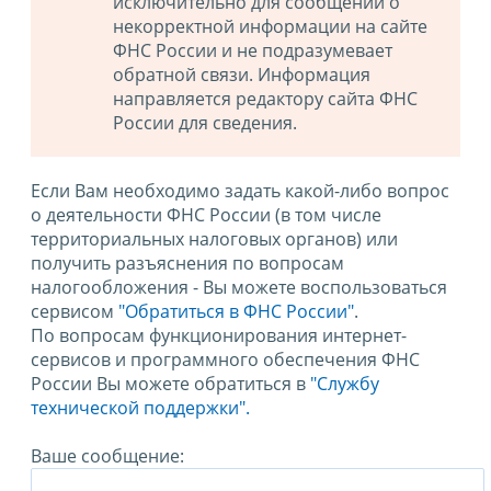
исключительно для сообщений о
некорректной информации на сайте
ФНС России и не подразумевает
обратной связи. Информация
направляется редактору сайта ФНС
России для сведения.
Если Вам необходимо задать какой-либо вопрос
о деятельности ФНС России (в том числе
территориальных налоговых органов) или
получить разъяснения по вопросам
налогообложения - Вы можете воспользоваться
сервисом
"Обратиться в ФНС России"
.
По вопросам функционирования интернет-
сервисов и программного обеспечения ФНС
России Вы можете обратиться в
"Службу
технической поддержки".
Ваше сообщение: