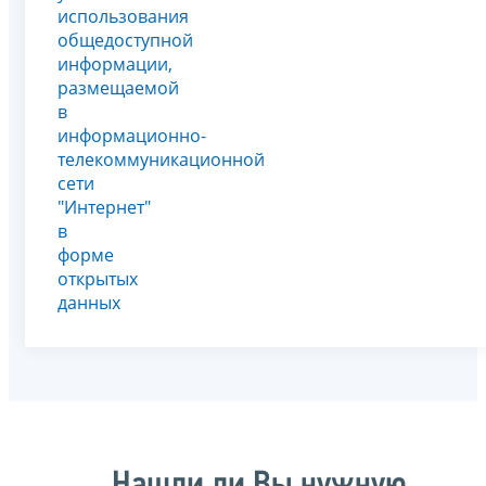
использования
общедоступной
информации,
размещаемой
в
информационно-
телекоммуникационной
сети
"Интернет"
в
форме
открытых
данных