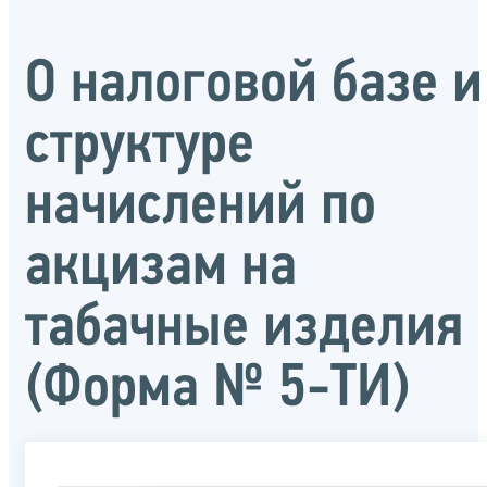
О налоговой базе и
структуре
начислений по
акцизам на
табачные изделия
(Форма № 5-ТИ)