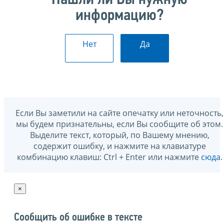
Нашли ли Вы нужную
информацию?
Нет
Да
Если Вы заметили на сайте опечатку или неточность,
мы будем признательны, если Вы сообщите об этом.
Выделите текст, который, по Вашему мнению,
содержит ошибку, и нажмите на клавиатуре
комбинацию клавиш: Ctrl + Enter или нажмите
сюда
.
×
Сообщить об ошибке в тексте