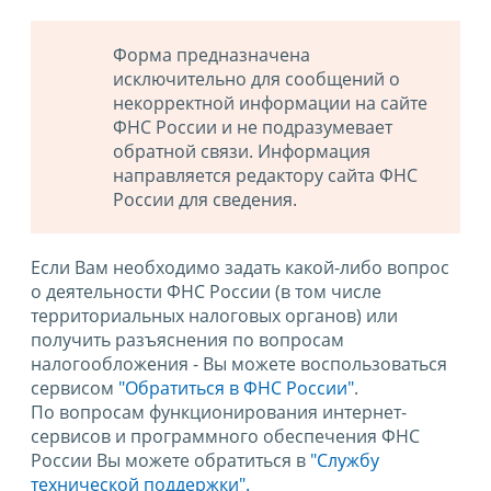
Форма предназначена
исключительно для сообщений о
некорректной информации на сайте
ФНС России и не подразумевает
обратной связи. Информация
направляется редактору сайта ФНС
России для сведения.
Если Вам необходимо задать какой-либо вопрос
о деятельности ФНС России (в том числе
территориальных налоговых органов) или
получить разъяснения по вопросам
налогообложения - Вы можете воспользоваться
сервисом
"Обратиться в ФНС России"
.
По вопросам функционирования интернет-
сервисов и программного обеспечения ФНС
России Вы можете обратиться в
"Службу
технической поддержки".