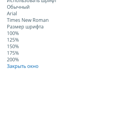
Использовать шрифт
Обычный
Arial
Times New Roman
Размер шрифта
100%
125%
150%
175%
200%
Закрыть окно