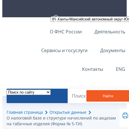
О ФНС России
Деятельность
Сервисы и госуслуги
Документы
Контакты
ENG
Найти
Главная страница
Открытые данные
О налоговой базе и структуре начислений по акцизам
на табачные изделия (Форма № 5-ТИ)