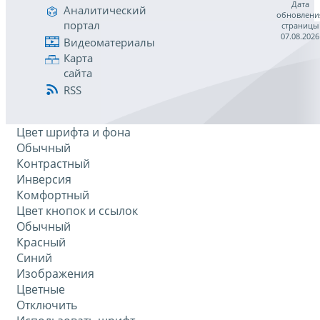
Дата
Аналитический
обновлени
портал
страницы
07.08.2026
Видеоматериалы
Карта
сайта
RSS
Цвет шрифта и фона
Обычный
Контрастный
Инверсия
Комфортный
Цвет кнопок и ссылок
Обычный
Красный
Синий
Изображения
Цветные
Отключить