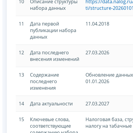
10
Описание структуры
https://data.nalog.
набора данных
ti/structure-2026010
11
Дата первой
11.04.2018
публикации набора
данных
12
Дата последнего
27.03.2026
внесения изменений
13
Содержание
Обновление данных
последнего
01.01.2026
изменения
14
Дата актуальности
27.03.2027
15
Ключевые слова,
Налоговая база, ст
соответствующие
налогу на табачные
содержанию набора