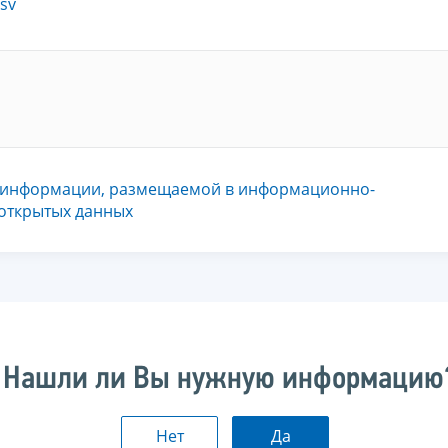
sv
 информации, размещаемой в информационно-
 открытых данных
Нашли ли Вы нужную информацию
Нет
Да