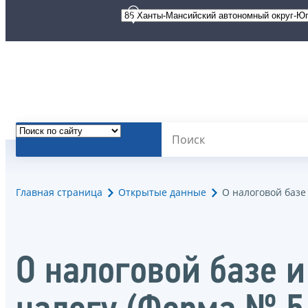
Главная страница
Открытые данные
О налоговой базе
О налоговой базе и