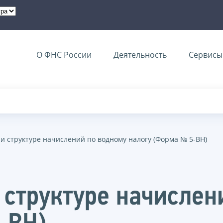
О ФНС России
Деятельность
Сервисы 
 и структуре начислений по водному налогу (Форма № 5-ВН)
 структуре начислен