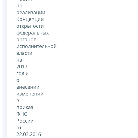
по
реализации
Концепции
открытости
федеральных
органов
исполнительной
власти
на
2017
год и
о
внесении
изменений
в
приказ
ФНС
России
от
22.03.2016