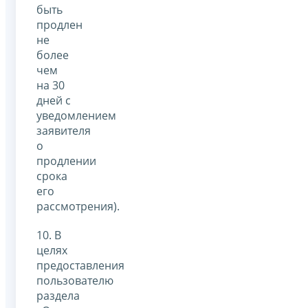
быть
продлен
не
более
чем
на 30
дней с
уведомлением
заявителя
о
продлении
срока
его
рассмотрения).
10. В
целях
предоставления
пользователю
раздела