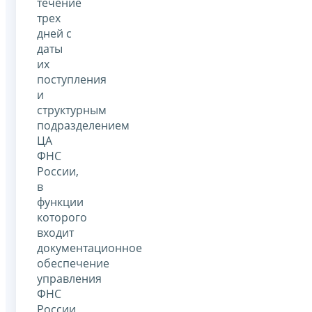
течение
трех
дней с
даты
их
поступления
и
структурным
подразделением
ЦА
ФНС
России,
в
функции
которого
входит
документационное
обеспечение
управления
ФНС
России,