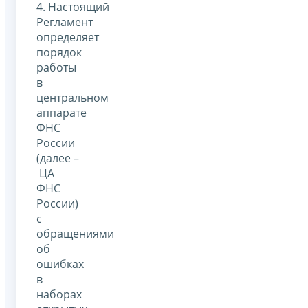
4. Настоящий
Регламент
определяет
порядок
работы
в
центральном
аппарате
ФНС
России
(далее –
ЦА
ФНС
России)
с
обращениями
об
ошибках
в
наборах