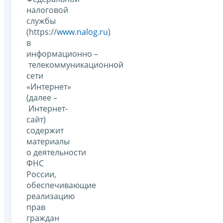
налоговой
службы
(https://
www.nalog.ru
)
в
информационно –
телекоммуникационной
сети
«Интернет»
(далее –
Интернет-
сайт)
содержит
материалы
о деятельности
ФНС
России,
обеспечивающие
реализацию
прав
граждан