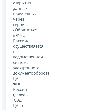
открытых
данных,
полученных
через
сервис
«Обратиться
в ФНС
России»,
осуществляется
в
ведомственной
системе
электронного
документооборота
ЦА
ФНС
России
(далее –
СЭД
ЦА) в