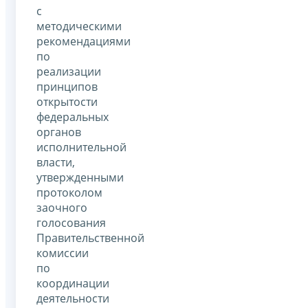
с
методическими
рекомендациями
по
реализации
принципов
открытости
федеральных
органов
исполнительной
власти,
утвержденными
протоколом
заочного
голосования
Правительственной
комиссии
по
координации
деятельности