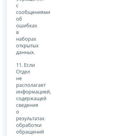
с
сообщениями
об
ошибках
в
наборах
открытых
данных.
11. Если
Отдел
не
располагает
информацией,
содержащей
сведения
о
результатах
обработки
обращений