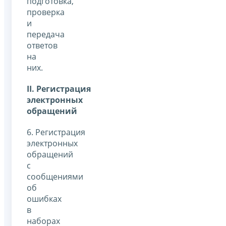
подготовка,
проверка
и
передача
ответов
на
них.
II
. Регистрация
электронных
обращений
6. Регистрация
электронных
обращений
с
сообщениями
об
ошибках
в
наборах