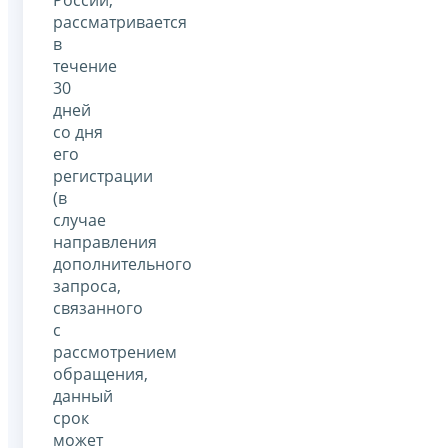
рассматривается
в
течение
30
дней
со дня
его
регистрации
(в
случае
направления
дополнительного
запроса,
связанного
с
рассмотрением
обращения,
данный
срок
может