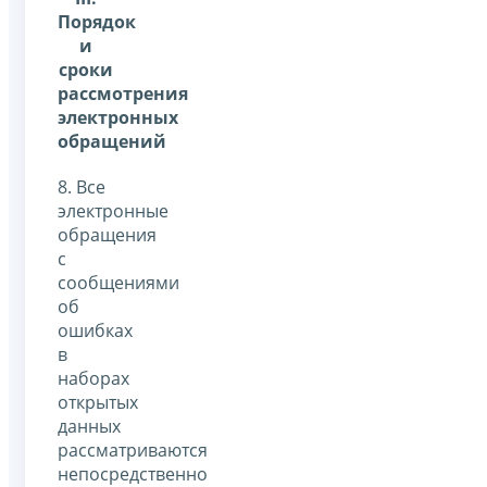
Порядок
и
сроки
рассмотрения
электронных
обращений
8. Все
электронные
обращения
с
сообщениями
об
ошибках
в
наборах
открытых
данных
рассматриваются
непосредственно