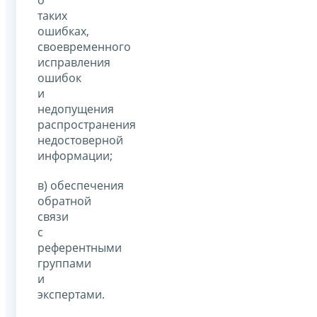
таких
ошибках,
своевременного
исправления
ошибок
и
недопущения
распространения
недостоверной
информации;
в) обеспечения
обратной
связи
с
референтными
группами
и
экспертами.