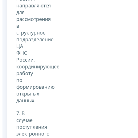
направляются
для
рассмотрения
в
структурное
подразделение
ЦА
ФНС
России,
координирующее
работу
по
формированию
открытых
данных.
7. В
случае
поступления
электронного