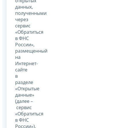
открытых
данных,
полученными
через
сервис
«Обратиться
в ФНС
России»,
размещенный
на
Интернет-
сайте
в
разделе
«Открытые
данные»
(далее –
сервис
«Обратиться
в ФНС
России»),