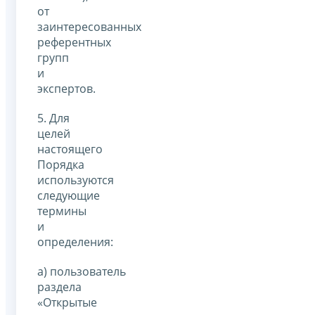
от
заинтересованных
референтных
групп
и
экспертов.
5. Для
целей
настоящего
Порядка
используются
следующие
термины
и
определения:
а) пользователь
раздела
«Открытые