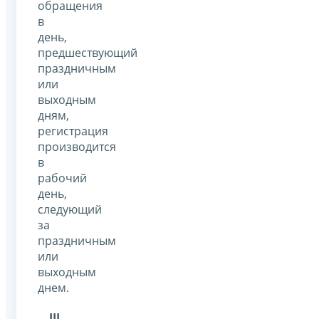
обращения
в
день,
предшествующий
праздничным
или
выходным
дням,
регистрация
производится
в
рабочий
день,
следующий
за
праздничным
или
выходным
днем.
III
.