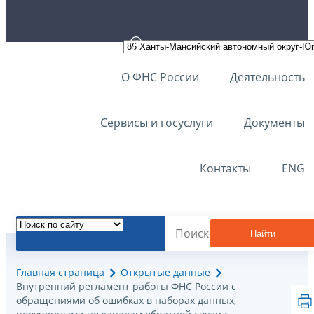
О ФНС России
Деятельность
Сервисы и госуслуги
Документы
Контакты
ENG
Найти
Главная страница
Открытые данные
Внутренний регламент работы ФНС России с
обращениями об ошибках в наборах данных,