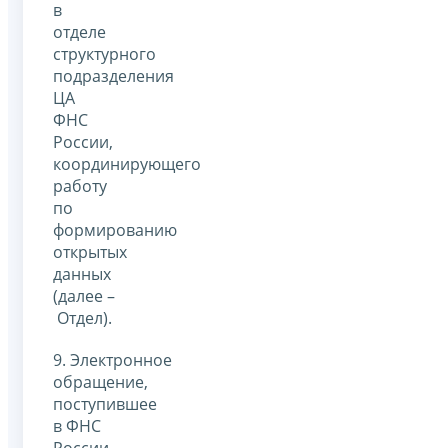
в
отделе
структурного
подразделения
ЦА
ФНС
России,
координирующего
работу
по
формированию
открытых
данных
(далее –
Отдел).
9. Электронное
обращение,
поступившее
в ФНС
России,