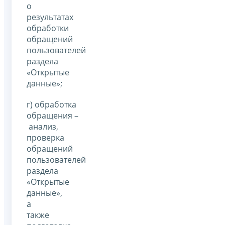
о
результатах
обработки
обращений
пользователей
раздела
«Открытые
данные»;
г) обработка
обращения –
анализ,
проверка
обращений
пользователей
раздела
«Открытые
данные»,
а
также