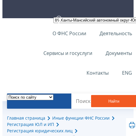
О ФНС России
Деятельность
Сервисы и госуслуги
Документы
Контакты
ENG
Найти
Главная страница
Иные функции ФНС России
Регистрация ЮЛ и ИП
Регистрация юридических лиц