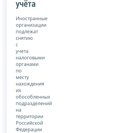
учёта
Иностранные
организации
подлежат
снятию
с
учета
налоговыми
органами
по
месту
нахождения
их
обособленных
подразделений
на
территории
Российской
Федерации