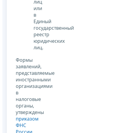
лиц
или
в
Единый
государственный
реестр
юридических
лиц.
Формы
заявлений,
представляемые
иностранными
организациями
в
налоговые
органы,
утверждены
приказом
ФНС
России