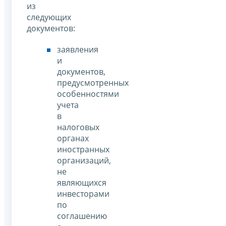
из
следующих
документов:
заявления
и
документов,
предусмотренных
особенностями
учета
в
налоговых
органах
иностранных
организаций,
не
являющихся
инвесторами
по
соглашению