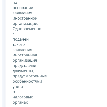
на
основании
заявления
иностранной
организации.
Одновременно
с
подачей
такого
заявления
иностранная
организация
представляет
документы,
предусмотренные
особенностями
учета
в
налоговых
органах