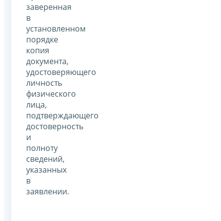
заверенная
в
установленном
порядке
копия
документа,
удостоверяющего
личность
физического
лица,
подтверждающего
достоверность
и
полноту
сведений,
указанных
в
заявлении.