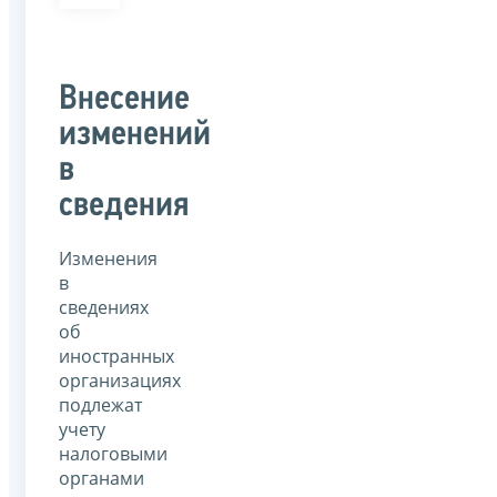
Внесение
изменений
в
сведения
Изменения
в
сведениях
об
иностранных
организациях
подлежат
учету
налоговыми
органами