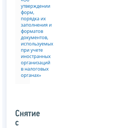
утверждении
форм,
порядка их
заполнения и
форматов
документов,
используемых
при учете
иностранных
организаций
в налоговых
органах»
Снятие
с