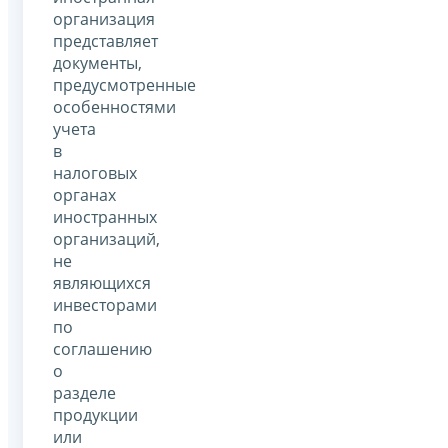
организация
представляет
документы,
предусмотренные
особенностями
учета
в
налоговых
органах
иностранных
организаций,
не
являющихся
инвесторами
по
соглашению
о
разделе
продукции
или