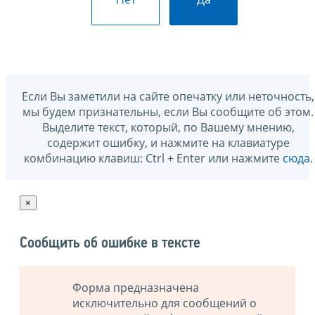
Если Вы заметили на сайте опечатку или неточность,
мы будем признательны, если Вы сообщите об этом.
Выделите текст, который, по Вашему мнению,
содержит ошибку, и нажмите на клавиатуре
комбинацию клавиш: Ctrl + Enter или нажмите
сюда
.
×
Сообщить об ошибке в тексте
Форма предназначена
исключительно для сообщений о