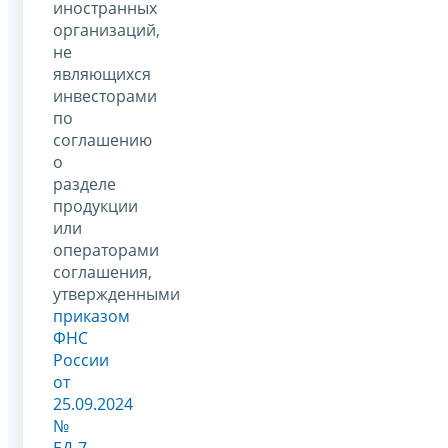
иностранных
организаций,
не
являющихся
инвесторами
по
соглашению
о
разделе
продукции
или
операторами
соглашения,
утвержденными
приказом
ФНС
России
от
25.09.2024
№