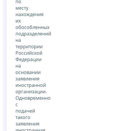
по
месту
нахождения
их
обособленных
подразделений
на
территории
Российской
Федерации
на
основании
заявления
иностранной
организации.
Одновременно
с
подачей
такого
заявления
иностранная