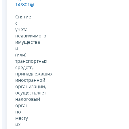
14/801@
.
Снятие
с
учета
недвижимого
имущества
и
(или)
транспортных
средств,
принадлежащих
иностранной
организации,
осуществляет
налоговый
орган
по
месту
их