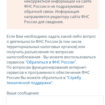
некорректной информации на сайте
ФНС России и не подразумевает
обратной связи. Информация
направляется редактору сайта ФНС
России для сведения.
Если Вам необходимо задать какой-либо вопрос
о деятельности ФНС России (в том числе
территориальных налоговых органов) или
получить разъяснения по вопросам
налогообложения - Вы можете воспользоваться
сервисом
"Обратиться в ФНС России"
.
По вопросам функционирования интернет-
сервисов и программного обеспечения ФНС
России Вы можете обратиться в
"Службу
технической поддержки".
Ваше сообщение: