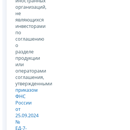
иностранных
организаций,
не
являющихся
инвесторами
по
соглашению
о
разделе
продукции
или
операторами
соглашения,
утвержденными
приказом
ФНС
России
от
25.09.2024
№
ЕД-7-