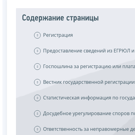
Содержание страницы
Регистрация
Предоставление сведений из ЕГРЮЛ и
Госпошлина за регистрацию или плата
Вестник государственной регистрации
Статистическая информация по госуд
Досудебное урегулирование споров п
Ответственность за неправомерные де