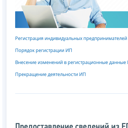
Регистрация индивидуальных предпринимателей
Порядок регистрации ИП
Внесение изменений в регистрационные данные
Прекращение деятельности ИП
Предоставление сведений из 