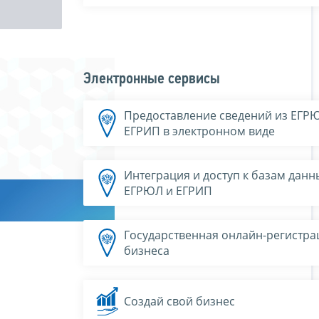
Электронные сервисы
Предоставление сведений из ЕГР
ЕГРИП в электронном виде
Интеграция и доступ к базам данн
ЕГРЮЛ и ЕГРИП
Государственная онлайн-регистра
бизнеса
Создай свой бизнес