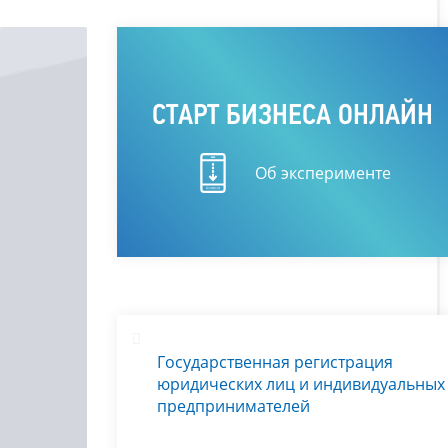
СТАРТ БИЗНЕСА ОНЛАЙН
Об эксперименте
Государственная регистрация
юридических лиц и индивидуальных
предпринимателей