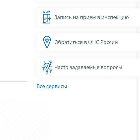
Запись на прием в инспекцию
Обратиться в ФНС России
Часто задаваемые вопросы
Все сервисы