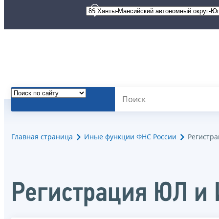
Главная страница
Иные функции ФНС России
Регистр
Регистрация ЮЛ и