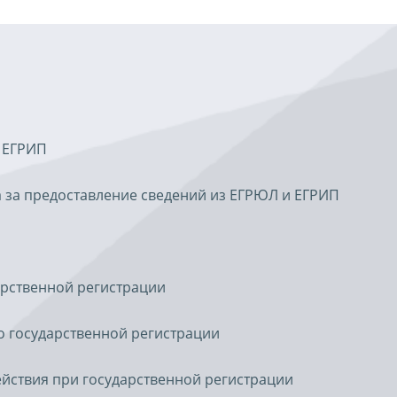
 ЕГРИП
 за предоставление сведений из ЕГРЮЛ и ЕГРИП
арственной регистрации
о государственной регистрации
йствия при государственной регистрации