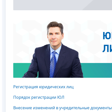
Регистрация юридических лиц
Порядок регистрации ЮЛ
Внесение изменений в учредительные документ