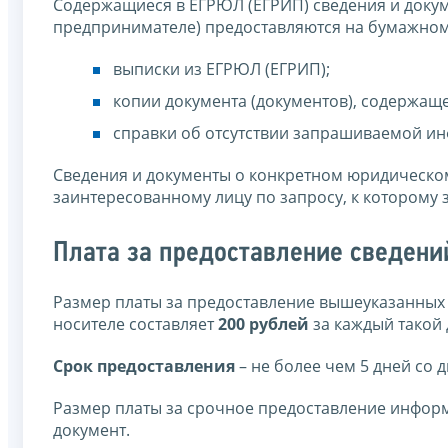
Содержащиеся в ЕГРЮЛ (ЕГРИП) сведения и доку
предпринимателе) предоставляются на бумажном 
выписки из ЕГРЮЛ (ЕГРИП);
копии документа (документов), содержаще
справки об отсутствии запрашиваемой и
Сведения и документы о конкретном юридическо
заинтересованному лицу по запросу, к которому
Плата за предоставление сведени
Размер платы за предоставление вышеуказанных 
носителе составляет
200 рублей
за каждый такой 
Срок предоставления
– не более чем 5 дней со 
Размер платы за срочное предоставление инфор
документ.