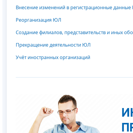
Внесение изменений в регистрационные данные
Реорганизация ЮЛ
Создание филиалов, представительств и иных о
Прекращение деятельности ЮЛ
Учёт иностранных организаций