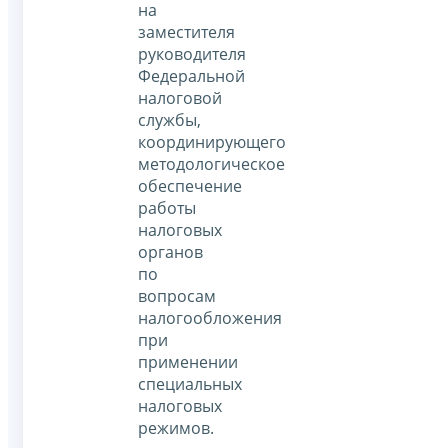
на
заместителя
руководителя
Федеральной
налоговой
службы,
координирующего
методологическое
обеспечение
работы
налоговых
органов
по
вопросам
налогообложения
при
применении
специальных
налоговых
режимов.