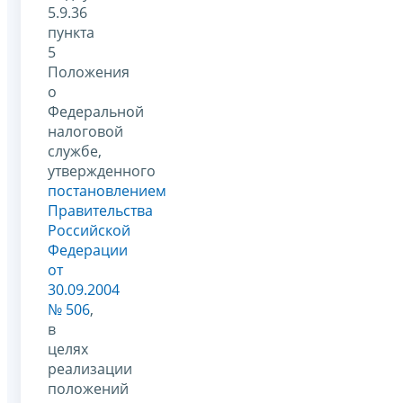
5.9.36
пункта
5
Положения
о
Федеральной
налоговой
службе,
утвержденного
постановлением
Правительства
Российской
Федерации
от
30.09.2004
№ 506
,
в
целях
реализации
положений