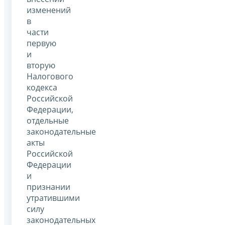
изменений
в
части
первую
и
вторую
Налогового
кодекса
Российской
Федерации,
отдельные
законодательные
акты
Российской
Федерации
и
признании
утратившими
силу
законодательных