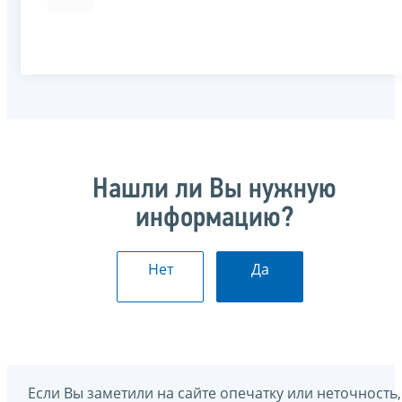
Нашли ли Вы нужную
информацию?
Нет
Да
Если Вы заметили на сайте опечатку или неточность,