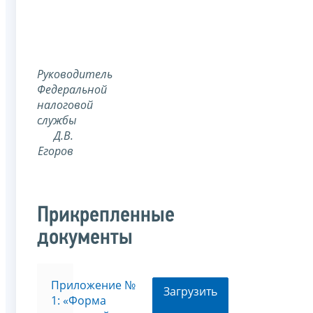
Руководитель
Федеральной
налоговой
службы
Д.В.
Егоров
Прикрепленные
документы
Приложение №
Загрузить
1: «Форма