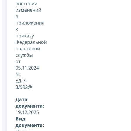
внесении
изменений
в
приложения
к
приказу
Федеральной
налоговой
службы
от
05.11.2024
№
ЕД-7-
3/992@
Дата
документа:
19.12.2025
Вид
документа: