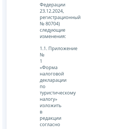
Федерации
23.12.2024,
регистрационный
№ 80704)
следующие
изменения:
1.1. Приложение
№
1
«Форма
налоговой
декларации
по
туристическому
налогу»
изложить
в
редакции
согласно