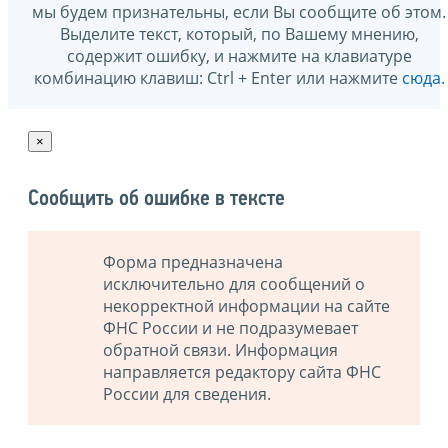
мы будем признательны, если Вы сообщите об этом.
Выделите текст, который, по Вашему мнению,
содержит ошибку, и нажмите на клавиатуре
комбинацию клавиш: Ctrl + Enter или нажмите
сюда
.
×
Сообщить об ошибке в тексте
Форма предназначена
исключительно для сообщений о
некорректной информации на сайте
ФНС России и не подразумевает
обратной связи. Информация
направляется редактору сайта ФНС
России для сведения.