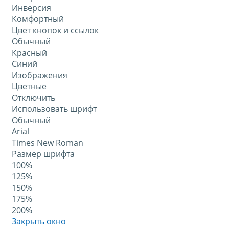
Инверсия
Комфортный
Цвет кнопок и ссылок
Обычный
Красный
Синий
Изображения
Цветные
Отключить
Использовать шрифт
Обычный
Arial
Times New Roman
Размер шрифта
100%
125%
150%
175%
200%
Закрыть окно