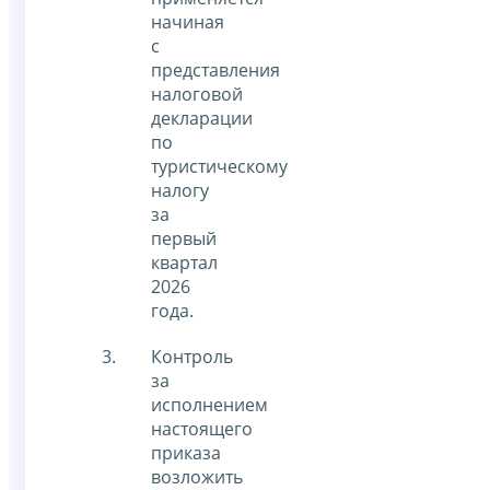
начиная
с
представления
налоговой
декларации
по
туристическому
налогу
за
первый
квартал
2026
года.
Контроль
за
исполнением
настоящего
приказа
возложить