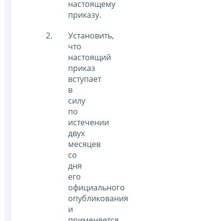
настоящему
приказу.
Установить,
что
настоящий
приказ
вступает
в
силу
по
истечении
двух
месяцев
со
дня
его
официального
опубликования
и
применяется