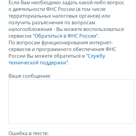
Если Вам необходимо задать какой-либо вопрос
о деятельности ФНС России (в том числе
территориальных налоговых органов) или
получить разъяснения по вопросам
налогообложения - Вы можете воспользоваться
сервисом
"Обратиться в ФНС России"
.
По вопросам функционирования интернет-
сервисов и программного обеспечения ФНС
России Вы можете обратиться в
"Службу
технической поддержки".
Ваше сообщение:
Ошибка в тексте: