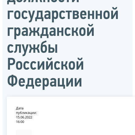
государственной
гражданской
службы
Российской
Федерации
Дата
публикации:
15.06.2022
16:00