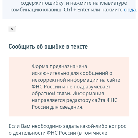
содержит ошибку, и нажмите на клавиатуре
комбинацию клавиш: Ctrl + Enter или нажмите
сюда
.
×
Сообщить об ошибке в тексте
Форма предназначена
исключительно для сообщений о
некорректной информации на сайте
ФНС России и не подразумевает
обратной связи. Информация
направляется редактору сайта ФНС
России для сведения.
Если Вам необходимо задать какой-либо вопрос
о деятельности ФНС России (в том числе