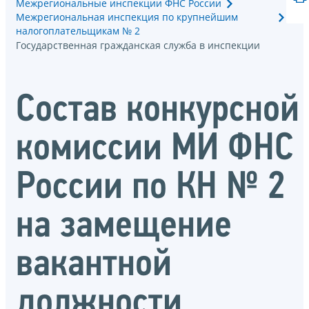
Межрегиональные инспекции ФНС России
Межрегиональная инспекция по крупнейшим
налогоплательщикам № 2
Государственная гражданская служба в инспекции
Состав конкурсной
комиссии МИ ФНС
России по КН № 2
на замещение
вакантной
должности