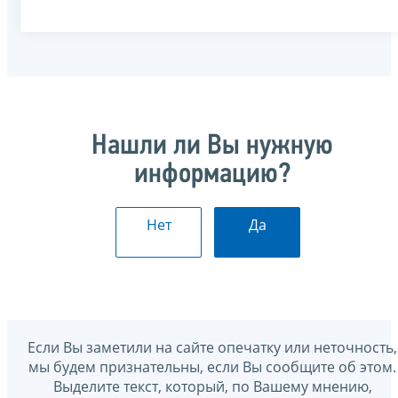
Нашли ли Вы нужную
информацию?
Нет
Да
Если Вы заметили на сайте опечатку или неточность,
мы будем признательны, если Вы сообщите об этом.
Выделите текст, который, по Вашему мнению,