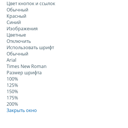
Цвет кнопок и ссылок
Обычный
Красный
Синий
Изображения
Цветные
Отключить
Использовать шрифт
Обычный
Arial
Times New Roman
Размер шрифта
100%
125%
150%
175%
200%
Закрыть окно