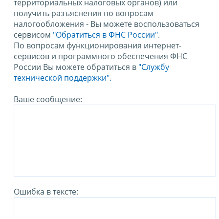
территориальных налоговых органов) или
получить разъяснения по вопросам
налогообложения - Вы можете воспользоваться
сервисом
"Обратиться в ФНС России"
.
По вопросам функционирования интернет-
сервисов и программного обеспечения ФНС
России Вы можете обратиться в
"Службу
технической поддержки".
Ваше сообщение:
Ошибка в тексте: