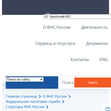
О ФНС России
Деятельность
Сервисы и госуслуги
Документы
Контакты
ENG
Найти
Главная страница
О ФНС России
Федеральная налоговая служба
Структура ФНС России