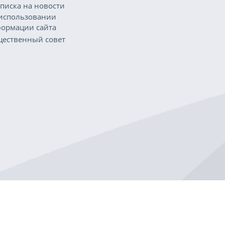
писка на новости
использовании
ормации сайта
ественный совет