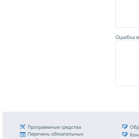
Ошибка в 
Программные средства
Обр
Перечень обязательных
Кон