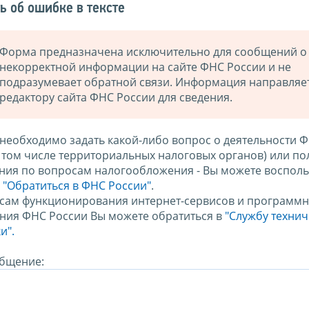
ь об ошибке в тексте
Форма предназначена исключительно для сообщений о
некорректной информации на сайте ФНС России и не
подразумевает обратной связи. Информация направляе
редактору сайта ФНС России для сведения.
 необходимо задать какой-либо вопрос о деятельности 
в том числе территориальных налоговых органов) или по
ния по вопросам налогообложения - Вы можете восполь
м
"Обратиться в ФНС России"
.
сам функционирования интернет-сервисов и программн
ния ФНС России Вы можете обратиться в
"Службу техни
и".
бщение: