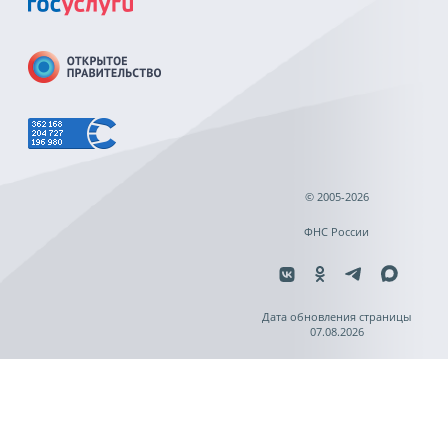
© 2005-2026
ФНС России
Дата обновления страницы
07.08.2026