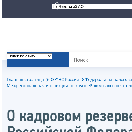
Главная страница
О ФНС России
Федеральная налогова
Межрегиональная инспекция по крупнейшим налогоплател
О кадровом резерв