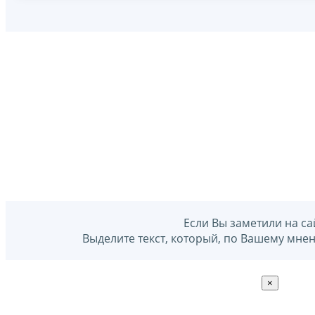
Если Вы заметили на са
Выделите текст, который, по Вашему мне
×