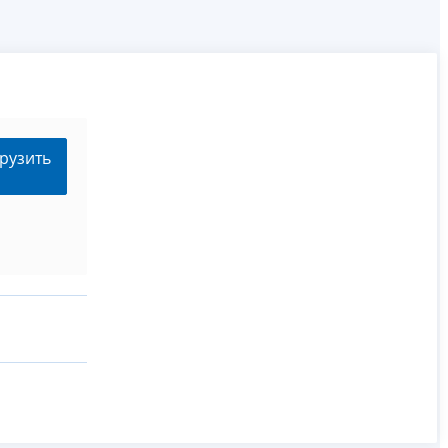
рузить