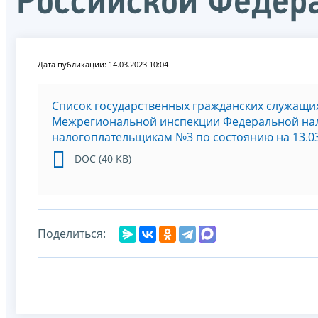
Российской Федер
Дата публикации: 14.03.2023 10:04
Список государственных гражданских служащих
Межрегиональной инспекции Федеральной на
налогоплательщикам №3 по состоянию на 13.03.
DOC (40 KB)
Поделиться: