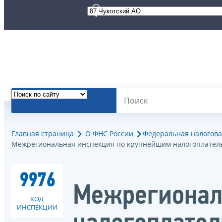
Главная страница
О ФНС России
Федеральная налогова
Межрегиональная инспекция по крупнейшим налогоплател
9976
Межрегионал
КОД
ИНСПЕКЦИИ