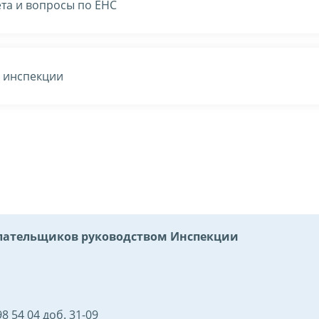
та и вопросы по ЕНС
в инспекции
ательщиков руководством Инспекции
8 54 04 доб. 31-09