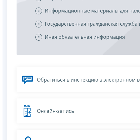
Информационные материалы для нал
Государственная гражданская служба 
Иная обязательная информация
Обратиться в инспекцию в электронном 
Онлайн-запись