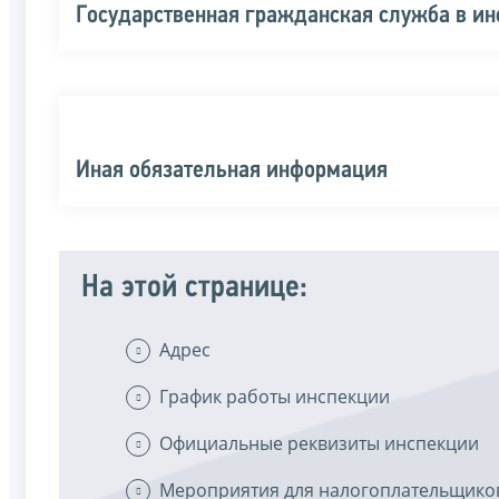
Государственная гражданская служба в и
Иная обязательная информация
На этой странице:
Адрес
График работы инспекции
Официальные реквизиты инспекции
Мероприятия для налогоплательщико