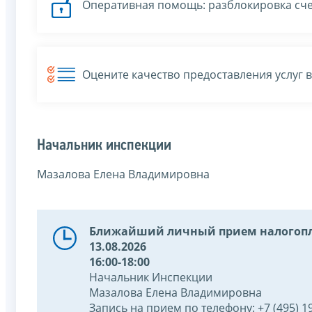
Оперативная помощь: разблокировка сче
Оцените качество предоставления услуг 
Начальник инспекции
Мазалова Елена Владимировна
Ближайший личный прием налогопл
13.08.2026
16:00-18:00
Начальник Инспекции
Мазалова Елена Владимировна
Запись на прием по телефону: +7 (495) 19