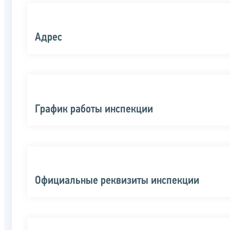
Адрес
График работы инспекции
Официальные реквизиты инспекции