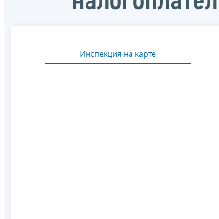
налогоплате
Инспекция на карте