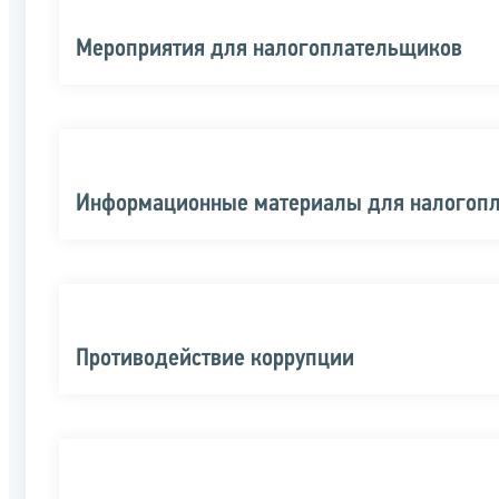
Мероприятия для налогоплательщиков
Информационные материалы для налогоп
Противодействие коррупции