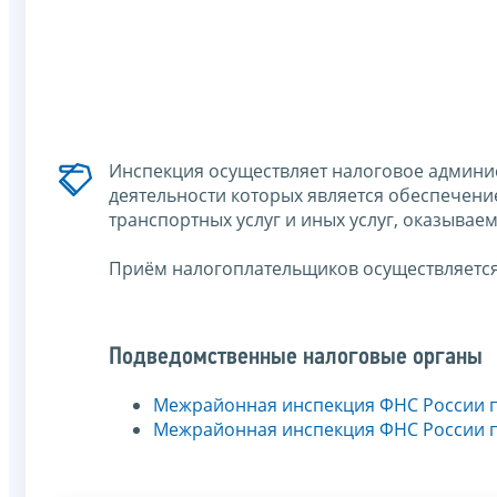
Инспекция осуществляет налоговое админ
деятельности которых является обеспечени
транспортных услуг и иных услуг, оказывае
Приём налогоплательщиков осуществляется
Подведомственные налоговые органы
Межрайонная инспекция ФНС России 
Межрайонная инспекция ФНС России 