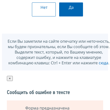
Нет
Да
Если Вы заметили на сайте опечатку или неточность,
мы будем признательны, если Вы сообщите об этом.
Выделите текст, который, по Вашему мнению,
содержит ошибку, и нажмите на клавиатуре
комбинацию клавиш: Ctrl + Enter или нажмите
сюда
.
×
Сообщить об ошибке в тексте
Форма предназначена