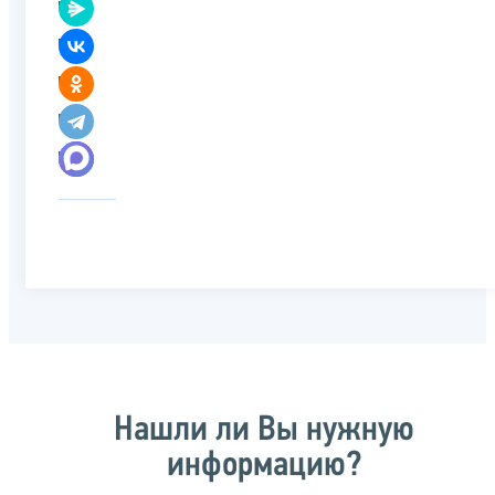
Нашли ли Вы нужную
информацию?