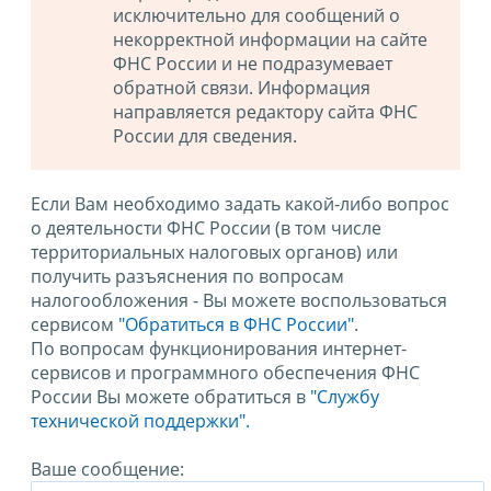
исключительно для сообщений о
некорректной информации на сайте
ФНС России и не подразумевает
обратной связи. Информация
направляется редактору сайта ФНС
России для сведения.
Если Вам необходимо задать какой-либо вопрос
о деятельности ФНС России (в том числе
территориальных налоговых органов) или
получить разъяснения по вопросам
налогообложения - Вы можете воспользоваться
сервисом
"Обратиться в ФНС России"
.
По вопросам функционирования интернет-
сервисов и программного обеспечения ФНС
России Вы можете обратиться в
"Службу
технической поддержки".
Ваше сообщение: