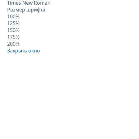
Times New Roman
Размер шрифта
100%
125%
150%
175%
200%
Закрыть окно