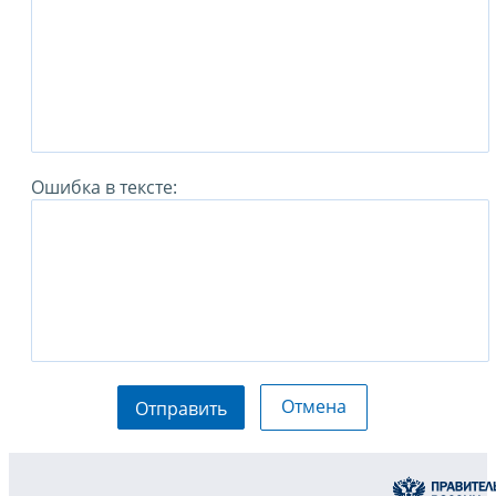
Ошибка в тексте:
Отмена
Отправить