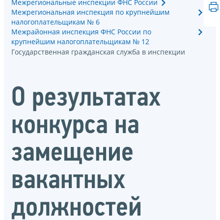
Межрегиональные инспекции ФНС России
Межрегиональная инспекция по крупнейшим
налогоплательщикам № 6
Межрайонная инспекция ФНС России по
крупнейшим налогоплательщикам № 12
Государственная гражданская служба в инспекции
О результатах
конкурса на
замещение
вакантных
должностей