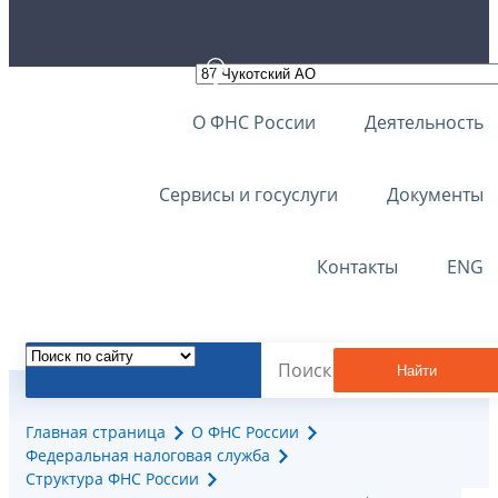
О ФНС России
Деятельность
Сервисы и госуслуги
Документы
Контакты
ENG
Найти
Главная страница
О ФНС России
Федеральная налоговая служба
Структура ФНС России