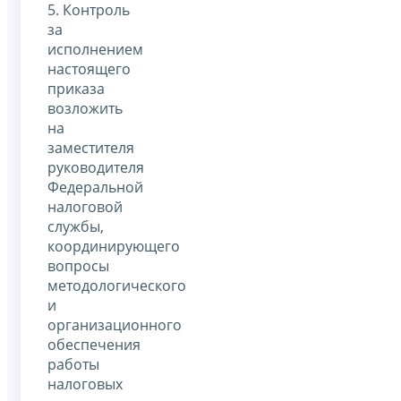
5. Контроль
за
исполнением
настоящего
приказа
возложить
на
заместителя
руководителя
Федеральной
налоговой
службы,
координирующего
вопросы
методологического
и
организационного
обеспечения
работы
налоговых