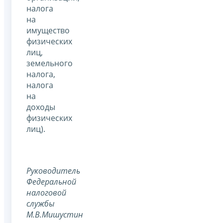
налога
на
имущество
физических
лиц,
земельного
налога,
налога
на
доходы
физических
лиц).
Руководитель
Федеральной
налоговой
службы
М.В.Мишустин