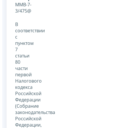
ММВ-7-
3/475@
В
соответствии
с
пунктом
7
статьи
80
части
первой
Налогового
кодекса
Российской
Федерации
(Собрание
законодательства
Российской
Федерации,