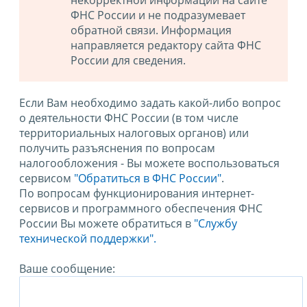
некорректной информации на сайте
ФНС России и не подразумевает
обратной связи. Информация
направляется редактору сайта ФНС
России для сведения.
Если Вам необходимо задать какой-либо вопрос
о деятельности ФНС России (в том числе
территориальных налоговых органов) или
получить разъяснения по вопросам
налогообложения - Вы можете воспользоваться
сервисом
"Обратиться в ФНС России"
.
По вопросам функционирования интернет-
сервисов и программного обеспечения ФНС
России Вы можете обратиться в
"Службу
технической поддержки".
Ваше сообщение: