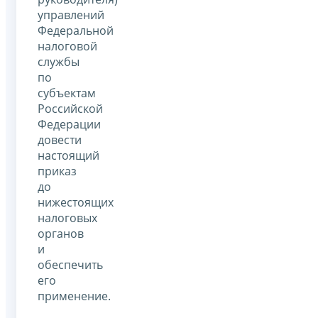
управлений
Федеральной
налоговой
службы
по
субъектам
Российской
Федерации
довести
настоящий
приказ
до
нижестоящих
налоговых
органов
и
обеспечить
его
применение.