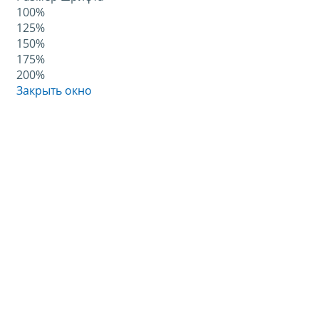
100%
125%
150%
175%
200%
Закрыть окно