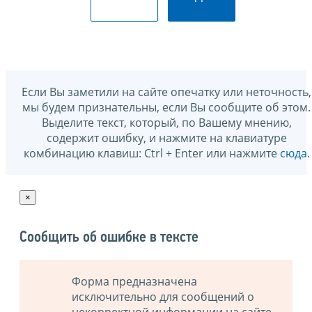
Если Вы заметили на сайте опечатку или неточность,
мы будем признательны, если Вы сообщите об этом.
Выделите текст, который, по Вашему мнению,
содержит ошибку, и нажмите на клавиатуре
комбинацию клавиш: Ctrl + Enter или нажмите
сюда
.
×
Сообщить об ошибке в тексте
Форма предназначена
исключительно для сообщений о