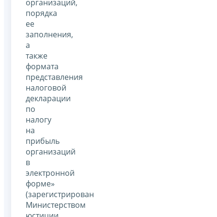
организаций,
порядка
ее
заполнения,
а
также
формата
представления
налоговой
декларации
по
налогу
на
прибыль
организаций
в
электронной
форме»
(зарегистрирован
Министерством
юстиции