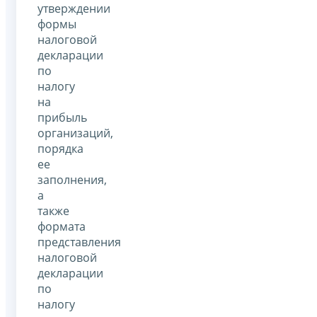
утверждении
формы
налоговой
декларации
по
налогу
на
прибыль
организаций,
порядка
ее
заполнения,
а
также
формата
представления
налоговой
декларации
по
налогу