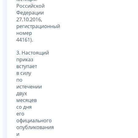
Российской
Федерации
27.10.2016,
регистрационный
номер
44161).
3. Настоящий
приказ
вступает
в силу
по
истечении
двух
месяцев
со дня
его
официального
опубликования
и