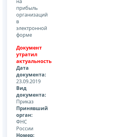
на
прибыль
организаций
в
электронной
форме
Документ
утратил
актуальность
Дата
документа:
23.09.2019
Вид
документа:
Приказ
Принявший
орган:
ФНС
России
Номер: