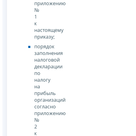
приложению
№
1
к
настоящему
приказу;
порядок
заполнения
налоговой
декларации
по
налогу
на
прибыль
организаций
согласно
приложению
№
2
к