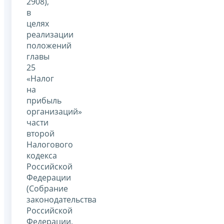
2908),
в
целях
реализации
положений
главы
25
«Налог
на
прибыль
организаций»
части
второй
Налогового
кодекса
Российской
Федерации
(Собрание
законодательства
Российской
Федерации,