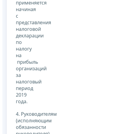
применяется
начиная
с
представления
налоговой
декларации
по
налогу
на
прибыль
организаций
за
налоговый
период
2019
года.
4. Руководителям
(исполняющим
обязанности
руководителя)