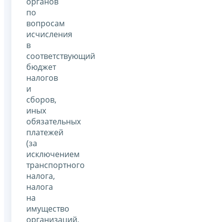
органов
по
вопросам
исчисления
в
соответствующий
бюджет
налогов
и
сборов,
иных
обязательных
платежей
(за
исключением
транспортного
налога,
налога
на
имущество
организаций,