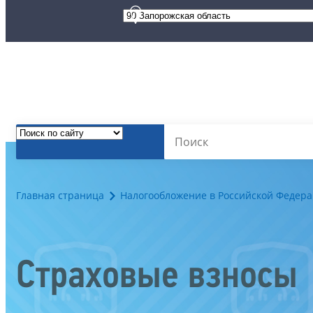
Главная страница
Налогообложение в Российской Федер
Страховые взносы