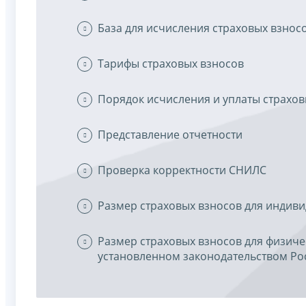
База для исчисления страховых взнос
Тарифы страховых взносов
Порядок исчисления и уплаты страхов
Представление отчетности
Проверка корректности СНИЛС
Размер страховых взносов для индив
Размер страховых взносов для физиче
установленном законодательством Ро