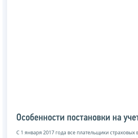
Особенности постановки на уче
С 1 января 2017 года все плательщики страховых