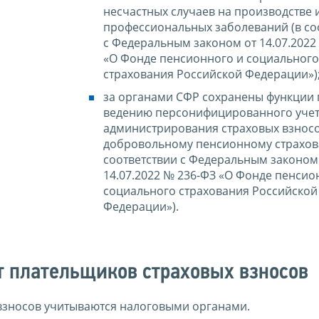
несчастных случаев на производстве 
профессиональных заболеваний (в со
с Федеральным законом от 14.07.2022
«О Фонде пенсионного и социального
страхования Российской Федерации»)
за органами СФР сохранены функции 
ведению персонифицированного учет
администрирования страховых взнос
добровольному пенсионному страхов
соответствии с Федеральным законом
14.07.2022 № 236-ФЗ «О Фонде пенсио
социального страхования Российской
Федерации»).
т плательщиков страховых взносов
 взносов учитываются налоговыми органами.