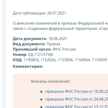
Дата публикации: 28.07.2021
О внесении изменений в приказы Федеральной н
связи с созданием федеральной территории «Сир
Дата документа:
18.06.2021
Вид документа:
Приказ
Принявший орган:
ФНС России
Номер:
ЕД-7-21/574@
КНД:
1190803, 1152026, 1153006, 1150064, 1150099
Комментарии:
Внесены изменения:
приказом ФНС России от 10.08.2
приказом ФНС России от 24.08.2
приказом ФНС России от 23.12.2