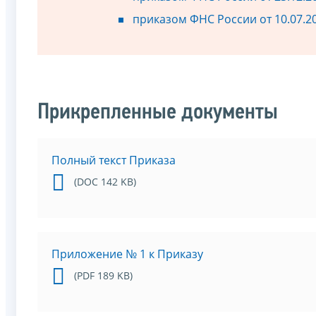
приказом ФНС России от 10.07.2
Прикрепленные документы
Полный текст Приказа
(DOC 142 KB)
Приложение № 1 к Приказу
(PDF 189 KB)