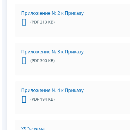
Приложение № 2 к Приказу
(PDF 213 KB)
Приложение № 3 к Приказу
(PDF 300 KB)
Приложение № 4 к Приказу
(PDF 194 KB)
XSD-схема