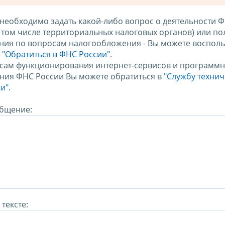
 необходимо задать какой-либо вопрос о деятельности 
в том числе территориальных налоговых органов) или по
ния по вопросам налогообложения - Вы можете восполь
м
"Обратиться в ФНС России"
.
сам функционирования интернет-сервисов и программн
ния ФНС России Вы можете обратиться в
"Службу техни
и".
бщение:
тексте: